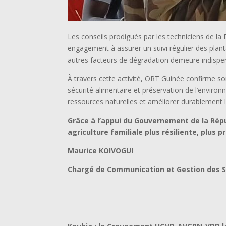
Les conseils prodigués par les techniciens de l
engagement à assurer un suivi régulier des planta
autres facteurs de dégradation demeure indispens
À travers cette activité, ORT Guinée confirme 
sécurité alimentaire et préservation de l’enviro
ressources naturelles et améliorer durablement 
Grâce à l’appui du Gouvernement de la Répu
agriculture familiale plus résiliente, plus 
Maurice KOIVOGUI
Chargé de Communication et Gestion des S