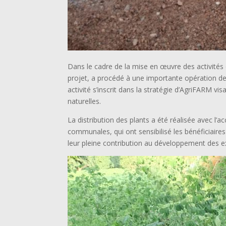
Dans le cadre de la mise en œuvre des activités 
projet, a procédé à une importante opération de d
activité s’inscrit dans la stratégie d’AgriFARM 
naturelles.
La distribution des plants a été réalisée avec 
communales, qui ont sensibilisé les bénéficiaires
leur pleine contribution au développement des ex