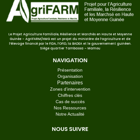
Le Projet Agriculture Familiale, Résilience et Marchés en Haute et Moyenne
Guinée – AgriFARM/HMG est un projet du ministère de l’agriculture et de
l’élevage financé par le FIDA, l’OFID, la BADEA et le gouvernement guinéen.
Siège quartier Tambassa – Mamou
NAVIGATION
Présentation
Organisation
Partenaires
Zones d’intervention
Chiffres clés
Cas de succès
Nos Ressources
Notre Actualité
NOUS SUIVRE