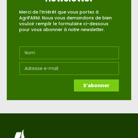
Merci de l’intérêt que vous portez à
AgriFARM. Nous vous demandons de bien
vouloir remplir le formulaire ci-dessous
pour vous abonner à
notre newsletter
.
S'abonner