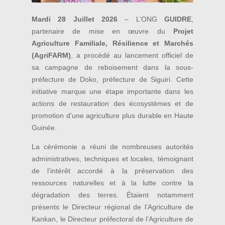
Mardi 28 Juillet 2026
– L’ONG
GUIDRE
,
partenaire de mise en œuvre du
Projet
Agriculture Familiale, Résilience et Marchés
(AgriFARM)
, a procédé au lancement officiel de
sa campagne de reboisement dans la sous-
préfecture de Doko, préfecture de Siguiri. Cette
initiative marque une étape importante dans les
actions de restauration des écosystèmes et de
promotion d’une agriculture plus durable en Haute
Guinée.
La cérémonie a réuni de nombreuses autorités
administratives, techniques et locales, témoignant
de l’intérêt accordé à la préservation des
ressources naturelles et à la lutte contre la
dégradation des terres. Étaient notamment
présents le Directeur régional de l’Agriculture de
Kankan, le Directeur préfectoral de l’Agriculture de