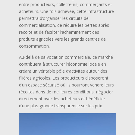
entre producteurs, collecteurs, commerçants et
acheteurs. Une fois achevée, cette infrastructure
permettra d’organiser les circuits de
commercialisation, de réduire les pertes après
récolte et de faciliter l’acheminement des
produits agricoles vers les grands centres de
consommation.
Au-delà de sa vocation commerciale, ce marché
contribuera à structurer l’économie locale en
créant un véritable pôle d’activités autour des
filières agricoles. Les producteurs disposeront
d’un espace sécurisé où ils pourront vendre leurs
récoltes dans de meilleures conditions, négocier
directement avec les acheteurs et bénéficier
d’une plus grande transparence sur les prix.