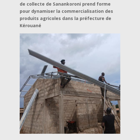
de collecte de Sanankoroni prend forme
pour dynamiser la commercialisation des
produits agricoles dans la préfecture de
Kérouané