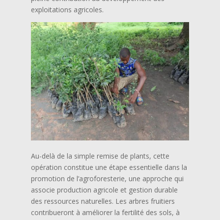
exploitations agricoles.
Au-delà de la simple remise de plants, cette
opération constitue une étape essentielle dans la
promotion de l’agroforesterie, une approche qui
associe production agricole et gestion durable
des ressources naturelles. Les arbres fruitiers
contribueront à améliorer la fertilité des sols, à