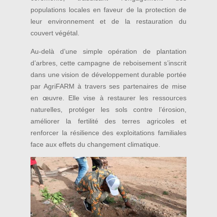
populations locales en faveur de la protection de
leur environnement et de la restauration du
couvert végétal.
Au-delà d’une simple opération de plantation
d’arbres, cette campagne de reboisement s’inscrit
dans une vision de développement durable portée
par AgriFARM à travers ses partenaires de mise
en œuvre. Elle vise à restaurer les ressources
naturelles, protéger les sols contre l’érosion,
améliorer la fertilité des terres agricoles et
renforcer la résilience des exploitations familiales
face aux effets du changement climatique.