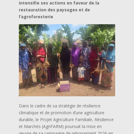
intensifie ses actions en faveur de la
restauration des paysages et de
l’agroforesterie
Dans le cadre de sa stratégie de résilience
climatique et de promotion d’une agriculture
durable, le Projet Agriculture Familiale, Résilience
et Marchés (AgriFARM) poursuit la mise en
œuvre de sa campagne de reboisement 2026 en