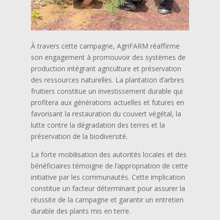
À travers cette campagne, AgriFARM réaffirme
son engagement à promouvoir des systèmes de
production intégrant agriculture et préservation
des ressources naturelles. La plantation d’arbres
fruitiers constitue un investissement durable qui
profitera aux générations actuelles et futures en
favorisant la restauration du couvert végétal, la
lutte contre la dégradation des terres et la
préservation de la biodiversité.
La forte mobilisation des autorités locales et des
bénéficiaires témoigne de l’appropriation de cette
initiative par les communautés. Cette implication
constitue un facteur déterminant pour assurer la
réussite de la campagne et garantir un entretien
durable des plants mis en terre.