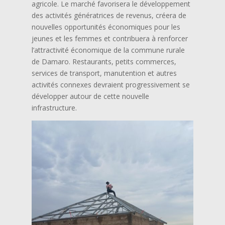
agricole. Le marché favorisera le développement
des activités génératrices de revenus, créera de
nouvelles opportunités économiques pour les
jeunes et les femmes et contribuera à renforcer
l’attractivité économique de la commune rurale
de Damaro. Restaurants, petits commerces,
services de transport, manutention et autres
activités connexes devraient progressivement se
développer autour de cette nouvelle
infrastructure.