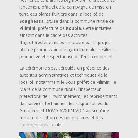
lancement officiel de la campagne de mise en
terre des plants fruitiers dans la localité de
Songhessa
, située dans la commune rurale de
Pilimini
, préfecture de
Koubia
. Cette initiative
s’inscrit dans le cadre des activités
d’agroforesterie mises en œuvre par le projet
afin de promouvoir une agriculture plus résiliente,
productive et respectueuse de l’environnement.
La cérémonie s’est déroulée en présence des
autorités administratives et techniques de la
localité, notamment le Sous-préfet de Pilimini, le
Maire de la commune rurale, l’Inspecteur
préfectoral de l’Environnement, les représentants
des services techniques, les responsables du
Groupement UGVD-AVGRN-VDD ainsi qu’une
forte mobilisation des bénéficiaires et des
communautés locales.