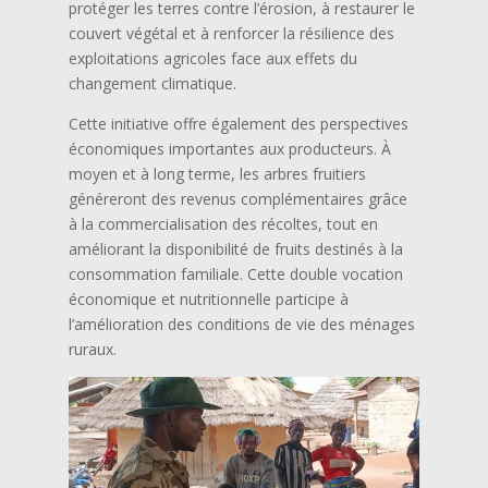
protéger les terres contre l’érosion, à restaurer le
couvert végétal et à renforcer la résilience des
exploitations agricoles face aux effets du
changement climatique.
Cette initiative offre également des perspectives
économiques importantes aux producteurs. À
moyen et à long terme, les arbres fruitiers
généreront des revenus complémentaires grâce
à la commercialisation des récoltes, tout en
améliorant la disponibilité de fruits destinés à la
consommation familiale. Cette double vocation
économique et nutritionnelle participe à
l’amélioration des conditions de vie des ménages
ruraux.