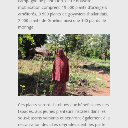
campagne de plantation. Cette nouvelle
mobilisation comprend 19 000 plants d’orangers
améliorés, 3 500 plants de goyaviers thaïlandais,
2 000 plants de Gmelina ainsi que 140 plants de
moringa.
Ces plants seront distribués aux bénéficiaires des
tapades, aux jeunes planteurs installés dans les
sous-bassins versants et serviront également à la
restauration des sites dégradés identifiés par le