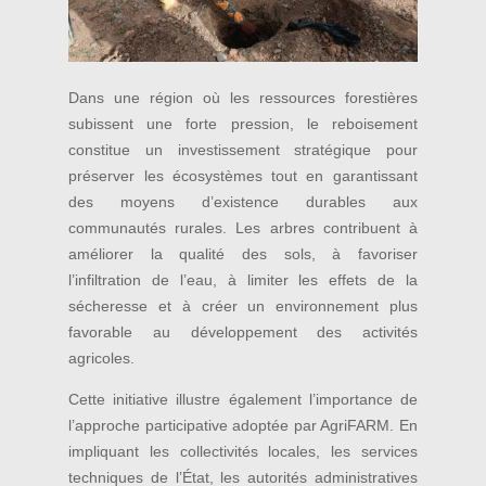
Dans une région où les ressources forestières
subissent une forte pression, le reboisement
constitue un investissement stratégique pour
préserver les écosystèmes tout en garantissant
des moyens d’existence durables aux
communautés rurales. Les arbres contribuent à
améliorer la qualité des sols, à favoriser
l’infiltration de l’eau, à limiter les effets de la
sécheresse et à créer un environnement plus
favorable au développement des activités
agricoles.
Cette initiative illustre également l’importance de
l’approche participative adoptée par AgriFARM. En
impliquant les collectivités locales, les services
techniques de l’État, les autorités administratives