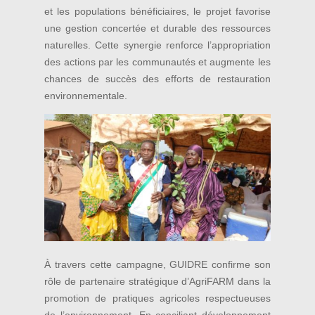
et les populations bénéficiaires, le projet favorise
une gestion concertée et durable des ressources
naturelles. Cette synergie renforce l’appropriation
des actions par les communautés et augmente les
chances de succès des efforts de restauration
environnementale.
À travers cette campagne, GUIDRE confirme son
rôle de partenaire stratégique d’AgriFARM dans la
promotion de pratiques agricoles respectueuses
de l’environnement. En conciliant développement