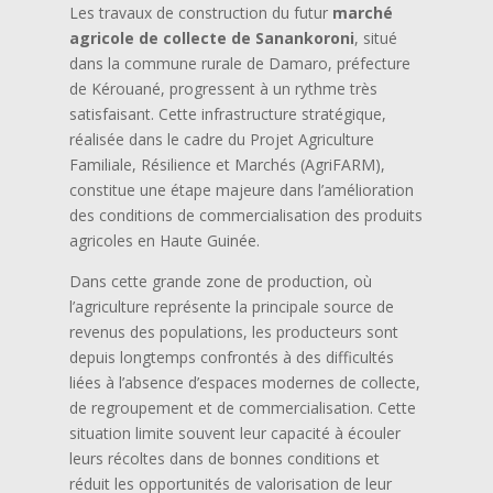
Les travaux de construction du futur
marché
agricole de collecte de Sanankoroni
, situé
dans la commune rurale de Damaro, préfecture
de Kérouané, progressent à un rythme très
satisfaisant. Cette infrastructure stratégique,
réalisée dans le cadre du Projet Agriculture
Familiale, Résilience et Marchés (AgriFARM),
constitue une étape majeure dans l’amélioration
des conditions de commercialisation des produits
agricoles en Haute Guinée.
Dans cette grande zone de production, où
l’agriculture représente la principale source de
revenus des populations, les producteurs sont
depuis longtemps confrontés à des difficultés
liées à l’absence d’espaces modernes de collecte,
de regroupement et de commercialisation. Cette
situation limite souvent leur capacité à écouler
leurs récoltes dans de bonnes conditions et
réduit les opportunités de valorisation de leur