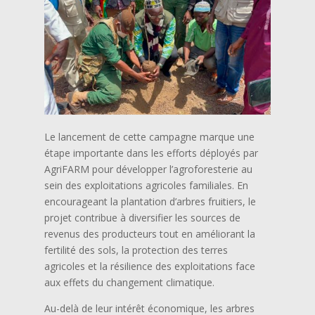
Le lancement de cette campagne marque une
étape importante dans les efforts déployés par
AgriFARM pour développer l’agroforesterie au
sein des exploitations agricoles familiales. En
encourageant la plantation d’arbres fruitiers, le
projet contribue à diversifier les sources de
revenus des producteurs tout en améliorant la
fertilité des sols, la protection des terres
agricoles et la résilience des exploitations face
aux effets du changement climatique.
Au-delà de leur intérêt économique, les arbres