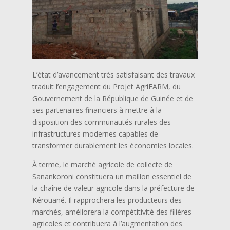
L’état d’avancement très satisfaisant des travaux
traduit l’engagement du Projet AgriFARM, du
Gouvernement de la République de Guinée et de
ses partenaires financiers à mettre à la
disposition des communautés rurales des
infrastructures modernes capables de
transformer durablement les économies locales.
À terme, le marché agricole de collecte de
Sanankoroni constituera un maillon essentiel de
la chaîne de valeur agricole dans la préfecture de
Kérouané. Il rapprochera les producteurs des
marchés, améliorera la compétitivité des filières
agricoles et contribuera à l’augmentation des