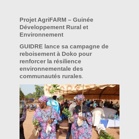
Projet AgriFARM – Guinée
Développement Rural et
Environnement
GUIDRE lance sa campagne de
reboisement à Doko pour
renforcer la résilience
environnementale des
communautés rurales
.