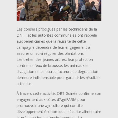
Les conseils prodigués par les techniciens de la
DNFF et les autorités communales ont rappelé
aux bénéficiaires que la réussite de cette
campagne dépendra de leur engagement à
assurer un suivi régulier des plantations.
L’entretien des jeunes arbres, leur protection
contre les feux de brousse, les animaux en
divagation et les autres facteurs de dégradation
demeure indispensable pour garantir les résultats
attendus.
À travers cette activité, ORT Guinée confirme son
engagement aux côtés d’AgriFARM pour
promouvoir une agriculture qui concilie
développement économique, sécurité alimentaire
et préservation de l’environnement. La