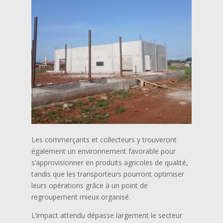
Les commerçants et collecteurs y trouveront
également un environnement favorable pour
s’approvisionner en produits agricoles de qualité,
tandis que les transporteurs pourront optimiser
leurs opérations grâce à un point de
regroupement mieux organisé.
L’impact attendu dépasse largement le secteur