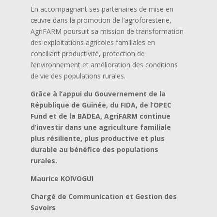
En accompagnant ses partenaires de mise en
œuvre dans la promotion de l’agroforesterie,
AgriFARM poursuit sa mission de transformation
des exploitations agricoles familiales en
conciliant productivité, protection de
l’environnement et amélioration des conditions
de vie des populations rurales.
Grâce à l’appui du Gouvernement de la
République de Guinée, du FIDA, de l’OPEC
Fund et de la BADEA, AgriFARM continue
d’investir dans une agriculture familiale
plus résiliente, plus productive et plus
durable au bénéfice des populations
rurales.
Maurice KOIVOGUI
Chargé de Communication et Gestion des
Savoirs