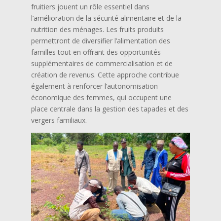
fruitiers jouent un rôle essentiel dans
l’amélioration de la sécurité alimentaire et de la
nutrition des ménages. Les fruits produits
permettront de diversifier l’alimentation des
familles tout en offrant des opportunités
supplémentaires de commercialisation et de
création de revenus. Cette approche contribue
également à renforcer l’autonomisation
économique des femmes, qui occupent une
place centrale dans la gestion des tapades et des
vergers familiaux.