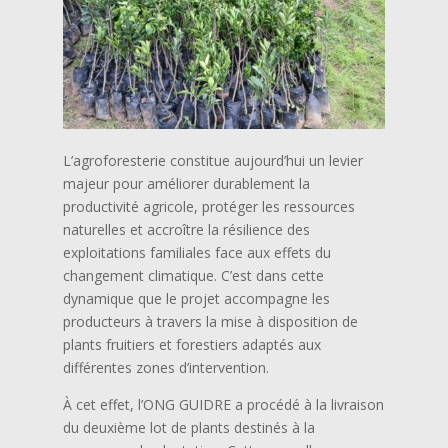
L’agroforesterie constitue aujourd’hui un levier
majeur pour améliorer durablement la
productivité agricole, protéger les ressources
naturelles et accroître la résilience des
exploitations familiales face aux effets du
changement climatique. C’est dans cette
dynamique que le projet accompagne les
producteurs à travers la mise à disposition de
plants fruitiers et forestiers adaptés aux
différentes zones d’intervention.
À cet effet, l’ONG GUIDRE a procédé à la livraison
du deuxième lot de plants destinés à la