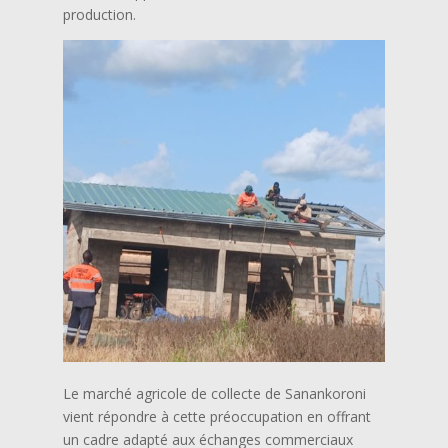
production.
Le marché agricole de collecte de Sanankoroni
vient répondre à cette préoccupation en offrant
un cadre adapté aux échanges commerciaux