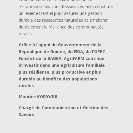
restauration des sous-bassins versants constitue
un levier essentiel pour assurer une gestion
durable des ressources naturelles et améliorer
durablement la résilience des communautés
rurales.
Grâce à l’appui du Gouvernement de la
République de Guinée, du FIDA, de l’OPEC
Fund et de la BADEA, AgriFARM continue
d’investir dans une agriculture familiale
plus résiliente, plus productive et plus
durable au bénéfice des populations
rurales.
Maurice KOIVOGUI
Chargé de Communication et Gestion des
Savoirs