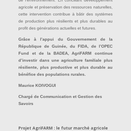
agricole et préservation des ressources naturelles,
cette intervention contribue à bâtir des systèmes
de production plus résilients et plus durables au
profit des générations actuelles et futures.
Grâce à l’appui du Gouvernement de la
République de Guinée, du FIDA, de l’OPEC
Fund et de la BADEA, AgriFARM continue
d’investir dans une agriculture familiale plus
résiliente, plus productive et plus durable au
bénéfice des populations rurales.
Maurice KOIVOGUI
Chargé de Communication et Gestion des
Savoirs
Projet AgriFARM : le futur marché agricole