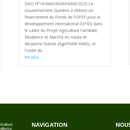
DAO N°16/MAE/AGRIFARM/2025 Le
Gouvernement Guinéen a obtenu un
financement du Fonds de l'OPEP pour le
développement international (OFID) dans
le cadre du Projet Agriculture Familiale,
Résilience et Marché en Haute et
Moyenne Guinée (AgriFARM HMG), et
l'Unité de...
lire plus
NOUS
NAVIGATION