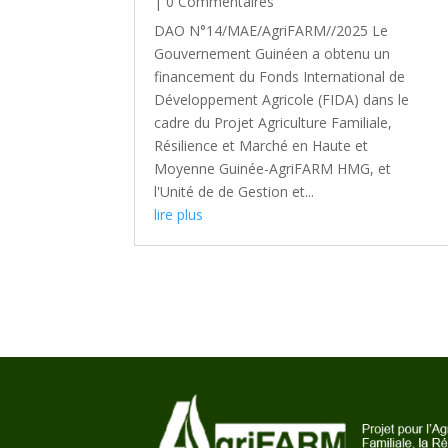
| 0 Commentaires
DAO N°14/MAE/AgriFARM//2025 Le
Gouvernement Guinéen a obtenu un
financement du Fonds International de
Développement Agricole (FIDA) dans le
cadre du Projet Agriculture Familiale,
Résilience et Marché en Haute et
Moyenne Guinée-AgriFARM HMG, et
l'Unité de de Gestion et...
lire plus