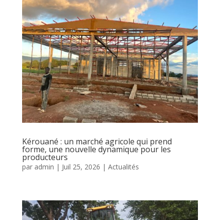
Kérouané : un marché agricole qui prend
forme, une nouvelle dynamique pour les
producteurs
par
admin
|
Juil 25, 2026
|
Actualités