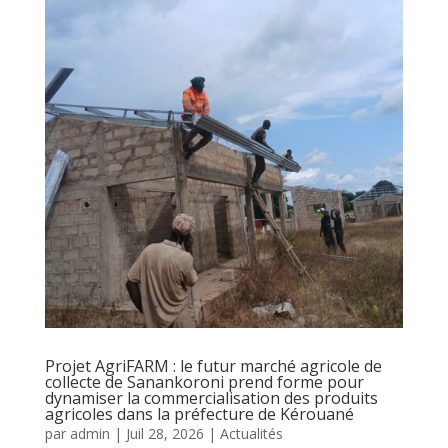
Projet AgriFARM : le futur marché agricole de
collecte de Sanankoroni prend forme pour
dynamiser la commercialisation des produits
agricoles dans la préfecture de Kérouané
par
admin
|
Juil 28, 2026
|
Actualités