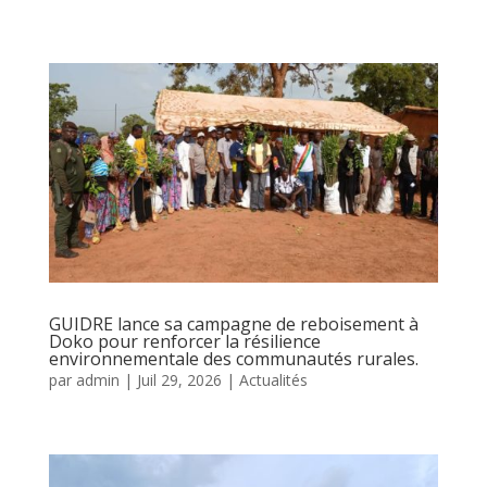
GUIDRE lance sa campagne de reboisement à
Doko pour renforcer la résilience
environnementale des communautés rurales.
par
admin
|
Juil 29, 2026
|
Actualités