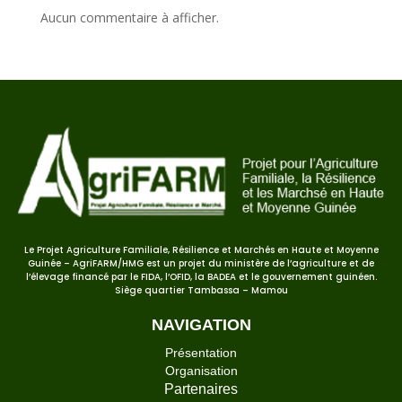
Aucun commentaire à afficher.
Le Projet Agriculture Familiale, Résilience et Marchés en Haute et Moyenne
Guinée – AgriFARM/HMG est un projet du ministère de l’agriculture et de
l’élevage financé par le FIDA, l’OFID, la BADEA et le gouvernement guinéen.
Siège quartier Tambassa – Mamou
NAVIGATION
Présentation
Organisation
Partenaires