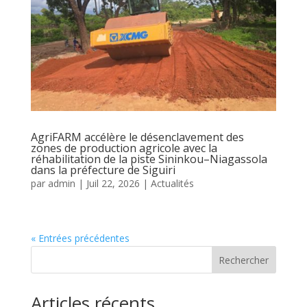
AgriFARM accélère le désenclavement des
zones de production agricole avec la
réhabilitation de la piste Sininkou–Niagassola
dans la préfecture de Siguiri
par
admin
|
Juil 22, 2026
|
Actualités
« Entrées précédentes
Rechercher
Articles récents