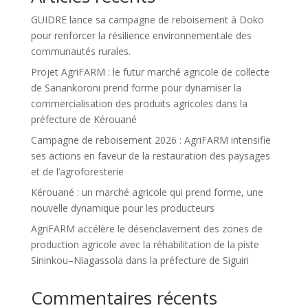
GUIDRE lance sa campagne de reboisement à Doko
pour renforcer la résilience environnementale des
communautés rurales.
Projet AgriFARM : le futur marché agricole de collecte
de Sanankoroni prend forme pour dynamiser la
commercialisation des produits agricoles dans la
préfecture de Kérouané
Campagne de reboisement 2026 : AgriFARM intensifie
ses actions en faveur de la restauration des paysages
et de l’agroforesterie
Kérouané : un marché agricole qui prend forme, une
nouvelle dynamique pour les producteurs
AgriFARM accélère le désenclavement des zones de
production agricole avec la réhabilitation de la piste
Sininkou–Niagassola dans la préfecture de Siguiri
Commentaires récents