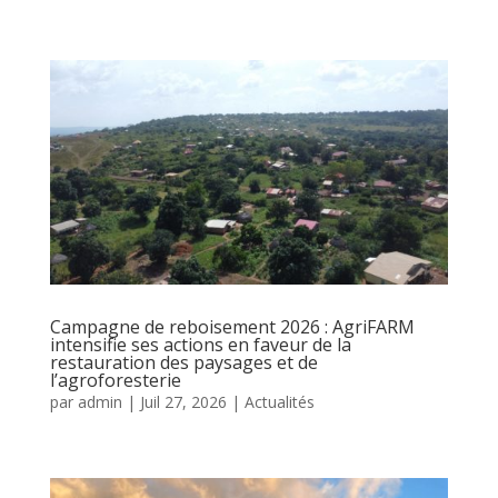
Campagne de reboisement 2026 : AgriFARM
intensifie ses actions en faveur de la
restauration des paysages et de
l’agroforesterie
par
admin
|
Juil 27, 2026
|
Actualités