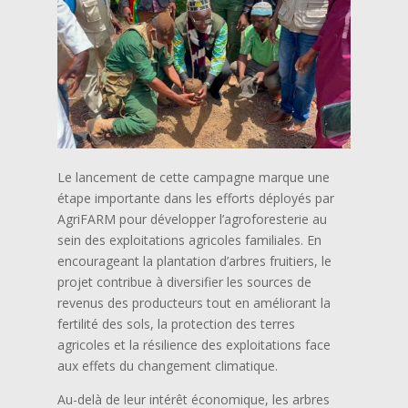
Le lancement de cette campagne marque une
étape importante dans les efforts déployés par
AgriFARM pour développer l’agroforesterie au
sein des exploitations agricoles familiales. En
encourageant la plantation d’arbres fruitiers, le
projet contribue à diversifier les sources de
revenus des producteurs tout en améliorant la
fertilité des sols, la protection des terres
agricoles et la résilience des exploitations face
aux effets du changement climatique.
Au-delà de leur intérêt économique, les arbres