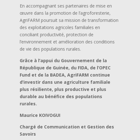
En accompagnant ses partenaires de mise en
œuvre dans la promotion de l’agroforesterie,
AgriFARM poursuit sa mission de transformation
des exploitations agricoles familiales en
conciliant productivité, protection de
l’environnement et amélioration des conditions
de vie des populations rurales.
Grâce à l’appui du Gouvernement de la
République de Guinée, du FIDA, de l’OPEC
Fund et de la BADEA, AgriFARM continue
d’investir dans une agriculture familiale
plus résiliente, plus productive et plus
durable au bénéfice des populations
rurales.
Maurice KOIVOGUI
Chargé de Communication et Gestion des
Savoirs