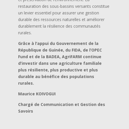
restauration des sous-bassins versants constitue
un levier essentiel pour assurer une gestion
durable des ressources naturelles et améliorer
durablement la résilience des communautés
rurales.
Grâce à l’appui du Gouvernement de la
République de Guinée, du FIDA, de l’OPEC
Fund et de la BADEA, AgriFARM continue
d’investir dans une agriculture familiale
plus résiliente, plus productive et plus
durable au bénéfice des populations
rurales.
Maurice KOIVOGUI
Chargé de Communication et Gestion des
Savoirs