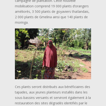
campagne de plantation. Cette nouvelle
mobilisation comprend 19 000 plants d’orangers
améliorés, 3 500 plants de goyaviers thaïlandais,
2 000 plants de Gmelina ainsi que 140 plants de
moringa.
Ces plants seront distribués aux bénéficiaires des
tapades, aux jeunes planteurs installés dans les
sous-bassins versants et serviront également à la
restauration des sites dégradés identifiés par le