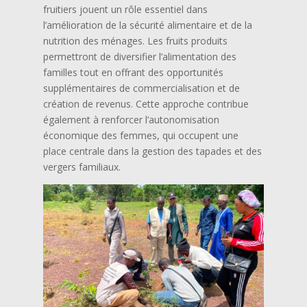
fruitiers jouent un rôle essentiel dans
l’amélioration de la sécurité alimentaire et de la
nutrition des ménages. Les fruits produits
permettront de diversifier l’alimentation des
familles tout en offrant des opportunités
supplémentaires de commercialisation et de
création de revenus. Cette approche contribue
également à renforcer l’autonomisation
économique des femmes, qui occupent une
place centrale dans la gestion des tapades et des
vergers familiaux.