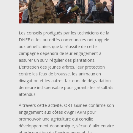
Les conseils prodigués par les techniciens de la
DNFF et les autorités communales ont rappelé
aux bénéficiaires que la réussite de cette
campagne dépendra de leur engagement à
assurer un suivi régulier des plantations.
L’entretien des jeunes arbres, leur protection
contre les feux de brousse, les animaux en
divagation et les autres facteurs de dégradation
demeure indispensable pour garantir les résultats
attendus.
À travers cette activité, ORT Guinée confirme son
engagement aux côtés d’AgriFARM pour
promouvoir une agriculture qui concilie
développement économique, sécurité alimentaire
et préservation de l’environnement. La