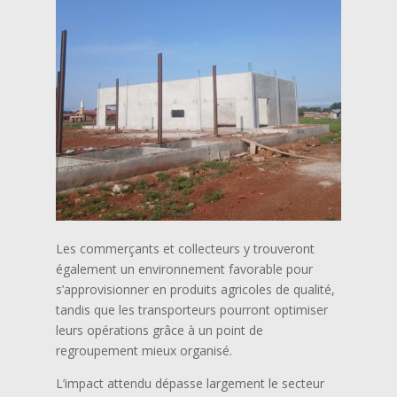
Les commerçants et collecteurs y trouveront
également un environnement favorable pour
s’approvisionner en produits agricoles de qualité,
tandis que les transporteurs pourront optimiser
leurs opérations grâce à un point de
regroupement mieux organisé.
L’impact attendu dépasse largement le secteur