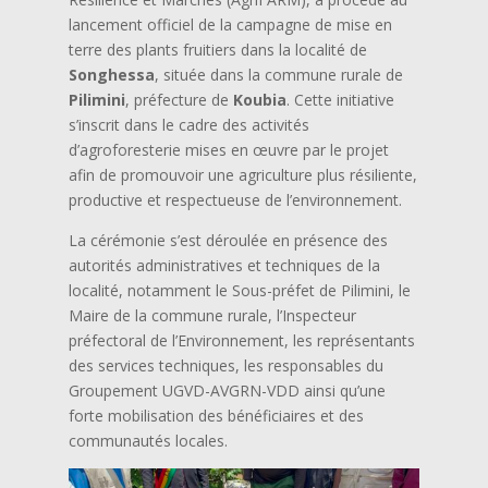
lancement officiel de la campagne de mise en
terre des plants fruitiers dans la localité de
Songhessa
, située dans la commune rurale de
Pilimini
, préfecture de
Koubia
. Cette initiative
s’inscrit dans le cadre des activités
d’agroforesterie mises en œuvre par le projet
afin de promouvoir une agriculture plus résiliente,
productive et respectueuse de l’environnement.
La cérémonie s’est déroulée en présence des
autorités administratives et techniques de la
localité, notamment le Sous-préfet de Pilimini, le
Maire de la commune rurale, l’Inspecteur
préfectoral de l’Environnement, les représentants
des services techniques, les responsables du
Groupement UGVD-AVGRN-VDD ainsi qu’une
forte mobilisation des bénéficiaires et des
communautés locales.