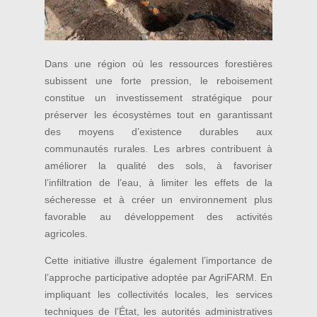
Dans une région où les ressources forestières
subissent une forte pression, le reboisement
constitue un investissement stratégique pour
préserver les écosystèmes tout en garantissant
des moyens d’existence durables aux
communautés rurales. Les arbres contribuent à
améliorer la qualité des sols, à favoriser
l’infiltration de l’eau, à limiter les effets de la
sécheresse et à créer un environnement plus
favorable au développement des activités
agricoles.
Cette initiative illustre également l’importance de
l’approche participative adoptée par AgriFARM. En
impliquant les collectivités locales, les services
techniques de l’État, les autorités administratives