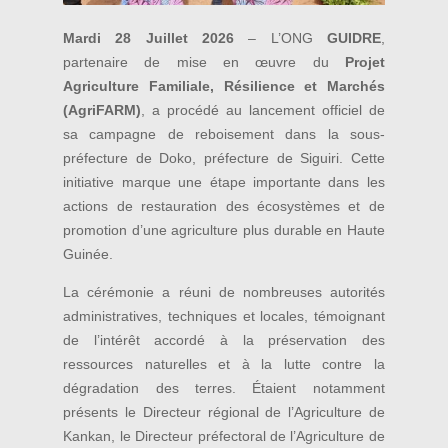
Mardi 28 Juillet 2026
– L’ONG
GUIDRE
,
partenaire de mise en œuvre du
Projet
Agriculture Familiale, Résilience et Marchés
(AgriFARM)
, a procédé au lancement officiel de
sa campagne de reboisement dans la sous-
préfecture de Doko, préfecture de Siguiri. Cette
initiative marque une étape importante dans les
actions de restauration des écosystèmes et de
promotion d’une agriculture plus durable en Haute
Guinée.
La cérémonie a réuni de nombreuses autorités
administratives, techniques et locales, témoignant
de l’intérêt accordé à la préservation des
ressources naturelles et à la lutte contre la
dégradation des terres. Étaient notamment
présents le Directeur régional de l’Agriculture de
Kankan, le Directeur préfectoral de l’Agriculture de