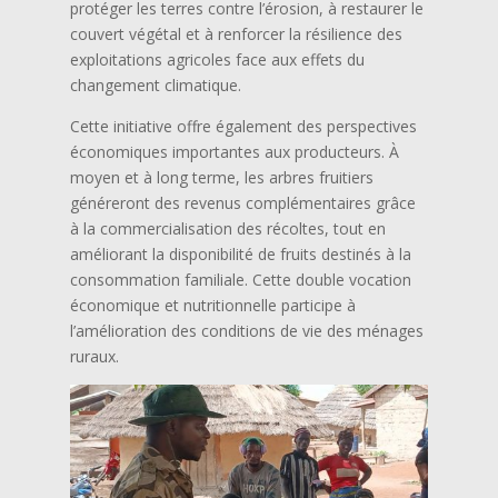
protéger les terres contre l’érosion, à restaurer le
couvert végétal et à renforcer la résilience des
exploitations agricoles face aux effets du
changement climatique.
Cette initiative offre également des perspectives
économiques importantes aux producteurs. À
moyen et à long terme, les arbres fruitiers
généreront des revenus complémentaires grâce
à la commercialisation des récoltes, tout en
améliorant la disponibilité de fruits destinés à la
consommation familiale. Cette double vocation
économique et nutritionnelle participe à
l’amélioration des conditions de vie des ménages
ruraux.