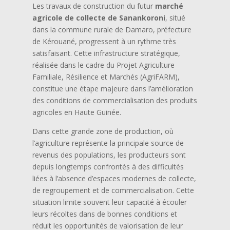
Les travaux de construction du futur
marché
agricole de collecte de Sanankoroni
, situé
dans la commune rurale de Damaro, préfecture
de Kérouané, progressent à un rythme très
satisfaisant. Cette infrastructure stratégique,
réalisée dans le cadre du Projet Agriculture
Familiale, Résilience et Marchés (AgriFARM),
constitue une étape majeure dans l’amélioration
des conditions de commercialisation des produits
agricoles en Haute Guinée.
Dans cette grande zone de production, où
l’agriculture représente la principale source de
revenus des populations, les producteurs sont
depuis longtemps confrontés à des difficultés
liées à l’absence d’espaces modernes de collecte,
de regroupement et de commercialisation. Cette
situation limite souvent leur capacité à écouler
leurs récoltes dans de bonnes conditions et
réduit les opportunités de valorisation de leur