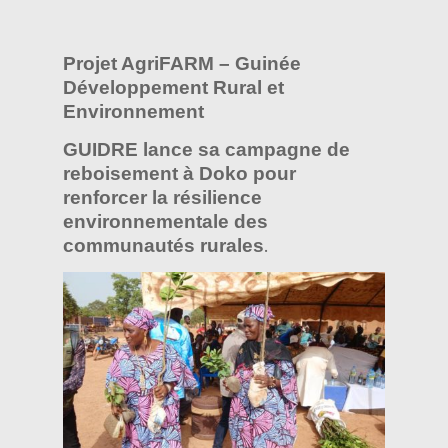
Projet AgriFARM – Guinée
Développement Rural et
Environnement
GUIDRE lance sa campagne de
reboisement à Doko pour
renforcer la résilience
environnementale des
communautés rurales
.