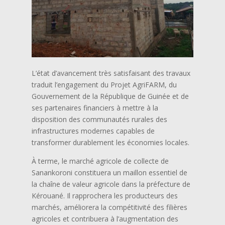
L’état d’avancement très satisfaisant des travaux
traduit l’engagement du Projet AgriFARM, du
Gouvernement de la République de Guinée et de
ses partenaires financiers à mettre à la
disposition des communautés rurales des
infrastructures modernes capables de
transformer durablement les économies locales.
À terme, le marché agricole de collecte de
Sanankoroni constituera un maillon essentiel de
la chaîne de valeur agricole dans la préfecture de
Kérouané. Il rapprochera les producteurs des
marchés, améliorera la compétitivité des filières
agricoles et contribuera à l’augmentation des