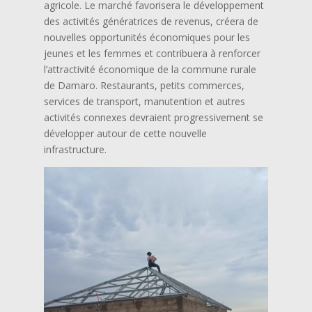
agricole. Le marché favorisera le développement
des activités génératrices de revenus, créera de
nouvelles opportunités économiques pour les
jeunes et les femmes et contribuera à renforcer
l’attractivité économique de la commune rurale
de Damaro. Restaurants, petits commerces,
services de transport, manutention et autres
activités connexes devraient progressivement se
développer autour de cette nouvelle
infrastructure.