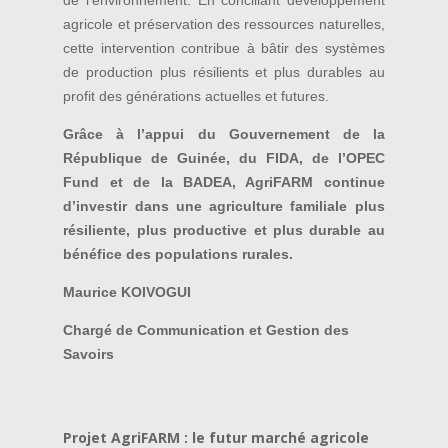
agricole et préservation des ressources naturelles,
cette intervention contribue à bâtir des systèmes
de production plus résilients et plus durables au
profit des générations actuelles et futures.
Grâce à l’appui du Gouvernement de la
République de Guinée, du FIDA, de l’OPEC
Fund et de la BADEA, AgriFARM continue
d’investir dans une agriculture familiale plus
résiliente, plus productive et plus durable au
bénéfice des populations rurales.
Maurice KOIVOGUI
Chargé de Communication et Gestion des
Savoirs
Projet AgriFARM : le futur marché agricole