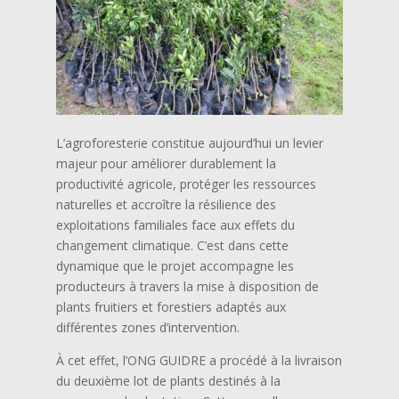
L’agroforesterie constitue aujourd’hui un levier
majeur pour améliorer durablement la
productivité agricole, protéger les ressources
naturelles et accroître la résilience des
exploitations familiales face aux effets du
changement climatique. C’est dans cette
dynamique que le projet accompagne les
producteurs à travers la mise à disposition de
plants fruitiers et forestiers adaptés aux
différentes zones d’intervention.
À cet effet, l’ONG GUIDRE a procédé à la livraison
du deuxième lot de plants destinés à la