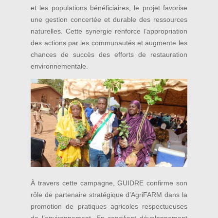
et les populations bénéficiaires, le projet favorise
une gestion concertée et durable des ressources
naturelles. Cette synergie renforce l’appropriation
des actions par les communautés et augmente les
chances de succès des efforts de restauration
environnementale.
À travers cette campagne, GUIDRE confirme son
rôle de partenaire stratégique d’AgriFARM dans la
promotion de pratiques agricoles respectueuses
de l’environnement. En conciliant développement