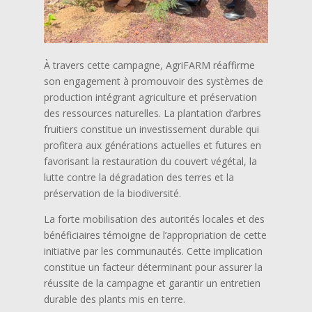
À travers cette campagne, AgriFARM réaffirme
son engagement à promouvoir des systèmes de
production intégrant agriculture et préservation
des ressources naturelles. La plantation d’arbres
fruitiers constitue un investissement durable qui
profitera aux générations actuelles et futures en
favorisant la restauration du couvert végétal, la
lutte contre la dégradation des terres et la
préservation de la biodiversité.
La forte mobilisation des autorités locales et des
bénéficiaires témoigne de l’appropriation de cette
initiative par les communautés. Cette implication
constitue un facteur déterminant pour assurer la
réussite de la campagne et garantir un entretien
durable des plants mis en terre.