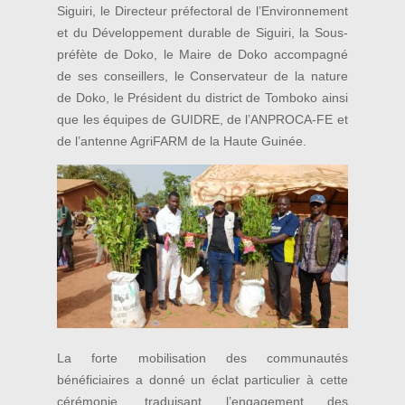
Siguiri, le Directeur préfectoral de l’Environnement
et du Développement durable de Siguiri, la Sous-
préfète de Doko, le Maire de Doko accompagné
de ses conseillers, le Conservateur de la nature
de Doko, le Président du district de Tomboko ainsi
que les équipes de GUIDRE, de l’ANPROCA-FE et
de l’antenne AgriFARM de la Haute Guinée.
La forte mobilisation des communautés
bénéficiaires a donné un éclat particulier à cette
cérémonie, traduisant l’engagement des