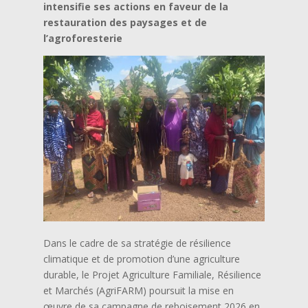
intensifie ses actions en faveur de la
restauration des paysages et de
l’agroforesterie
Dans le cadre de sa stratégie de résilience
climatique et de promotion d’une agriculture
durable, le Projet Agriculture Familiale, Résilience
et Marchés (AgriFARM) poursuit la mise en
œuvre de sa campagne de reboisement 2026 en