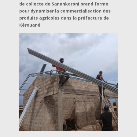
de collecte de Sanankoroni prend forme
pour dynamiser la commercialisation des
produits agricoles dans la préfecture de
Kérouané