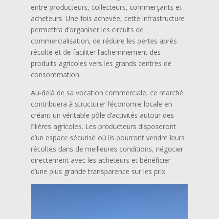
entre producteurs, collecteurs, commerçants et
acheteurs. Une fois achevée, cette infrastructure
permettra d’organiser les circuits de
commercialisation, de réduire les pertes après
récolte et de faciliter l’acheminement des
produits agricoles vers les grands centres de
consommation.
Au-delà de sa vocation commerciale, ce marché
contribuera à structurer l’économie locale en
créant un véritable pôle d’activités autour des
filières agricoles. Les producteurs disposeront
d’un espace sécurisé où ils pourront vendre leurs
récoltes dans de meilleures conditions, négocier
directement avec les acheteurs et bénéficier
d’une plus grande transparence sur les prix.