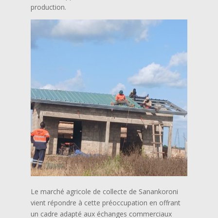
production.
Le marché agricole de collecte de Sanankoroni
vient répondre à cette préoccupation en offrant
un cadre adapté aux échanges commerciaux