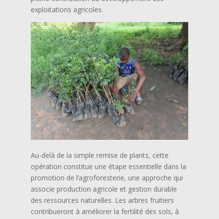
exploitations agricoles.
Au-delà de la simple remise de plants, cette
opération constitue une étape essentielle dans la
promotion de l’agroforesterie, une approche qui
associe production agricole et gestion durable
des ressources naturelles. Les arbres fruitiers
contribueront à améliorer la fertilité des sols, à