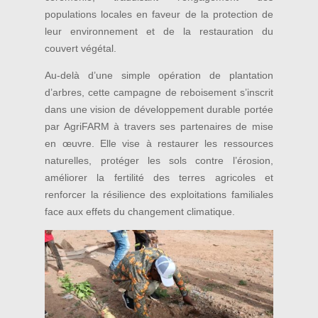
populations locales en faveur de la protection de
leur environnement et de la restauration du
couvert végétal.
Au-delà d’une simple opération de plantation
d’arbres, cette campagne de reboisement s’inscrit
dans une vision de développement durable portée
par AgriFARM à travers ses partenaires de mise
en œuvre. Elle vise à restaurer les ressources
naturelles, protéger les sols contre l’érosion,
améliorer la fertilité des terres agricoles et
renforcer la résilience des exploitations familiales
face aux effets du changement climatique.