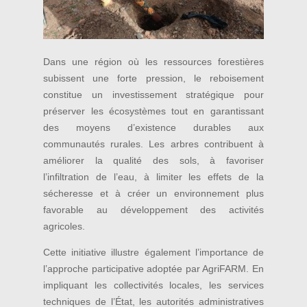
Dans une région où les ressources forestières
subissent une forte pression, le reboisement
constitue un investissement stratégique pour
préserver les écosystèmes tout en garantissant
des moyens d’existence durables aux
communautés rurales. Les arbres contribuent à
améliorer la qualité des sols, à favoriser
l’infiltration de l’eau, à limiter les effets de la
sécheresse et à créer un environnement plus
favorable au développement des activités
agricoles.
Cette initiative illustre également l’importance de
l’approche participative adoptée par AgriFARM. En
impliquant les collectivités locales, les services
techniques de l’État, les autorités administratives