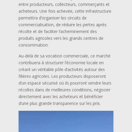
entre producteurs, collecteurs, commerçants et
acheteurs. Une fois achevée, cette infrastructure
permettra d’organiser les circuits de
commercialisation, de réduire les pertes après
récolte et de faciliter l’acheminement des
produits agricoles vers les grands centres de
consommation.
Au-delà de sa vocation commerciale, ce marché
contribuera à structurer l’économie locale en
créant un véritable pôle d’activités autour des
filières agricoles. Les producteurs disposeront
d’un espace sécurisé où ils pourront vendre leurs
récoltes dans de meilleures conditions, négocier
directement avec les acheteurs et bénéficier
d’une plus grande transparence sur les prix.