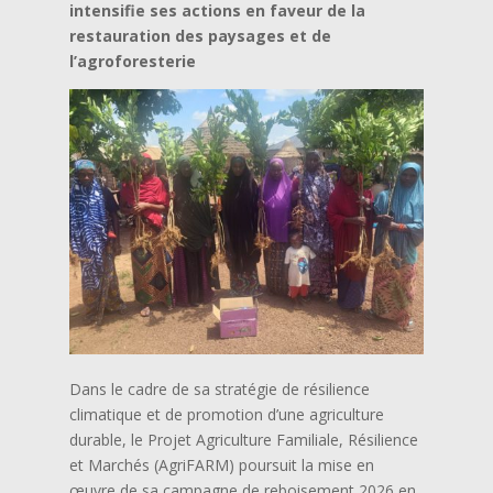
intensifie ses actions en faveur de la
restauration des paysages et de
l’agroforesterie
Dans le cadre de sa stratégie de résilience
climatique et de promotion d’une agriculture
durable, le Projet Agriculture Familiale, Résilience
et Marchés (AgriFARM) poursuit la mise en
œuvre de sa campagne de reboisement 2026 en