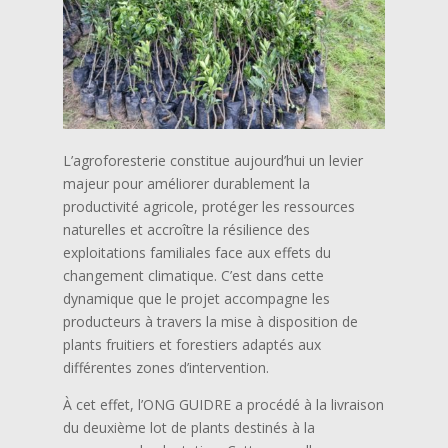
L’agroforesterie constitue aujourd’hui un levier
majeur pour améliorer durablement la
productivité agricole, protéger les ressources
naturelles et accroître la résilience des
exploitations familiales face aux effets du
changement climatique. C’est dans cette
dynamique que le projet accompagne les
producteurs à travers la mise à disposition de
plants fruitiers et forestiers adaptés aux
différentes zones d’intervention.
À cet effet, l’ONG GUIDRE a procédé à la livraison
du deuxième lot de plants destinés à la