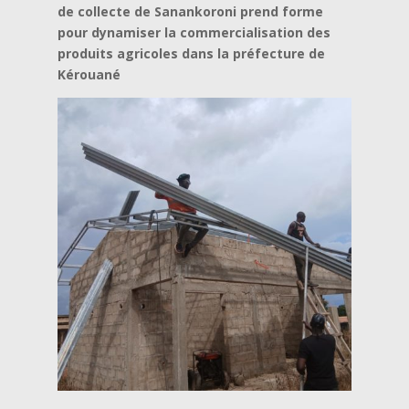
de collecte de Sanankoroni prend forme
pour dynamiser la commercialisation des
produits agricoles dans la préfecture de
Kérouané