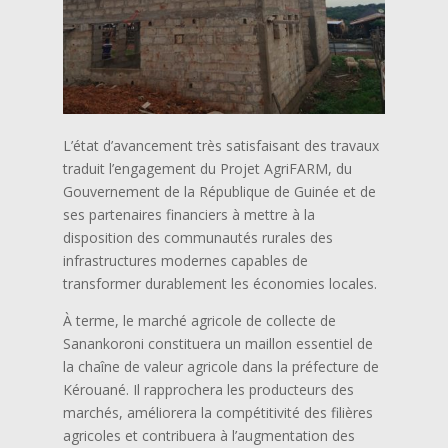
L’état d’avancement très satisfaisant des travaux
traduit l’engagement du Projet AgriFARM, du
Gouvernement de la République de Guinée et de
ses partenaires financiers à mettre à la
disposition des communautés rurales des
infrastructures modernes capables de
transformer durablement les économies locales.
À terme, le marché agricole de collecte de
Sanankoroni constituera un maillon essentiel de
la chaîne de valeur agricole dans la préfecture de
Kérouané. Il rapprochera les producteurs des
marchés, améliorera la compétitivité des filières
agricoles et contribuera à l’augmentation des