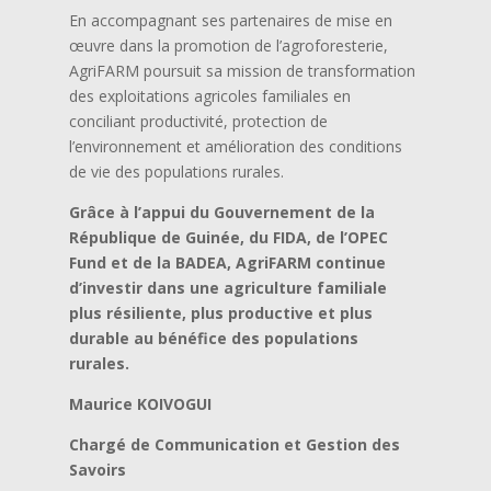
En accompagnant ses partenaires de mise en
œuvre dans la promotion de l’agroforesterie,
AgriFARM poursuit sa mission de transformation
des exploitations agricoles familiales en
conciliant productivité, protection de
l’environnement et amélioration des conditions
de vie des populations rurales.
Grâce à l’appui du Gouvernement de la
République de Guinée, du FIDA, de l’OPEC
Fund et de la BADEA, AgriFARM continue
d’investir dans une agriculture familiale
plus résiliente, plus productive et plus
durable au bénéfice des populations
rurales.
Maurice KOIVOGUI
Chargé de Communication et Gestion des
Savoirs