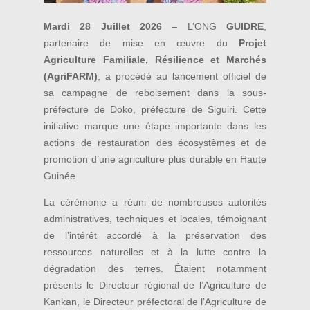
Mardi 28 Juillet 2026
– L’ONG
GUIDRE
,
partenaire de mise en œuvre du
Projet
Agriculture Familiale, Résilience et Marchés
(AgriFARM)
, a procédé au lancement officiel de
sa campagne de reboisement dans la sous-
préfecture de Doko, préfecture de Siguiri. Cette
initiative marque une étape importante dans les
actions de restauration des écosystèmes et de
promotion d’une agriculture plus durable en Haute
Guinée.
La cérémonie a réuni de nombreuses autorités
administratives, techniques et locales, témoignant
de l’intérêt accordé à la préservation des
ressources naturelles et à la lutte contre la
dégradation des terres. Étaient notamment
présents le Directeur régional de l’Agriculture de
Kankan, le Directeur préfectoral de l’Agriculture de