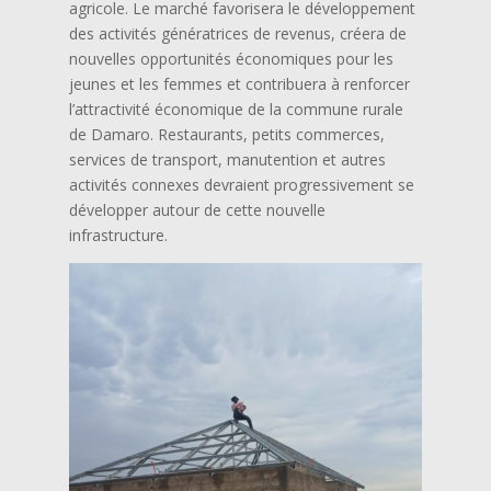
agricole. Le marché favorisera le développement
des activités génératrices de revenus, créera de
nouvelles opportunités économiques pour les
jeunes et les femmes et contribuera à renforcer
l’attractivité économique de la commune rurale
de Damaro. Restaurants, petits commerces,
services de transport, manutention et autres
activités connexes devraient progressivement se
développer autour de cette nouvelle
infrastructure.