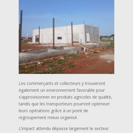
Les commerçants et collecteurs y trouveront
également un environnement favorable pour
s’approvisionner en produits agricoles de qualité,
tandis que les transporteurs pourront optimiser
leurs opérations grâce à un point de
regroupement mieux organisé.
L’impact attendu dépasse largement le secteur