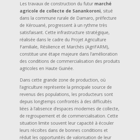
Les travaux de construction du futur
marché
agricole de collecte de Sanankoroni
, situé
dans la commune rurale de Damaro, préfecture
de Kérouané, progressent à un rythme très
satisfaisant. Cette infrastructure stratégique,
réalisée dans le cadre du Projet Agriculture
Familiale, Résilience et Marchés (AgriFARM),
constitue une étape majeure dans l’amélioration
des conditions de commercialisation des produits
agricoles en Haute Guinée.
Dans cette grande zone de production, où
l’agriculture représente la principale source de
revenus des populations, les producteurs sont
depuis longtemps confrontés à des difficultés
liées à l’absence d’espaces modernes de collecte,
de regroupement et de commercialisation. Cette
situation limite souvent leur capacité à écouler
leurs récoltes dans de bonnes conditions et
réduit les opportunités de valorisation de leur