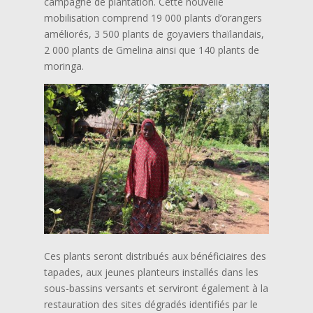
campagne de plantation. Cette nouvelle
mobilisation comprend 19 000 plants d’orangers
améliorés, 3 500 plants de goyaviers thaïlandais,
2 000 plants de Gmelina ainsi que 140 plants de
moringa.
Ces plants seront distribués aux bénéficiaires des
tapades, aux jeunes planteurs installés dans les
sous-bassins versants et serviront également à la
restauration des sites dégradés identifiés par le