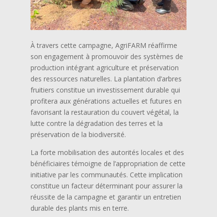
À travers cette campagne, AgriFARM réaffirme
son engagement à promouvoir des systèmes de
production intégrant agriculture et préservation
des ressources naturelles. La plantation d’arbres
fruitiers constitue un investissement durable qui
profitera aux générations actuelles et futures en
favorisant la restauration du couvert végétal, la
lutte contre la dégradation des terres et la
préservation de la biodiversité.
La forte mobilisation des autorités locales et des
bénéficiaires témoigne de l’appropriation de cette
initiative par les communautés. Cette implication
constitue un facteur déterminant pour assurer la
réussite de la campagne et garantir un entretien
durable des plants mis en terre.