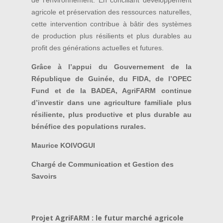
agricole et préservation des ressources naturelles,
cette intervention contribue à bâtir des systèmes
de production plus résilients et plus durables au
profit des générations actuelles et futures.
Grâce à l’appui du Gouvernement de la
République de Guinée, du FIDA, de l’OPEC
Fund et de la BADEA, AgriFARM continue
d’investir dans une agriculture familiale plus
résiliente, plus productive et plus durable au
bénéfice des populations rurales.
Maurice KOIVOGUI
Chargé de Communication et Gestion des
Savoirs
Projet AgriFARM : le futur marché agricole