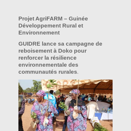
Projet AgriFARM – Guinée
Développement Rural et
Environnement
GUIDRE lance sa campagne de
reboisement à Doko pour
renforcer la résilience
environnementale des
communautés rurales
.