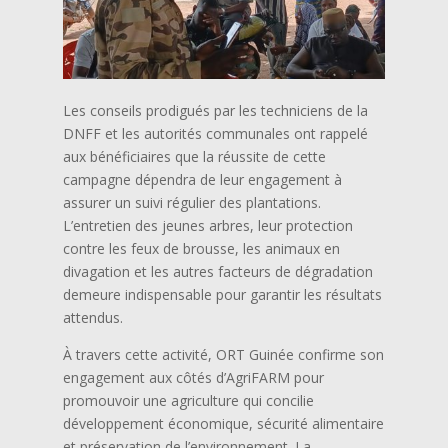
Les conseils prodigués par les techniciens de la
DNFF et les autorités communales ont rappelé
aux bénéficiaires que la réussite de cette
campagne dépendra de leur engagement à
assurer un suivi régulier des plantations.
L’entretien des jeunes arbres, leur protection
contre les feux de brousse, les animaux en
divagation et les autres facteurs de dégradation
demeure indispensable pour garantir les résultats
attendus.
À travers cette activité, ORT Guinée confirme son
engagement aux côtés d’AgriFARM pour
promouvoir une agriculture qui concilie
développement économique, sécurité alimentaire
et préservation de l’environnement. La