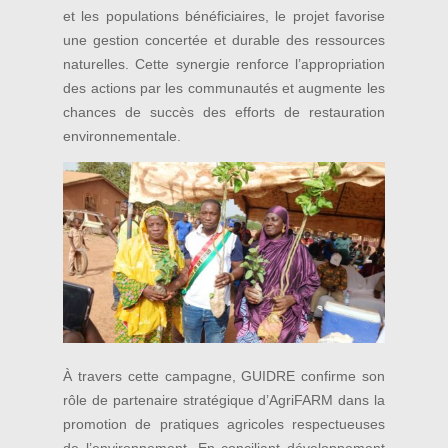
et les populations bénéficiaires, le projet favorise
une gestion concertée et durable des ressources
naturelles. Cette synergie renforce l’appropriation
des actions par les communautés et augmente les
chances de succès des efforts de restauration
environnementale.
À travers cette campagne, GUIDRE confirme son
rôle de partenaire stratégique d’AgriFARM dans la
promotion de pratiques agricoles respectueuses
de l’environnement. En conciliant développement