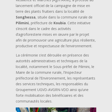
lancement officiel de la campagne de mise en
terre des plants fruitiers dans la localité de
Songhessa
, située dans la commune rurale de
Pilimini
, préfecture de
Koubia
. Cette initiative
s’inscrit dans le cadre des activités
d’agroforesterie mises en œuvre par le projet
afin de promouvoir une agriculture plus résiliente,
productive et respectueuse de l’environnement.
La cérémonie s’est déroulée en présence des
autorités administratives et techniques de la
localité, notamment le Sous-préfet de Pilimini, le
Maire de la commune rurale, l’Inspecteur
préfectoral de l’Environnement, les représentants
des services techniques, les responsables du
Groupement UGVD-AVGRN-VDD ainsi qu’une
forte mobilisation des bénéficiaires et des
communautés locales.