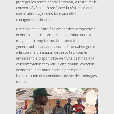
protéger les terres contre l’érosion, à restaurer le
couvert végétal et à renforcer la résilience des
exploitations agricoles face aux effets du
changement climatique.
Cette initiative offre également des perspectives
économiques importantes aux producteurs. À
moyen et à long terme, les arbres fruitiers
généreront des revenus complémentaires grâce
à la commercialisation des récoltes, tout en
améliorant la disponibilité de fruits destinés à la
consommation familiale. Cette double vocation
économique et nutritionnelle participe à
l’amélioration des conditions de vie des ménages
ruraux.