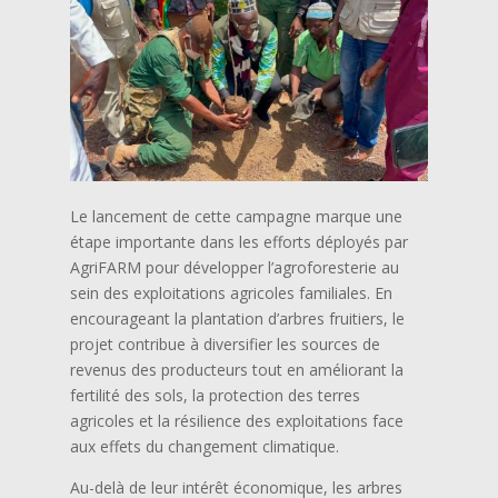
Le lancement de cette campagne marque une
étape importante dans les efforts déployés par
AgriFARM pour développer l’agroforesterie au
sein des exploitations agricoles familiales. En
encourageant la plantation d’arbres fruitiers, le
projet contribue à diversifier les sources de
revenus des producteurs tout en améliorant la
fertilité des sols, la protection des terres
agricoles et la résilience des exploitations face
aux effets du changement climatique.
Au-delà de leur intérêt économique, les arbres