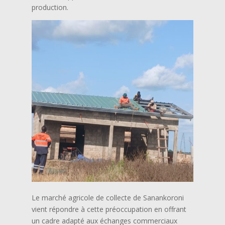
production.
Le marché agricole de collecte de Sanankoroni
vient répondre à cette préoccupation en offrant
un cadre adapté aux échanges commerciaux