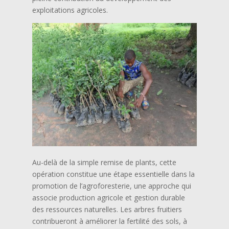
exploitations agricoles.
Au-delà de la simple remise de plants, cette
opération constitue une étape essentielle dans la
promotion de l’agroforesterie, une approche qui
associe production agricole et gestion durable
des ressources naturelles. Les arbres fruitiers
contribueront à améliorer la fertilité des sols, à