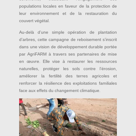
populations locales en faveur de la protection de
leur environnement et de la restauration du
couvert végétal.
Au-delà d’une simple opération de plantation
d’arbres, cette campagne de reboisement s’inscrit
dans une vision de développement durable portée
par AgriFARM à travers ses partenaires de mise
en œuvre. Elle vise à restaurer les ressources
naturelles, protéger les sols contre l’érosion,
améliorer la fertilité des terres agricoles et
renforcer la résilience des exploitations familiales
face aux effets du changement climatique.