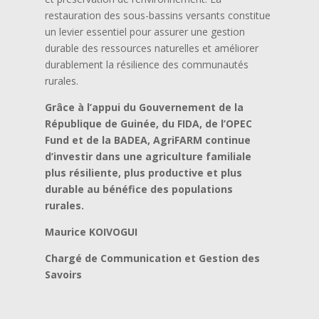
restauration des sous-bassins versants constitue
un levier essentiel pour assurer une gestion
durable des ressources naturelles et améliorer
durablement la résilience des communautés
rurales.
Grâce à l’appui du Gouvernement de la
République de Guinée, du FIDA, de l’OPEC
Fund et de la BADEA, AgriFARM continue
d’investir dans une agriculture familiale
plus résiliente, plus productive et plus
durable au bénéfice des populations
rurales.
Maurice KOIVOGUI
Chargé de Communication et Gestion des
Savoirs