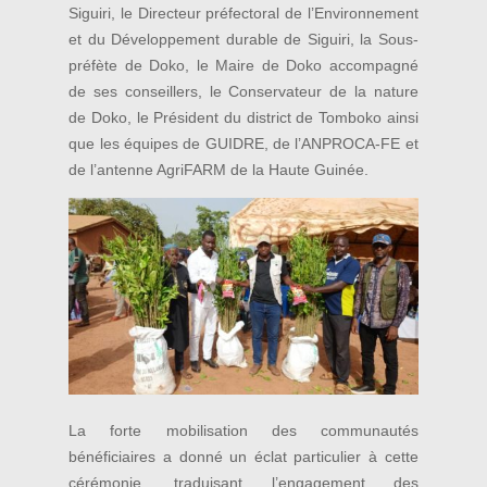
Siguiri, le Directeur préfectoral de l’Environnement
et du Développement durable de Siguiri, la Sous-
préfète de Doko, le Maire de Doko accompagné
de ses conseillers, le Conservateur de la nature
de Doko, le Président du district de Tomboko ainsi
que les équipes de GUIDRE, de l’ANPROCA-FE et
de l’antenne AgriFARM de la Haute Guinée.
La forte mobilisation des communautés
bénéficiaires a donné un éclat particulier à cette
cérémonie, traduisant l’engagement des