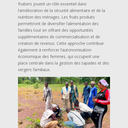
fruitiers jouent un rôle essentiel dans
l’amélioration de la sécurité alimentaire et de la
nutrition des ménages. Les fruits produits
permettront de diversifier l’alimentation des
familles tout en offrant des opportunités
supplémentaires de commercialisation et de
création de revenus. Cette approche contribue
également à renforcer l’autonomisation
économique des femmes, qui occupent une
place centrale dans la gestion des tapades et des
vergers familiaux.