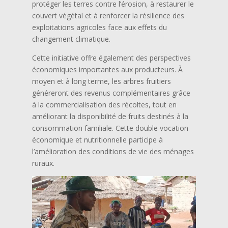
protéger les terres contre l’érosion, à restaurer le
couvert végétal et à renforcer la résilience des
exploitations agricoles face aux effets du
changement climatique.
Cette initiative offre également des perspectives
économiques importantes aux producteurs. À
moyen et à long terme, les arbres fruitiers
généreront des revenus complémentaires grâce
à la commercialisation des récoltes, tout en
améliorant la disponibilité de fruits destinés à la
consommation familiale. Cette double vocation
économique et nutritionnelle participe à
l’amélioration des conditions de vie des ménages
ruraux.