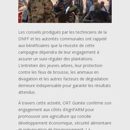
Les conseils prodigués par les techniciens de la
DNFF et les autorités communales ont rappelé
aux bénéficiaires que la réussite de cette
campagne dépendra de leur engagement à
assurer un suivi régulier des plantations.
L’entretien des jeunes arbres, leur protection
contre les feux de brousse, les animaux en
divagation et les autres facteurs de dégradation
demeure indispensable pour garantir les résultats
attendus.
À travers cette activité, ORT Guinée confirme son
engagement aux côtés d’AgriFARM pour
promouvoir une agriculture qui concilie
développement économique, sécurité alimentaire
et préservation de l’environnement. La