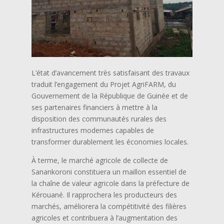
L’état d’avancement très satisfaisant des travaux
traduit l’engagement du Projet AgriFARM, du
Gouvernement de la République de Guinée et de
ses partenaires financiers à mettre à la
disposition des communautés rurales des
infrastructures modernes capables de
transformer durablement les économies locales.
À terme, le marché agricole de collecte de
Sanankoroni constituera un maillon essentiel de
la chaîne de valeur agricole dans la préfecture de
Kérouané. Il rapprochera les producteurs des
marchés, améliorera la compétitivité des filières
agricoles et contribuera à l’augmentation des