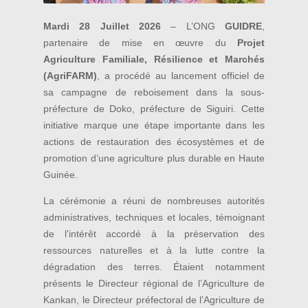
Mardi 28 Juillet 2026
– L’ONG
GUIDRE
,
partenaire de mise en œuvre du
Projet
Agriculture Familiale, Résilience et Marchés
(AgriFARM)
, a procédé au lancement officiel de
sa campagne de reboisement dans la sous-
préfecture de Doko, préfecture de Siguiri. Cette
initiative marque une étape importante dans les
actions de restauration des écosystèmes et de
promotion d’une agriculture plus durable en Haute
Guinée.
La cérémonie a réuni de nombreuses autorités
administratives, techniques et locales, témoignant
de l’intérêt accordé à la préservation des
ressources naturelles et à la lutte contre la
dégradation des terres. Étaient notamment
présents le Directeur régional de l’Agriculture de
Kankan, le Directeur préfectoral de l’Agriculture de