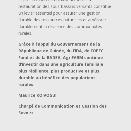
restauration des sous-bassins versants constitue
un levier essentiel pour assurer une gestion
durable des ressources naturelles et améliorer
durablement la résilience des communautés
rurales.
Grâce à l’appui du Gouvernement de la
République de Guinée, du FIDA, de l’OPEC
Fund et de la BADEA, AgriFARM continue
d’investir dans une agriculture familiale
plus résiliente, plus productive et plus
durable au bénéfice des populations
rurales.
Maurice KOIVOGUI
Chargé de Communication et Gestion des
Savoirs