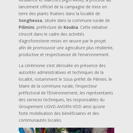
lancement officiel de la campagne de mise en
terre des plants fruitiers dans la localité de
Songhessa
, située dans la commune rurale de
Pilimini
, préfecture de
Koubia
. Cette initiative
s’inscrit dans le cadre des activités
d’agroforesterie mises en œuvre par le projet
afin de promouvoir une agriculture plus résiliente,
productive et respectueuse de l’environnement.
La cérémonie s’est déroulée en présence des
autorités administratives et techniques de la
localité, notamment le Sous-préfet de Pilimini, le
Maire de la commune rurale, l’Inspecteur
préfectoral de l’Environnement, les représentants
des services techniques, les responsables du
Groupement UGVD-AVGRN-VDD ainsi qu’une
forte mobilisation des bénéficiaires et des
communautés locales.