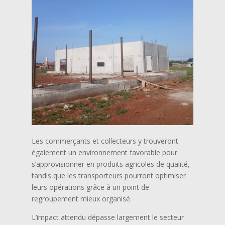
Les commerçants et collecteurs y trouveront
également un environnement favorable pour
s’approvisionner en produits agricoles de qualité,
tandis que les transporteurs pourront optimiser
leurs opérations grâce à un point de
regroupement mieux organisé.
L’impact attendu dépasse largement le secteur