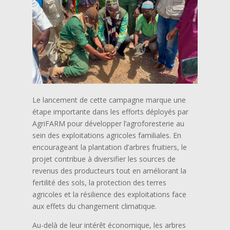
Le lancement de cette campagne marque une
étape importante dans les efforts déployés par
AgriFARM pour développer l’agroforesterie au
sein des exploitations agricoles familiales. En
encourageant la plantation d’arbres fruitiers, le
projet contribue à diversifier les sources de
revenus des producteurs tout en améliorant la
fertilité des sols, la protection des terres
agricoles et la résilience des exploitations face
aux effets du changement climatique.
Au-delà de leur intérêt économique, les arbres