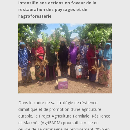
intensifie ses actions en faveur de la
restauration des paysages et de
l’agroforesterie
Dans le cadre de sa stratégie de résilience
climatique et de promotion d’une agriculture
durable, le Projet Agriculture Familiale, Résilience
et Marchés (AgriFARM) poursuit la mise en
œuvre de sa campagne de reboisement 2026 en