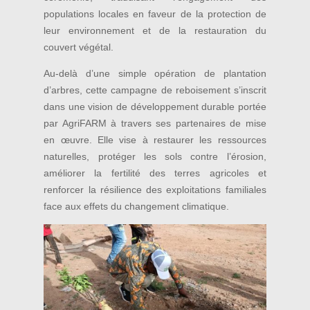
populations locales en faveur de la protection de
leur environnement et de la restauration du
couvert végétal.
Au-delà d’une simple opération de plantation
d’arbres, cette campagne de reboisement s’inscrit
dans une vision de développement durable portée
par AgriFARM à travers ses partenaires de mise
en œuvre. Elle vise à restaurer les ressources
naturelles, protéger les sols contre l’érosion,
améliorer la fertilité des terres agricoles et
renforcer la résilience des exploitations familiales
face aux effets du changement climatique.