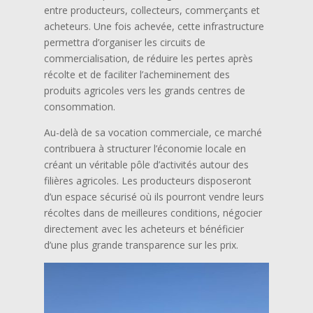
entre producteurs, collecteurs, commerçants et
acheteurs. Une fois achevée, cette infrastructure
permettra d’organiser les circuits de
commercialisation, de réduire les pertes après
récolte et de faciliter l’acheminement des
produits agricoles vers les grands centres de
consommation.
Au-delà de sa vocation commerciale, ce marché
contribuera à structurer l’économie locale en
créant un véritable pôle d’activités autour des
filières agricoles. Les producteurs disposeront
d’un espace sécurisé où ils pourront vendre leurs
récoltes dans de meilleures conditions, négocier
directement avec les acheteurs et bénéficier
d’une plus grande transparence sur les prix.