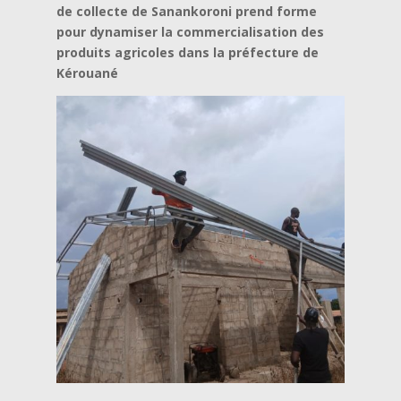
de collecte de Sanankoroni prend forme
pour dynamiser la commercialisation des
produits agricoles dans la préfecture de
Kérouané