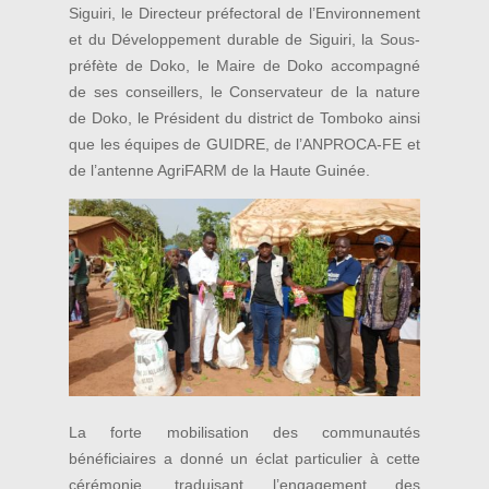
Siguiri, le Directeur préfectoral de l’Environnement
et du Développement durable de Siguiri, la Sous-
préfète de Doko, le Maire de Doko accompagné
de ses conseillers, le Conservateur de la nature
de Doko, le Président du district de Tomboko ainsi
que les équipes de GUIDRE, de l’ANPROCA-FE et
de l’antenne AgriFARM de la Haute Guinée.
La forte mobilisation des communautés
bénéficiaires a donné un éclat particulier à cette
cérémonie, traduisant l’engagement des