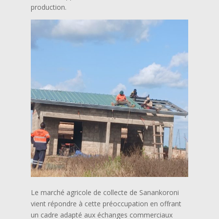
production.
Le marché agricole de collecte de Sanankoroni
vient répondre à cette préoccupation en offrant
un cadre adapté aux échanges commerciaux