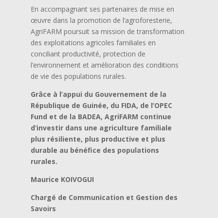
En accompagnant ses partenaires de mise en
œuvre dans la promotion de l’agroforesterie,
AgriFARM poursuit sa mission de transformation
des exploitations agricoles familiales en
conciliant productivité, protection de
l’environnement et amélioration des conditions
de vie des populations rurales.
Grâce à l’appui du Gouvernement de la
République de Guinée, du FIDA, de l’OPEC
Fund et de la BADEA, AgriFARM continue
d’investir dans une agriculture familiale
plus résiliente, plus productive et plus
durable au bénéfice des populations
rurales.
Maurice KOIVOGUI
Chargé de Communication et Gestion des
Savoirs