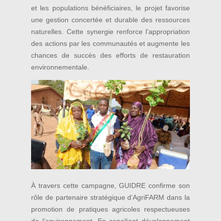
et les populations bénéficiaires, le projet favorise
une gestion concertée et durable des ressources
naturelles. Cette synergie renforce l’appropriation
des actions par les communautés et augmente les
chances de succès des efforts de restauration
environnementale.
À travers cette campagne, GUIDRE confirme son
rôle de partenaire stratégique d’AgriFARM dans la
promotion de pratiques agricoles respectueuses
de l’environnement. En conciliant développement