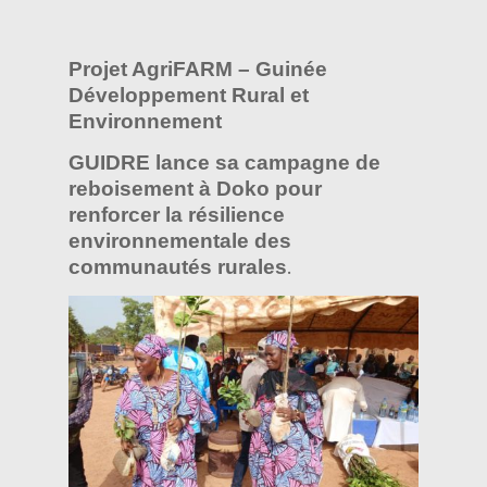
Projet AgriFARM – Guinée
Développement Rural et
Environnement
GUIDRE lance sa campagne de
reboisement à Doko pour
renforcer la résilience
environnementale des
communautés rurales
.