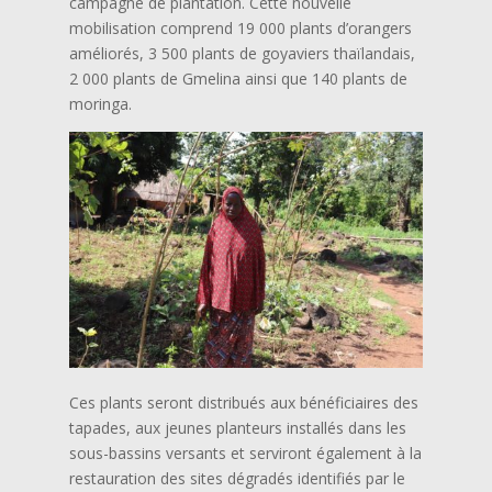
campagne de plantation. Cette nouvelle
mobilisation comprend 19 000 plants d’orangers
améliorés, 3 500 plants de goyaviers thaïlandais,
2 000 plants de Gmelina ainsi que 140 plants de
moringa.
Ces plants seront distribués aux bénéficiaires des
tapades, aux jeunes planteurs installés dans les
sous-bassins versants et serviront également à la
restauration des sites dégradés identifiés par le