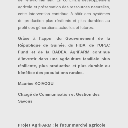
agricole et préservation des ressources naturelles,
cette intervention contribue à bâtir des systèmes
de production plus résilients et plus durables au
profit des générations actuelles et futures.
Grâce à l’appui du Gouvernement de la
République de Guinée, du FIDA, de l’OPEC
Fund et de la BADEA, AgriFARM continue
d’investir dans une agriculture familiale plus
résiliente, plus productive et plus durable au
bénéfice des populations rurales.
Maurice KOIVOGUI
Chargé de Communication et Gestion des
Savoirs
Projet AgriFARM : le futur marché agricole