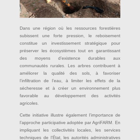
Dans une région où les ressources forestières
subissent une forte pression, le reboisement
constitue un investissement stratégique pour
préserver les écosystèmes tout en garantissant
des moyens d’existence durables aux
communautés rurales. Les arbres contribuent à
améliorer la qualité des sols, à favoriser
l’infiltration de l’eau, à limiter les effets de la
sécheresse et à créer un environnement plus
favorable au développement des activités
agricoles.
Cette initiative illustre également l’importance de
l’approche participative adoptée par AgriFARM. En
impliquant les collectivités locales, les services
techniques de l’État, les autorités administratives