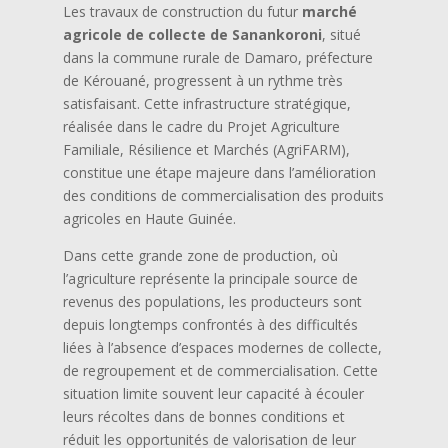
Les travaux de construction du futur
marché
agricole de collecte de Sanankoroni
, situé
dans la commune rurale de Damaro, préfecture
de Kérouané, progressent à un rythme très
satisfaisant. Cette infrastructure stratégique,
réalisée dans le cadre du Projet Agriculture
Familiale, Résilience et Marchés (AgriFARM),
constitue une étape majeure dans l’amélioration
des conditions de commercialisation des produits
agricoles en Haute Guinée.
Dans cette grande zone de production, où
l’agriculture représente la principale source de
revenus des populations, les producteurs sont
depuis longtemps confrontés à des difficultés
liées à l’absence d’espaces modernes de collecte,
de regroupement et de commercialisation. Cette
situation limite souvent leur capacité à écouler
leurs récoltes dans de bonnes conditions et
réduit les opportunités de valorisation de leur