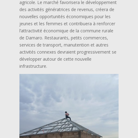
agricole. Le marché favorisera le développement
des activités génératrices de revenus, créera de
nouvelles opportunités économiques pour les
jeunes et les femmes et contribuera à renforcer
l’attractivité économique de la commune rurale
de Damaro. Restaurants, petits commerces,
services de transport, manutention et autres
activités connexes devraient progressivement se
développer autour de cette nouvelle
infrastructure.