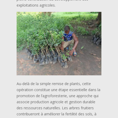
exploitations agricoles.
Au-delà de la simple remise de plants, cette
opération constitue une étape essentielle dans la
promotion de l’agroforesterie, une approche qui
associe production agricole et gestion durable
des ressources naturelles. Les arbres fruitiers
contribueront à améliorer la fertilité des sols, à