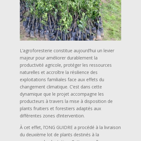
L’agroforesterie constitue aujourd’hui un levier
majeur pour améliorer durablement la
productivité agricole, protéger les ressources
naturelles et accroître la résilience des
exploitations familiales face aux effets du
changement climatique. C’est dans cette
dynamique que le projet accompagne les
producteurs à travers la mise à disposition de
plants fruitiers et forestiers adaptés aux
différentes zones d’intervention.
À cet effet, l’ONG GUIDRE a procédé à la livraison
du deuxième lot de plants destinés à la