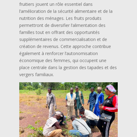
fruitiers jouent un rôle essentiel dans
l’amélioration de la sécurité alimentaire et de la
nutrition des ménages. Les fruits produits
permettront de diversifier l’alimentation des
familles tout en offrant des opportunités
supplémentaires de commercialisation et de
création de revenus. Cette approche contribue
également à renforcer l’autonomisation
économique des femmes, qui occupent une
place centrale dans la gestion des tapades et des
vergers familiaux.