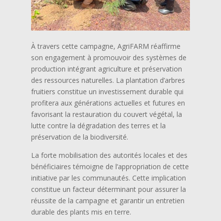
À travers cette campagne, AgriFARM réaffirme
son engagement à promouvoir des systèmes de
production intégrant agriculture et préservation
des ressources naturelles. La plantation d’arbres
fruitiers constitue un investissement durable qui
profitera aux générations actuelles et futures en
favorisant la restauration du couvert végétal, la
lutte contre la dégradation des terres et la
préservation de la biodiversité.
La forte mobilisation des autorités locales et des
bénéficiaires témoigne de l’appropriation de cette
initiative par les communautés. Cette implication
constitue un facteur déterminant pour assurer la
réussite de la campagne et garantir un entretien
durable des plants mis en terre.