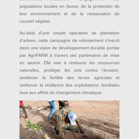
populations locales en faveur de la protection de
leur environnement et de la restauration du
couvert végétal.
Au-delà d’une simple opération de plantation
d’arbres, cette campagne de reboisement s’inscrit
dans une vision de développement durable portée
par AgriFARM à travers ses partenaires de mise
en œuvre. Elle vise à restaurer les ressources
naturelles, protéger les sols contre l’érosion,
améliorer la fertilité des terres agricoles et
renforcer la résilience des exploitations familiales
face aux effets du changement climatique.