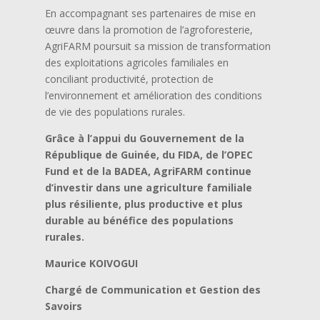
En accompagnant ses partenaires de mise en
œuvre dans la promotion de l’agroforesterie,
AgriFARM poursuit sa mission de transformation
des exploitations agricoles familiales en
conciliant productivité, protection de
l’environnement et amélioration des conditions
de vie des populations rurales.
Grâce à l’appui du Gouvernement de la
République de Guinée, du FIDA, de l’OPEC
Fund et de la BADEA, AgriFARM continue
d’investir dans une agriculture familiale
plus résiliente, plus productive et plus
durable au bénéfice des populations
rurales.
Maurice KOIVOGUI
Chargé de Communication et Gestion des
Savoirs