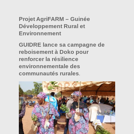
Projet AgriFARM – Guinée
Développement Rural et
Environnement
GUIDRE lance sa campagne de
reboisement à Doko pour
renforcer la résilience
environnementale des
communautés rurales
.