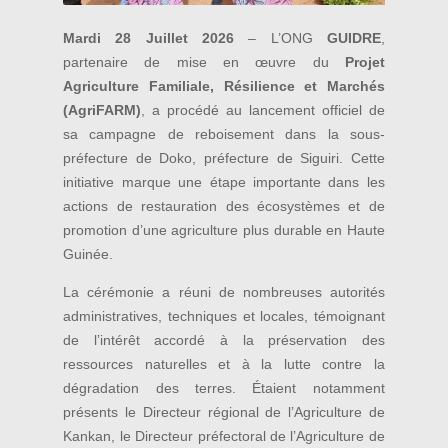
Mardi 28 Juillet 2026
– L’ONG
GUIDRE
,
partenaire de mise en œuvre du
Projet
Agriculture Familiale, Résilience et Marchés
(AgriFARM)
, a procédé au lancement officiel de
sa campagne de reboisement dans la sous-
préfecture de Doko, préfecture de Siguiri. Cette
initiative marque une étape importante dans les
actions de restauration des écosystèmes et de
promotion d’une agriculture plus durable en Haute
Guinée.
La cérémonie a réuni de nombreuses autorités
administratives, techniques et locales, témoignant
de l’intérêt accordé à la préservation des
ressources naturelles et à la lutte contre la
dégradation des terres. Étaient notamment
présents le Directeur régional de l’Agriculture de
Kankan, le Directeur préfectoral de l’Agriculture de