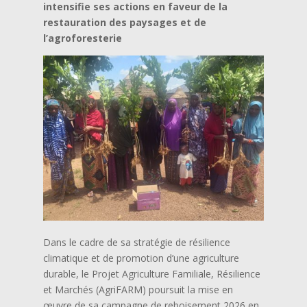
intensifie ses actions en faveur de la
restauration des paysages et de
l’agroforesterie
Dans le cadre de sa stratégie de résilience
climatique et de promotion d’une agriculture
durable, le Projet Agriculture Familiale, Résilience
et Marchés (AgriFARM) poursuit la mise en
œuvre de sa campagne de reboisement 2026 en