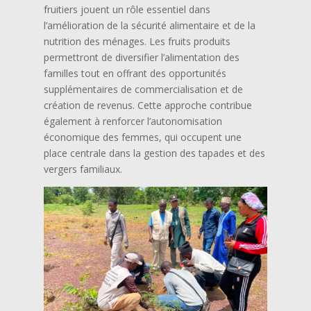
fruitiers jouent un rôle essentiel dans
l’amélioration de la sécurité alimentaire et de la
nutrition des ménages. Les fruits produits
permettront de diversifier l’alimentation des
familles tout en offrant des opportunités
supplémentaires de commercialisation et de
création de revenus. Cette approche contribue
également à renforcer l’autonomisation
économique des femmes, qui occupent une
place centrale dans la gestion des tapades et des
vergers familiaux.