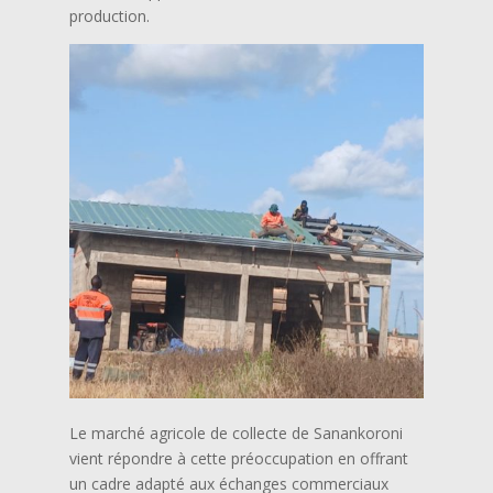
production.
Le marché agricole de collecte de Sanankoroni
vient répondre à cette préoccupation en offrant
un cadre adapté aux échanges commerciaux