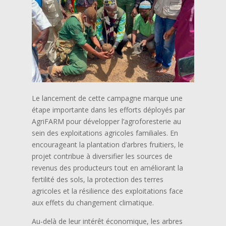
Le lancement de cette campagne marque une
étape importante dans les efforts déployés par
AgriFARM pour développer l’agroforesterie au
sein des exploitations agricoles familiales. En
encourageant la plantation d’arbres fruitiers, le
projet contribue à diversifier les sources de
revenus des producteurs tout en améliorant la
fertilité des sols, la protection des terres
agricoles et la résilience des exploitations face
aux effets du changement climatique.
Au-delà de leur intérêt économique, les arbres