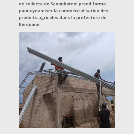
de collecte de Sanankoroni prend forme
pour dynamiser la commercialisation des
produits agricoles dans la préfecture de
Kérouané