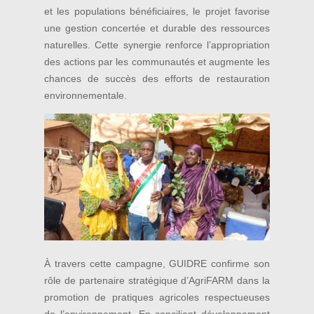
et les populations bénéficiaires, le projet favorise
une gestion concertée et durable des ressources
naturelles. Cette synergie renforce l’appropriation
des actions par les communautés et augmente les
chances de succès des efforts de restauration
environnementale.
À travers cette campagne, GUIDRE confirme son
rôle de partenaire stratégique d’AgriFARM dans la
promotion de pratiques agricoles respectueuses
de l’environnement. En conciliant développement