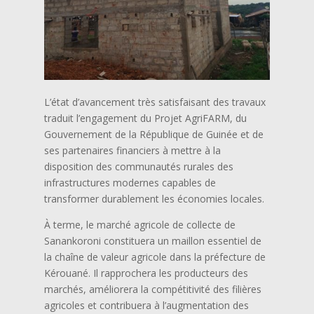
L’état d’avancement très satisfaisant des travaux
traduit l’engagement du Projet AgriFARM, du
Gouvernement de la République de Guinée et de
ses partenaires financiers à mettre à la
disposition des communautés rurales des
infrastructures modernes capables de
transformer durablement les économies locales.
À terme, le marché agricole de collecte de
Sanankoroni constituera un maillon essentiel de
la chaîne de valeur agricole dans la préfecture de
Kérouané. Il rapprochera les producteurs des
marchés, améliorera la compétitivité des filières
agricoles et contribuera à l’augmentation des