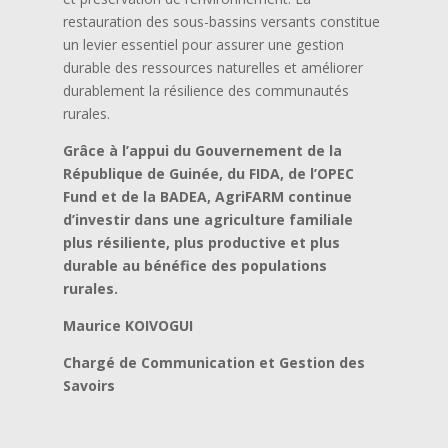
restauration des sous-bassins versants constitue
un levier essentiel pour assurer une gestion
durable des ressources naturelles et améliorer
durablement la résilience des communautés
rurales.
Grâce à l’appui du Gouvernement de la
République de Guinée, du FIDA, de l’OPEC
Fund et de la BADEA, AgriFARM continue
d’investir dans une agriculture familiale
plus résiliente, plus productive et plus
durable au bénéfice des populations
rurales.
Maurice KOIVOGUI
Chargé de Communication et Gestion des
Savoirs