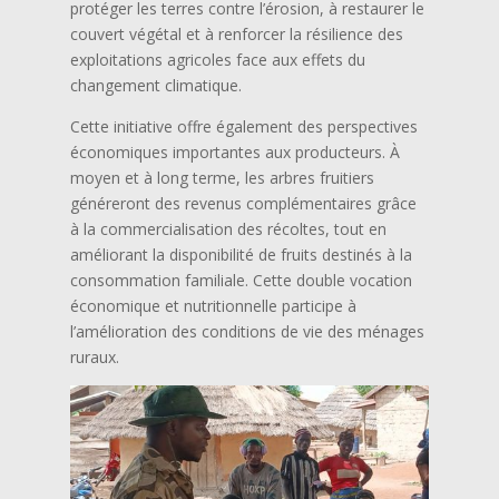
protéger les terres contre l’érosion, à restaurer le
couvert végétal et à renforcer la résilience des
exploitations agricoles face aux effets du
changement climatique.
Cette initiative offre également des perspectives
économiques importantes aux producteurs. À
moyen et à long terme, les arbres fruitiers
généreront des revenus complémentaires grâce
à la commercialisation des récoltes, tout en
améliorant la disponibilité de fruits destinés à la
consommation familiale. Cette double vocation
économique et nutritionnelle participe à
l’amélioration des conditions de vie des ménages
ruraux.