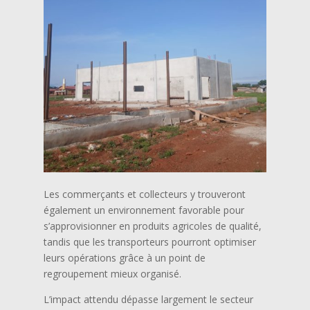
Les commerçants et collecteurs y trouveront
également un environnement favorable pour
s’approvisionner en produits agricoles de qualité,
tandis que les transporteurs pourront optimiser
leurs opérations grâce à un point de
regroupement mieux organisé.
L’impact attendu dépasse largement le secteur