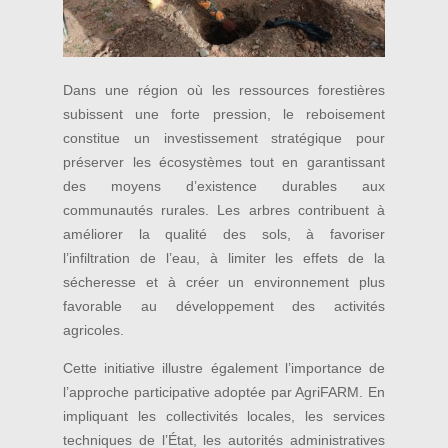
Dans une région où les ressources forestières
subissent une forte pression, le reboisement
constitue un investissement stratégique pour
préserver les écosystèmes tout en garantissant
des moyens d’existence durables aux
communautés rurales. Les arbres contribuent à
améliorer la qualité des sols, à favoriser
l’infiltration de l’eau, à limiter les effets de la
sécheresse et à créer un environnement plus
favorable au développement des activités
agricoles.
Cette initiative illustre également l’importance de
l’approche participative adoptée par AgriFARM. En
impliquant les collectivités locales, les services
techniques de l’État, les autorités administratives