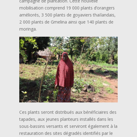
campagne de plantation. Cette nouvelle
mobilisation comprend 19 000 plants d’orangers
améliorés, 3 500 plants de goyaviers thaïlandais,
2 000 plants de Gmelina ainsi que 140 plants de
moringa.
Ces plants seront distribués aux bénéficiaires des
tapades, aux jeunes planteurs installés dans les
sous-bassins versants et serviront également à la
restauration des sites dégradés identifiés par le