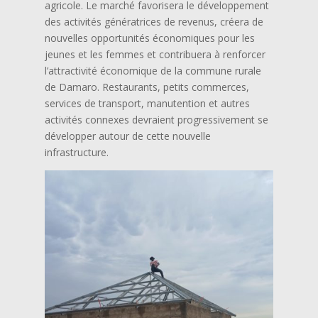
agricole. Le marché favorisera le développement
des activités génératrices de revenus, créera de
nouvelles opportunités économiques pour les
jeunes et les femmes et contribuera à renforcer
l’attractivité économique de la commune rurale
de Damaro. Restaurants, petits commerces,
services de transport, manutention et autres
activités connexes devraient progressivement se
développer autour de cette nouvelle
infrastructure.