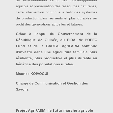
agricole et préservation des ressources naturelles,
cette intervention contribue à bâtir des systèmes
de production plus résilients et plus durables au
profit des générations actuelles et futures.
Grâce à l’appui du Gouvernement de la
République de Guinée, du FIDA, de l’OPEC
Fund et de la BADEA, AgriFARM continue
d’investir dans une agriculture familiale plus
résiliente, plus productive et plus durable au
bénéfice des populations rurales.
Maurice KOIVOGUI
Chargé de Communication et Gestion des
Savoirs
Projet AgriFARM : le futur marché agricole