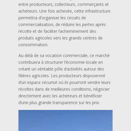
entre producteurs, collecteurs, commerçants et
acheteurs. Une fois achevée, cette infrastructure
permettra d’organiser les circuits de
commercialisation, de réduire les pertes après
récolte et de faciliter l’acheminement des
produits agricoles vers les grands centres de
consommation.
Au-delà de sa vocation commerciale, ce marché
contribuera à structurer l’économie locale en
créant un véritable pôle d’activités autour des
filières agricoles. Les producteurs disposeront
d’un espace sécurisé où ils pourront vendre leurs
récoltes dans de meilleures conditions, négocier
directement avec les acheteurs et bénéficier
d’une plus grande transparence sur les prix.