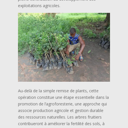
exploitations agricoles.
Au-delà de la simple remise de plants, cette
opération constitue une étape essentielle dans la
promotion de l’agroforesterie, une approche qui
associe production agricole et gestion durable
des ressources naturelles. Les arbres fruitiers
contribueront à améliorer la fertilité des sols, à