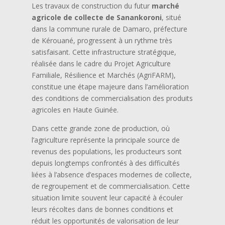
Les travaux de construction du futur
marché
agricole de collecte de Sanankoroni
, situé
dans la commune rurale de Damaro, préfecture
de Kérouané, progressent à un rythme très
satisfaisant. Cette infrastructure stratégique,
réalisée dans le cadre du Projet Agriculture
Familiale, Résilience et Marchés (AgriFARM),
constitue une étape majeure dans l’amélioration
des conditions de commercialisation des produits
agricoles en Haute Guinée.
Dans cette grande zone de production, où
l’agriculture représente la principale source de
revenus des populations, les producteurs sont
depuis longtemps confrontés à des difficultés
liées à l’absence d’espaces modernes de collecte,
de regroupement et de commercialisation. Cette
situation limite souvent leur capacité à écouler
leurs récoltes dans de bonnes conditions et
réduit les opportunités de valorisation de leur