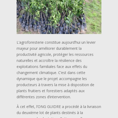
L’agroforesterie constitue aujourd’hui un levier
majeur pour améliorer durablement la
productivité agricole, protéger les ressources
naturelles et accroître la résilience des
exploitations familiales face aux effets du
changement climatique. C’est dans cette
dynamique que le projet accompagne les
producteurs à travers la mise à disposition de
plants fruitiers et forestiers adaptés aux
différentes zones d’intervention.
À cet effet, l’ONG GUIDRE a procédé à la livraison
du deuxième lot de plants destinés à la