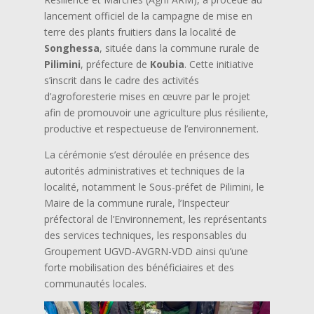
lancement officiel de la campagne de mise en
terre des plants fruitiers dans la localité de
Songhessa
, située dans la commune rurale de
Pilimini
, préfecture de
Koubia
. Cette initiative
s’inscrit dans le cadre des activités
d’agroforesterie mises en œuvre par le projet
afin de promouvoir une agriculture plus résiliente,
productive et respectueuse de l’environnement.
La cérémonie s’est déroulée en présence des
autorités administratives et techniques de la
localité, notamment le Sous-préfet de Pilimini, le
Maire de la commune rurale, l’Inspecteur
préfectoral de l’Environnement, les représentants
des services techniques, les responsables du
Groupement UGVD-AVGRN-VDD ainsi qu’une
forte mobilisation des bénéficiaires et des
communautés locales.