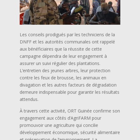
Les conseils prodigués par les techniciens de la
DNFF et les autorités communales ont rappelé
aux bénéficiaires que la réussite de cette
campagne dépendra de leur engagement à
assurer un suivi régulier des plantations.
L’entretien des jeunes arbres, leur protection
contre les feux de brousse, les animaux en
divagation et les autres facteurs de dégradation
demeure indispensable pour garantir les résultats
attendus.
À travers cette activité, ORT Guinée confirme son
engagement aux côtés d’AgriFARM pour
promouvoir une agriculture qui concilie
développement économique, sécurité alimentaire
et préservation de l’environnement. La