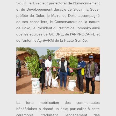
Siguiri, le Directeur préfectoral de l’Environnement
et du Développement durable de Siguiri, la Sous-
préfète de Doko, le Maire de Doko accompagné
de ses conseillers, le Conservateur de la nature
de Doko, le Président du district de Tomboko ainsi
que les équipes de GUIDRE, de l’ANPROCA-FE et
de l’antenne AgriFARM de la Haute Guinée.
La forte mobilisation des communautés
bénéficiaires a donné un éclat particulier à cette
cérémonie, traduisant l’engagement des