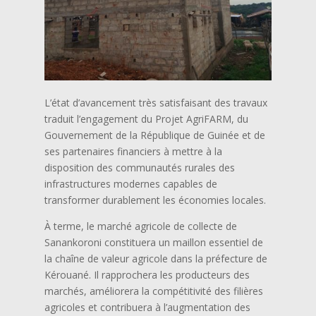
L’état d’avancement très satisfaisant des travaux
traduit l’engagement du Projet AgriFARM, du
Gouvernement de la République de Guinée et de
ses partenaires financiers à mettre à la
disposition des communautés rurales des
infrastructures modernes capables de
transformer durablement les économies locales.
À terme, le marché agricole de collecte de
Sanankoroni constituera un maillon essentiel de
la chaîne de valeur agricole dans la préfecture de
Kérouané. Il rapprochera les producteurs des
marchés, améliorera la compétitivité des filières
agricoles et contribuera à l’augmentation des