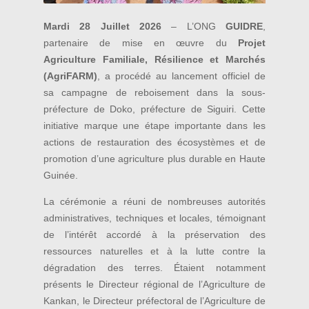
Mardi 28 Juillet 2026
– L’ONG
GUIDRE
,
partenaire de mise en œuvre du
Projet
Agriculture Familiale, Résilience et Marchés
(AgriFARM)
, a procédé au lancement officiel de
sa campagne de reboisement dans la sous-
préfecture de Doko, préfecture de Siguiri. Cette
initiative marque une étape importante dans les
actions de restauration des écosystèmes et de
promotion d’une agriculture plus durable en Haute
Guinée.
La cérémonie a réuni de nombreuses autorités
administratives, techniques et locales, témoignant
de l’intérêt accordé à la préservation des
ressources naturelles et à la lutte contre la
dégradation des terres. Étaient notamment
présents le Directeur régional de l’Agriculture de
Kankan, le Directeur préfectoral de l’Agriculture de