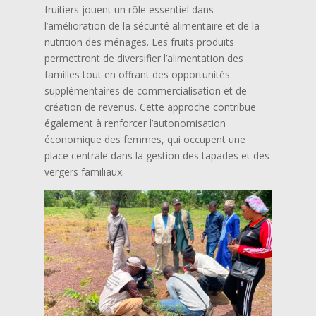
fruitiers jouent un rôle essentiel dans
l’amélioration de la sécurité alimentaire et de la
nutrition des ménages. Les fruits produits
permettront de diversifier l’alimentation des
familles tout en offrant des opportunités
supplémentaires de commercialisation et de
création de revenus. Cette approche contribue
également à renforcer l’autonomisation
économique des femmes, qui occupent une
place centrale dans la gestion des tapades et des
vergers familiaux.