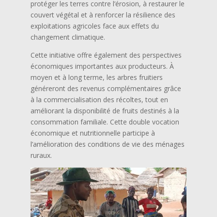
protéger les terres contre l’érosion, à restaurer le
couvert végétal et à renforcer la résilience des
exploitations agricoles face aux effets du
changement climatique.
Cette initiative offre également des perspectives
économiques importantes aux producteurs. À
moyen et à long terme, les arbres fruitiers
généreront des revenus complémentaires grâce
à la commercialisation des récoltes, tout en
améliorant la disponibilité de fruits destinés à la
consommation familiale. Cette double vocation
économique et nutritionnelle participe à
l’amélioration des conditions de vie des ménages
ruraux.