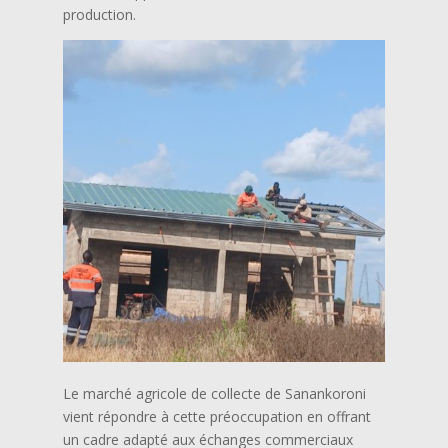
production.
Le marché agricole de collecte de Sanankoroni
vient répondre à cette préoccupation en offrant
un cadre adapté aux échanges commerciaux