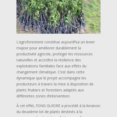
L’agroforesterie constitue aujourd’hui un levier
majeur pour améliorer durablement la
productivité agricole, protéger les ressources
naturelles et accroître la résilience des
exploitations familiales face aux effets du
changement climatique. C’est dans cette
dynamique que le projet accompagne les
producteurs à travers la mise à disposition de
plants fruitiers et forestiers adaptés aux
différentes zones d’intervention.
À cet effet, l’ONG GUIDRE a procédé à la livraison
du deuxième lot de plants destinés à la