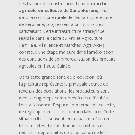
Les travaux de construction du futur
marché
agricole de collecte de Sanankoroni
, situé
dans la commune rurale de Damaro, préfecture
de Kérouané, progressent à un rythme très
satisfaisant. Cette infrastructure stratégique,
réalisée dans le cadre du Projet Agriculture
Familiale, Résilience et Marchés (AgriFARM),
constitue une étape majeure dans l’amélioration
des conditions de commercialisation des produits
agricoles en Haute Guinée.
Dans cette grande zone de production, où
l’agriculture représente la principale source de
revenus des populations, les producteurs sont
depuis longtemps confrontés à des difficultés
liées à l’absence d’espaces modernes de collecte,
de regroupement et de commercialisation. Cette
situation limite souvent leur capacité à écouler
leurs récoltes dans de bonnes conditions et
réduit les opportunités de valorisation de leur