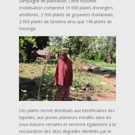
campagne de plantation. Cette nouvelle
mobilisation comprend 19 000 plants d’orangers
améliorés, 3 500 plants de goyaviers thaïlandais,
2 000 plants de Gmelina ainsi que 140 plants de
moringa.
Ces plants seront distribués aux bénéficiaires des
tapades, aux jeunes planteurs installés dans les
sous-bassins versants et serviront également à la
restauration des sites dégradés identifiés par le