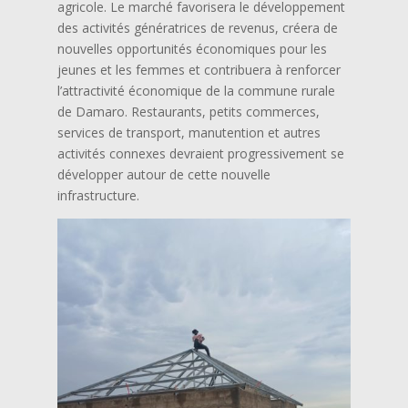
agricole. Le marché favorisera le développement
des activités génératrices de revenus, créera de
nouvelles opportunités économiques pour les
jeunes et les femmes et contribuera à renforcer
l’attractivité économique de la commune rurale
de Damaro. Restaurants, petits commerces,
services de transport, manutention et autres
activités connexes devraient progressivement se
développer autour de cette nouvelle
infrastructure.