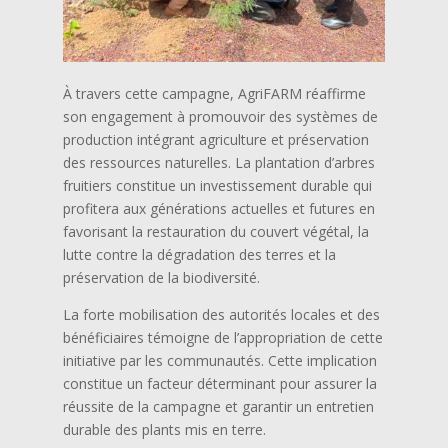
À travers cette campagne, AgriFARM réaffirme
son engagement à promouvoir des systèmes de
production intégrant agriculture et préservation
des ressources naturelles. La plantation d’arbres
fruitiers constitue un investissement durable qui
profitera aux générations actuelles et futures en
favorisant la restauration du couvert végétal, la
lutte contre la dégradation des terres et la
préservation de la biodiversité.
La forte mobilisation des autorités locales et des
bénéficiaires témoigne de l’appropriation de cette
initiative par les communautés. Cette implication
constitue un facteur déterminant pour assurer la
réussite de la campagne et garantir un entretien
durable des plants mis en terre.