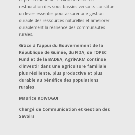
restauration des sous-bassins versants constitue
un levier essentiel pour assurer une gestion
durable des ressources naturelles et améliorer
durablement la résilience des communautés
rurales.
Grâce à l’appui du Gouvernement de la
République de Guinée, du FIDA, de l’OPEC
Fund et de la BADEA, AgriFARM continue
d’investir dans une agriculture familiale
plus résiliente, plus productive et plus
durable au bénéfice des populations
rurales.
Maurice KOIVOGUI
Chargé de Communication et Gestion des
Savoirs