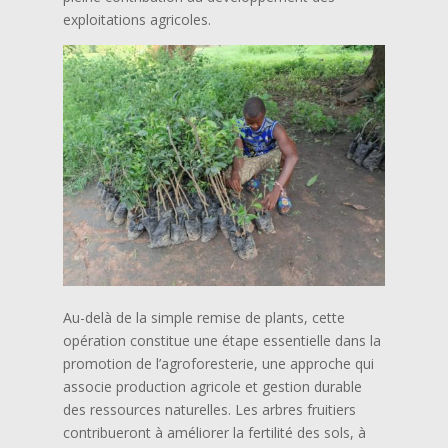
exploitations agricoles.
Au-delà de la simple remise de plants, cette
opération constitue une étape essentielle dans la
promotion de l’agroforesterie, une approche qui
associe production agricole et gestion durable
des ressources naturelles. Les arbres fruitiers
contribueront à améliorer la fertilité des sols, à