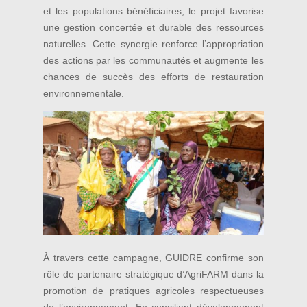
et les populations bénéficiaires, le projet favorise
une gestion concertée et durable des ressources
naturelles. Cette synergie renforce l’appropriation
des actions par les communautés et augmente les
chances de succès des efforts de restauration
environnementale.
À travers cette campagne, GUIDRE confirme son
rôle de partenaire stratégique d’AgriFARM dans la
promotion de pratiques agricoles respectueuses
de l’environnement. En conciliant développement