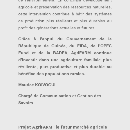
agricole et préservation des ressources naturelles,
cette intervention contribue à bâtir des systèmes
de production plus résilients et plus durables au
profit des générations actuelles et futures.
Grâce à l’appui du Gouvernement de la
République de Guinée, du FIDA, de l’OPEC
Fund et de la BADEA, AgriFARM continue
d’investir dans une agriculture familiale plus
résiliente, plus productive et plus durable au
bénéfice des populations rurales.
Maurice KOIVOGUI
Chargé de Communication et Gestion des
Savoirs
Projet AgriFARM : le futur marché agricole