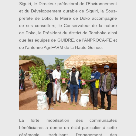
Siguiri, le Directeur préfectoral de l’Environnement
et du Développement durable de Siguiri, la Sous-
préfète de Doko, le Maire de Doko accompagné
de ses conseillers, le Conservateur de la nature
de Doko, le Président du district de Tomboko ainsi
que les équipes de GUIDRE, de l’ANPROCA-FE et
de l’antenne AgriFARM de la Haute Guinée.
La forte mobilisation des communautés
bénéficiaires a donné un éclat particulier à cette
cérémonie, traduisant l’engagement des