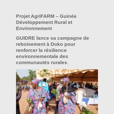
Projet AgriFARM – Guinée
Développement Rural et
Environnement
GUIDRE lance sa campagne de
reboisement à Doko pour
renforcer la résilience
environnementale des
communautés rurales
.