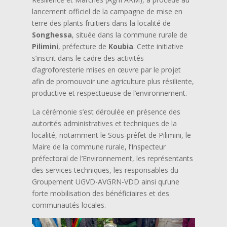
lancement officiel de la campagne de mise en
terre des plants fruitiers dans la localité de
Songhessa
, située dans la commune rurale de
Pilimini
, préfecture de
Koubia
. Cette initiative
s’inscrit dans le cadre des activités
d’agroforesterie mises en œuvre par le projet
afin de promouvoir une agriculture plus résiliente,
productive et respectueuse de l’environnement.
La cérémonie s’est déroulée en présence des
autorités administratives et techniques de la
localité, notamment le Sous-préfet de Pilimini, le
Maire de la commune rurale, l’Inspecteur
préfectoral de l’Environnement, les représentants
des services techniques, les responsables du
Groupement UGVD-AVGRN-VDD ainsi qu’une
forte mobilisation des bénéficiaires et des
communautés locales.