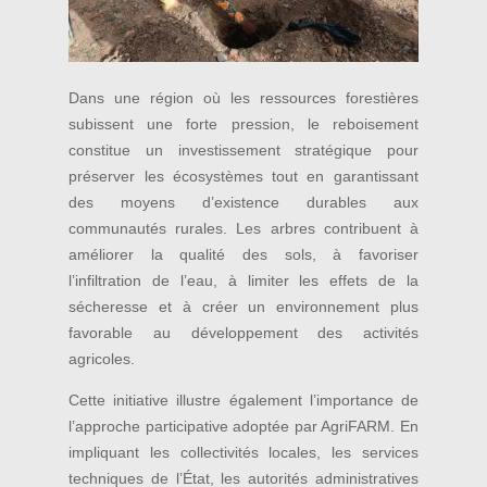
Dans une région où les ressources forestières
subissent une forte pression, le reboisement
constitue un investissement stratégique pour
préserver les écosystèmes tout en garantissant
des moyens d’existence durables aux
communautés rurales. Les arbres contribuent à
améliorer la qualité des sols, à favoriser
l’infiltration de l’eau, à limiter les effets de la
sécheresse et à créer un environnement plus
favorable au développement des activités
agricoles.
Cette initiative illustre également l’importance de
l’approche participative adoptée par AgriFARM. En
impliquant les collectivités locales, les services
techniques de l’État, les autorités administratives