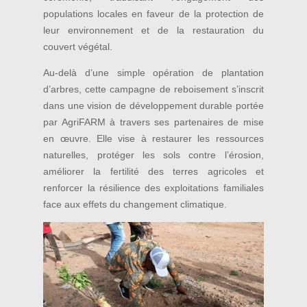
populations locales en faveur de la protection de
leur environnement et de la restauration du
couvert végétal.
Au-delà d’une simple opération de plantation
d’arbres, cette campagne de reboisement s’inscrit
dans une vision de développement durable portée
par AgriFARM à travers ses partenaires de mise
en œuvre. Elle vise à restaurer les ressources
naturelles, protéger les sols contre l’érosion,
améliorer la fertilité des terres agricoles et
renforcer la résilience des exploitations familiales
face aux effets du changement climatique.