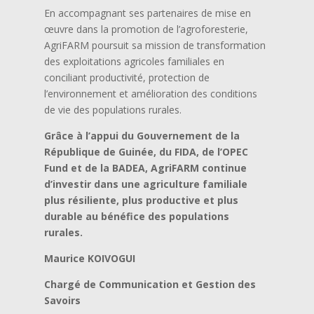
En accompagnant ses partenaires de mise en
œuvre dans la promotion de l’agroforesterie,
AgriFARM poursuit sa mission de transformation
des exploitations agricoles familiales en
conciliant productivité, protection de
l’environnement et amélioration des conditions
de vie des populations rurales.
Grâce à l’appui du Gouvernement de la
République de Guinée, du FIDA, de l’OPEC
Fund et de la BADEA, AgriFARM continue
d’investir dans une agriculture familiale
plus résiliente, plus productive et plus
durable au bénéfice des populations
rurales.
Maurice KOIVOGUI
Chargé de Communication et Gestion des
Savoirs