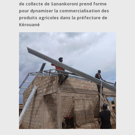
de collecte de Sanankoroni prend forme
pour dynamiser la commercialisation des
produits agricoles dans la préfecture de
Kérouané