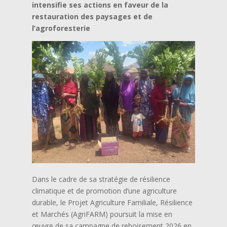
intensifie ses actions en faveur de la
restauration des paysages et de
l’agroforesterie
Dans le cadre de sa stratégie de résilience
climatique et de promotion d’une agriculture
durable, le Projet Agriculture Familiale, Résilience
et Marchés (AgriFARM) poursuit la mise en
œuvre de sa campagne de reboisement 2026 en