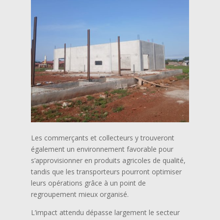
Les commerçants et collecteurs y trouveront
également un environnement favorable pour
s’approvisionner en produits agricoles de qualité,
tandis que les transporteurs pourront optimiser
leurs opérations grâce à un point de
regroupement mieux organisé.
L’impact attendu dépasse largement le secteur