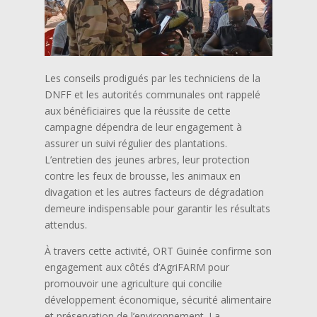
Les conseils prodigués par les techniciens de la
DNFF et les autorités communales ont rappelé
aux bénéficiaires que la réussite de cette
campagne dépendra de leur engagement à
assurer un suivi régulier des plantations.
L’entretien des jeunes arbres, leur protection
contre les feux de brousse, les animaux en
divagation et les autres facteurs de dégradation
demeure indispensable pour garantir les résultats
attendus.
À travers cette activité, ORT Guinée confirme son
engagement aux côtés d’AgriFARM pour
promouvoir une agriculture qui concilie
développement économique, sécurité alimentaire
et préservation de l’environnement. La