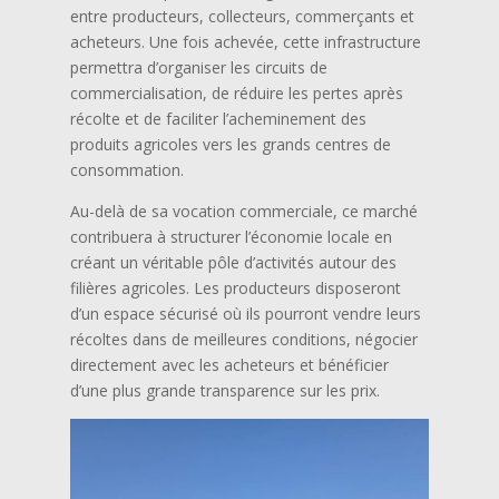
entre producteurs, collecteurs, commerçants et
acheteurs. Une fois achevée, cette infrastructure
permettra d’organiser les circuits de
commercialisation, de réduire les pertes après
récolte et de faciliter l’acheminement des
produits agricoles vers les grands centres de
consommation.
Au-delà de sa vocation commerciale, ce marché
contribuera à structurer l’économie locale en
créant un véritable pôle d’activités autour des
filières agricoles. Les producteurs disposeront
d’un espace sécurisé où ils pourront vendre leurs
récoltes dans de meilleures conditions, négocier
directement avec les acheteurs et bénéficier
d’une plus grande transparence sur les prix.