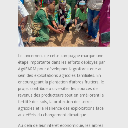
Le lancement de cette campagne marque une
étape importante dans les efforts déployés par
AgriFARM pour développer l’agroforesterie au
sein des exploitations agricoles familiales. En
encourageant la plantation d’arbres fruitiers, le
projet contribue à diversifier les sources de
revenus des producteurs tout en améliorant la
fertilité des sols, la protection des terres
agricoles et la résilience des exploitations face
aux effets du changement climatique.
Au-delà de leur intérêt économique, les arbres