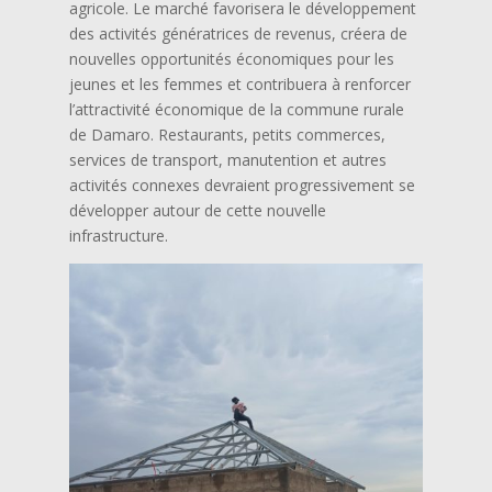
agricole. Le marché favorisera le développement
des activités génératrices de revenus, créera de
nouvelles opportunités économiques pour les
jeunes et les femmes et contribuera à renforcer
l’attractivité économique de la commune rurale
de Damaro. Restaurants, petits commerces,
services de transport, manutention et autres
activités connexes devraient progressivement se
développer autour de cette nouvelle
infrastructure.