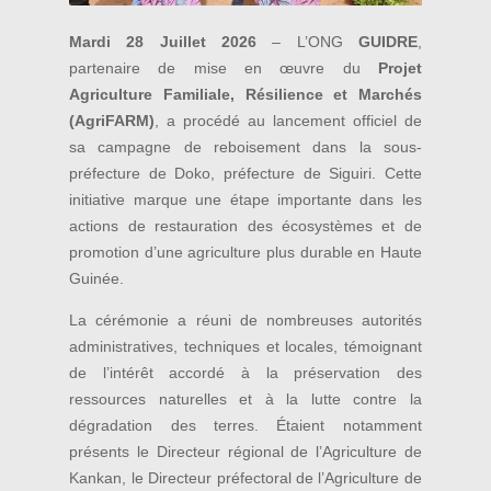
Mardi 28 Juillet 2026
– L’ONG
GUIDRE
,
partenaire de mise en œuvre du
Projet
Agriculture Familiale, Résilience et Marchés
(AgriFARM)
, a procédé au lancement officiel de
sa campagne de reboisement dans la sous-
préfecture de Doko, préfecture de Siguiri. Cette
initiative marque une étape importante dans les
actions de restauration des écosystèmes et de
promotion d’une agriculture plus durable en Haute
Guinée.
La cérémonie a réuni de nombreuses autorités
administratives, techniques et locales, témoignant
de l’intérêt accordé à la préservation des
ressources naturelles et à la lutte contre la
dégradation des terres. Étaient notamment
présents le Directeur régional de l’Agriculture de
Kankan, le Directeur préfectoral de l’Agriculture de