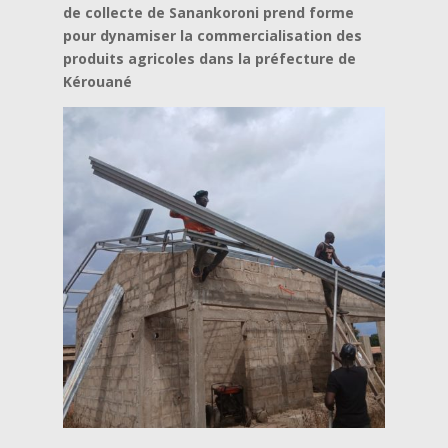
de collecte de Sanankoroni prend forme
pour dynamiser la commercialisation des
produits agricoles dans la préfecture de
Kérouané