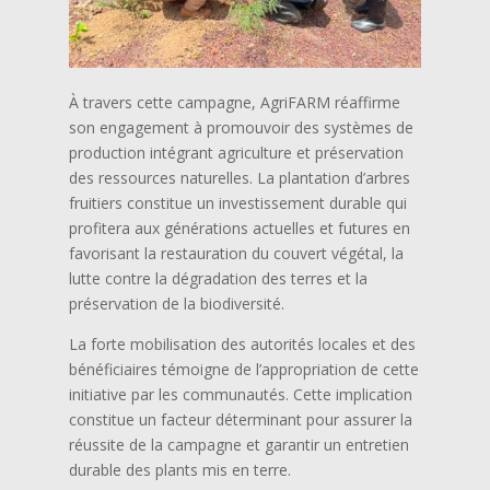
À travers cette campagne, AgriFARM réaffirme
son engagement à promouvoir des systèmes de
production intégrant agriculture et préservation
des ressources naturelles. La plantation d’arbres
fruitiers constitue un investissement durable qui
profitera aux générations actuelles et futures en
favorisant la restauration du couvert végétal, la
lutte contre la dégradation des terres et la
préservation de la biodiversité.
La forte mobilisation des autorités locales et des
bénéficiaires témoigne de l’appropriation de cette
initiative par les communautés. Cette implication
constitue un facteur déterminant pour assurer la
réussite de la campagne et garantir un entretien
durable des plants mis en terre.