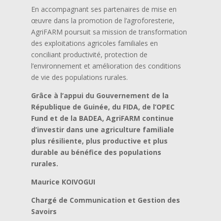
En accompagnant ses partenaires de mise en
œuvre dans la promotion de l’agroforesterie,
AgriFARM poursuit sa mission de transformation
des exploitations agricoles familiales en
conciliant productivité, protection de
l’environnement et amélioration des conditions
de vie des populations rurales.
Grâce à l’appui du Gouvernement de la
République de Guinée, du FIDA, de l’OPEC
Fund et de la BADEA, AgriFARM continue
d’investir dans une agriculture familiale
plus résiliente, plus productive et plus
durable au bénéfice des populations
rurales.
Maurice KOIVOGUI
Chargé de Communication et Gestion des
Savoirs