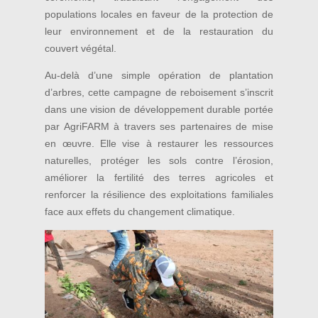
populations locales en faveur de la protection de
leur environnement et de la restauration du
couvert végétal.
Au-delà d’une simple opération de plantation
d’arbres, cette campagne de reboisement s’inscrit
dans une vision de développement durable portée
par AgriFARM à travers ses partenaires de mise
en œuvre. Elle vise à restaurer les ressources
naturelles, protéger les sols contre l’érosion,
améliorer la fertilité des terres agricoles et
renforcer la résilience des exploitations familiales
face aux effets du changement climatique.