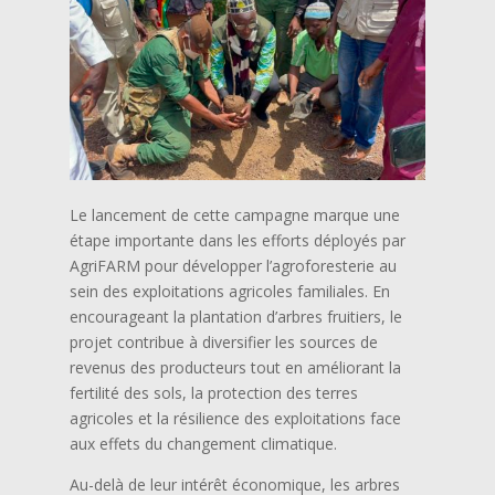
Le lancement de cette campagne marque une
étape importante dans les efforts déployés par
AgriFARM pour développer l’agroforesterie au
sein des exploitations agricoles familiales. En
encourageant la plantation d’arbres fruitiers, le
projet contribue à diversifier les sources de
revenus des producteurs tout en améliorant la
fertilité des sols, la protection des terres
agricoles et la résilience des exploitations face
aux effets du changement climatique.
Au-delà de leur intérêt économique, les arbres