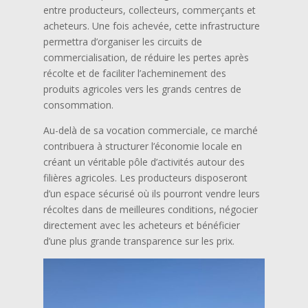
entre producteurs, collecteurs, commerçants et
acheteurs. Une fois achevée, cette infrastructure
permettra d’organiser les circuits de
commercialisation, de réduire les pertes après
récolte et de faciliter l’acheminement des
produits agricoles vers les grands centres de
consommation.
Au-delà de sa vocation commerciale, ce marché
contribuera à structurer l’économie locale en
créant un véritable pôle d’activités autour des
filières agricoles. Les producteurs disposeront
d’un espace sécurisé où ils pourront vendre leurs
récoltes dans de meilleures conditions, négocier
directement avec les acheteurs et bénéficier
d’une plus grande transparence sur les prix.