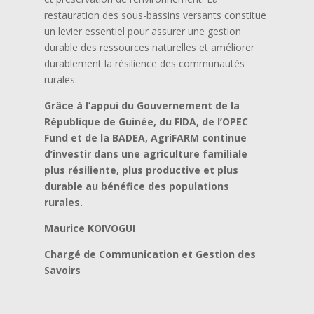
restauration des sous-bassins versants constitue
un levier essentiel pour assurer une gestion
durable des ressources naturelles et améliorer
durablement la résilience des communautés
rurales.
Grâce à l’appui du Gouvernement de la
République de Guinée, du FIDA, de l’OPEC
Fund et de la BADEA, AgriFARM continue
d’investir dans une agriculture familiale
plus résiliente, plus productive et plus
durable au bénéfice des populations
rurales.
Maurice KOIVOGUI
Chargé de Communication et Gestion des
Savoirs