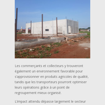
Les commerçants et collecteurs y trouveront
également un environnement favorable pour
s’approvisionner en produits agricoles de qualité,
tandis que les transporteurs pourront optimiser
leurs opérations grâce à un point de
regroupement mieux organisé.
L’impact attendu dépasse largement le secteur