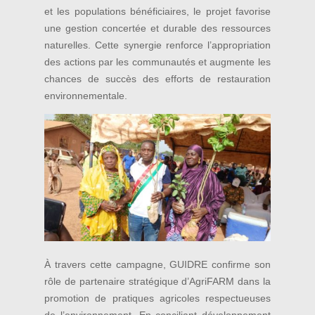
et les populations bénéficiaires, le projet favorise
une gestion concertée et durable des ressources
naturelles. Cette synergie renforce l’appropriation
des actions par les communautés et augmente les
chances de succès des efforts de restauration
environnementale.
À travers cette campagne, GUIDRE confirme son
rôle de partenaire stratégique d’AgriFARM dans la
promotion de pratiques agricoles respectueuses
de l’environnement. En conciliant développement