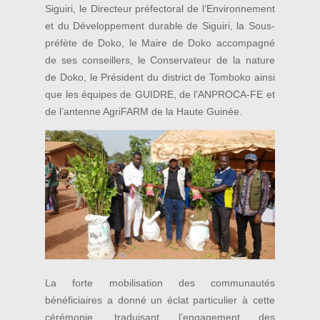
Siguiri, le Directeur préfectoral de l’Environnement
et du Développement durable de Siguiri, la Sous-
préfète de Doko, le Maire de Doko accompagné
de ses conseillers, le Conservateur de la nature
de Doko, le Président du district de Tomboko ainsi
que les équipes de GUIDRE, de l’ANPROCA-FE et
de l’antenne AgriFARM de la Haute Guinée.
La forte mobilisation des communautés
bénéficiaires a donné un éclat particulier à cette
cérémonie, traduisant l’engagement des