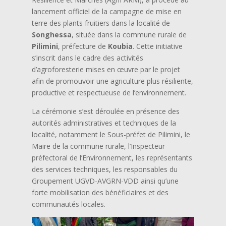
lancement officiel de la campagne de mise en
terre des plants fruitiers dans la localité de
Songhessa
, située dans la commune rurale de
Pilimini
, préfecture de
Koubia
. Cette initiative
s’inscrit dans le cadre des activités
d’agroforesterie mises en œuvre par le projet
afin de promouvoir une agriculture plus résiliente,
productive et respectueuse de l’environnement.
La cérémonie s’est déroulée en présence des
autorités administratives et techniques de la
localité, notamment le Sous-préfet de Pilimini, le
Maire de la commune rurale, l’Inspecteur
préfectoral de l’Environnement, les représentants
des services techniques, les responsables du
Groupement UGVD-AVGRN-VDD ainsi qu’une
forte mobilisation des bénéficiaires et des
communautés locales.