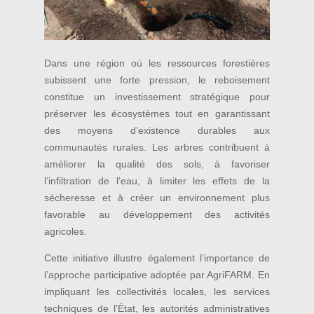
Dans une région où les ressources forestières
subissent une forte pression, le reboisement
constitue un investissement stratégique pour
préserver les écosystèmes tout en garantissant
des moyens d’existence durables aux
communautés rurales. Les arbres contribuent à
améliorer la qualité des sols, à favoriser
l’infiltration de l’eau, à limiter les effets de la
sécheresse et à créer un environnement plus
favorable au développement des activités
agricoles.
Cette initiative illustre également l’importance de
l’approche participative adoptée par AgriFARM. En
impliquant les collectivités locales, les services
techniques de l’État, les autorités administratives