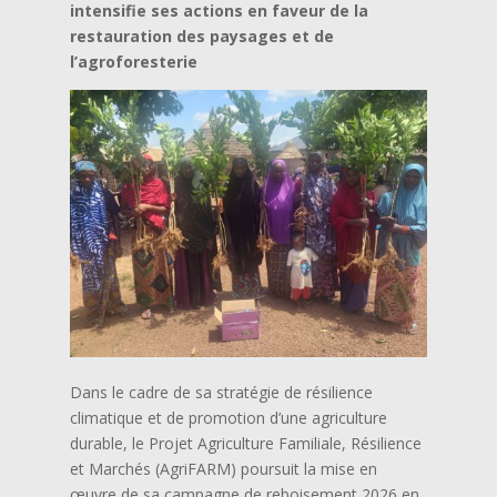
intensifie ses actions en faveur de la
restauration des paysages et de
l’agroforesterie
Dans le cadre de sa stratégie de résilience
climatique et de promotion d’une agriculture
durable, le Projet Agriculture Familiale, Résilience
et Marchés (AgriFARM) poursuit la mise en
œuvre de sa campagne de reboisement 2026 en