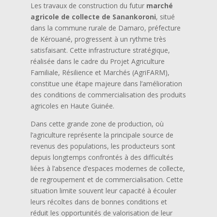
Les travaux de construction du futur
marché
agricole de collecte de Sanankoroni
, situé
dans la commune rurale de Damaro, préfecture
de Kérouané, progressent à un rythme très
satisfaisant. Cette infrastructure stratégique,
réalisée dans le cadre du Projet Agriculture
Familiale, Résilience et Marchés (AgriFARM),
constitue une étape majeure dans l’amélioration
des conditions de commercialisation des produits
agricoles en Haute Guinée.
Dans cette grande zone de production, où
l’agriculture représente la principale source de
revenus des populations, les producteurs sont
depuis longtemps confrontés à des difficultés
liées à l’absence d’espaces modernes de collecte,
de regroupement et de commercialisation. Cette
situation limite souvent leur capacité à écouler
leurs récoltes dans de bonnes conditions et
réduit les opportunités de valorisation de leur