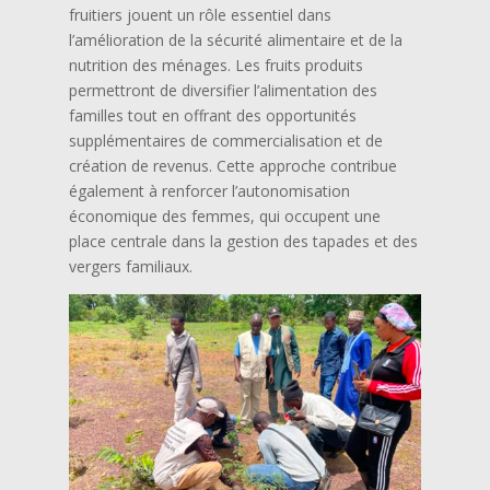
fruitiers jouent un rôle essentiel dans
l’amélioration de la sécurité alimentaire et de la
nutrition des ménages. Les fruits produits
permettront de diversifier l’alimentation des
familles tout en offrant des opportunités
supplémentaires de commercialisation et de
création de revenus. Cette approche contribue
également à renforcer l’autonomisation
économique des femmes, qui occupent une
place centrale dans la gestion des tapades et des
vergers familiaux.