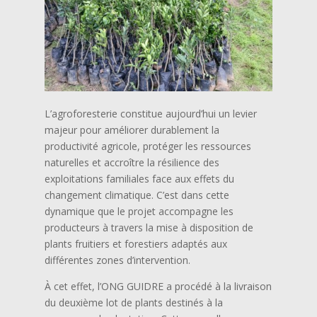
L’agroforesterie constitue aujourd’hui un levier
majeur pour améliorer durablement la
productivité agricole, protéger les ressources
naturelles et accroître la résilience des
exploitations familiales face aux effets du
changement climatique. C’est dans cette
dynamique que le projet accompagne les
producteurs à travers la mise à disposition de
plants fruitiers et forestiers adaptés aux
différentes zones d’intervention.
À cet effet, l’ONG GUIDRE a procédé à la livraison
du deuxième lot de plants destinés à la