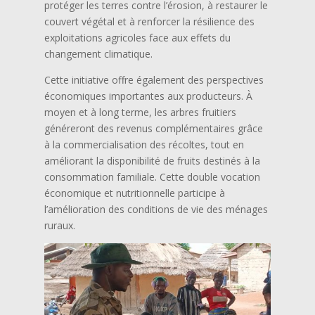
protéger les terres contre l’érosion, à restaurer le
couvert végétal et à renforcer la résilience des
exploitations agricoles face aux effets du
changement climatique.
Cette initiative offre également des perspectives
économiques importantes aux producteurs. À
moyen et à long terme, les arbres fruitiers
généreront des revenus complémentaires grâce
à la commercialisation des récoltes, tout en
améliorant la disponibilité de fruits destinés à la
consommation familiale. Cette double vocation
économique et nutritionnelle participe à
l’amélioration des conditions de vie des ménages
ruraux.