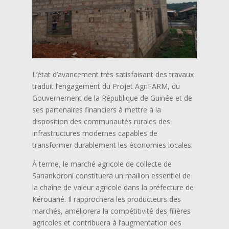
L’état d’avancement très satisfaisant des travaux
traduit l’engagement du Projet AgriFARM, du
Gouvernement de la République de Guinée et de
ses partenaires financiers à mettre à la
disposition des communautés rurales des
infrastructures modernes capables de
transformer durablement les économies locales.
À terme, le marché agricole de collecte de
Sanankoroni constituera un maillon essentiel de
la chaîne de valeur agricole dans la préfecture de
Kérouané. Il rapprochera les producteurs des
marchés, améliorera la compétitivité des filières
agricoles et contribuera à l’augmentation des