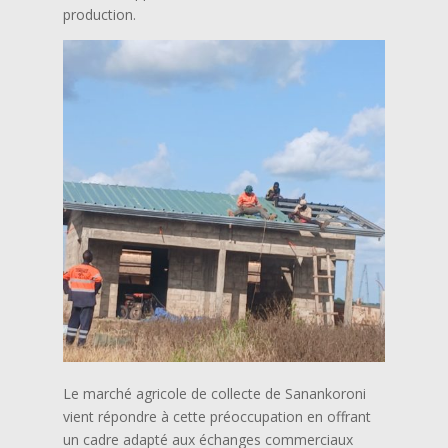
production.
Le marché agricole de collecte de Sanankoroni
vient répondre à cette préoccupation en offrant
un cadre adapté aux échanges commerciaux