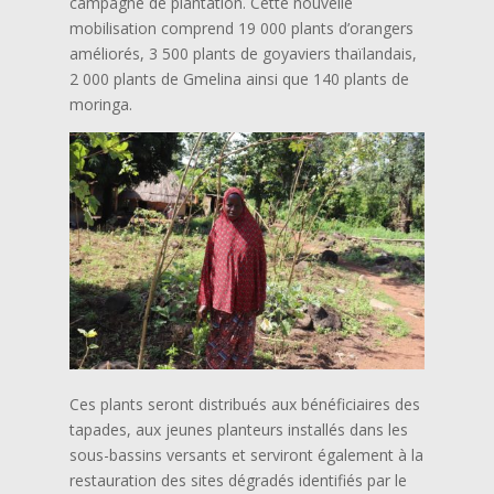
campagne de plantation. Cette nouvelle
mobilisation comprend 19 000 plants d’orangers
améliorés, 3 500 plants de goyaviers thaïlandais,
2 000 plants de Gmelina ainsi que 140 plants de
moringa.
Ces plants seront distribués aux bénéficiaires des
tapades, aux jeunes planteurs installés dans les
sous-bassins versants et serviront également à la
restauration des sites dégradés identifiés par le