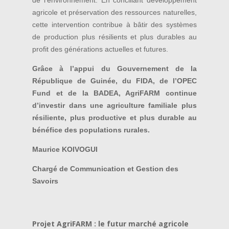
agricole et préservation des ressources naturelles,
cette intervention contribue à bâtir des systèmes
de production plus résilients et plus durables au
profit des générations actuelles et futures.
Grâce à l’appui du Gouvernement de la
République de Guinée, du FIDA, de l’OPEC
Fund et de la BADEA, AgriFARM continue
d’investir dans une agriculture familiale plus
résiliente, plus productive et plus durable au
bénéfice des populations rurales.
Maurice KOIVOGUI
Chargé de Communication et Gestion des
Savoirs
Projet AgriFARM : le futur marché agricole