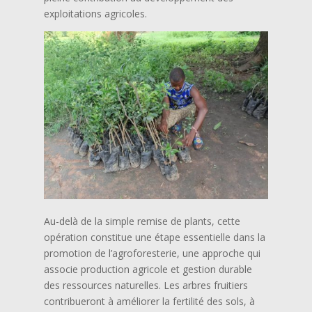
exploitations agricoles.
Au-delà de la simple remise de plants, cette
opération constitue une étape essentielle dans la
promotion de l’agroforesterie, une approche qui
associe production agricole et gestion durable
des ressources naturelles. Les arbres fruitiers
contribueront à améliorer la fertilité des sols, à