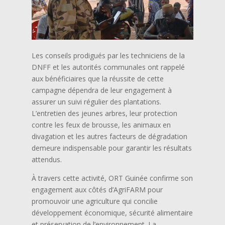
Les conseils prodigués par les techniciens de la
DNFF et les autorités communales ont rappelé
aux bénéficiaires que la réussite de cette
campagne dépendra de leur engagement à
assurer un suivi régulier des plantations.
L’entretien des jeunes arbres, leur protection
contre les feux de brousse, les animaux en
divagation et les autres facteurs de dégradation
demeure indispensable pour garantir les résultats
attendus.
À travers cette activité, ORT Guinée confirme son
engagement aux côtés d’AgriFARM pour
promouvoir une agriculture qui concilie
développement économique, sécurité alimentaire
et préservation de l’environnement. La