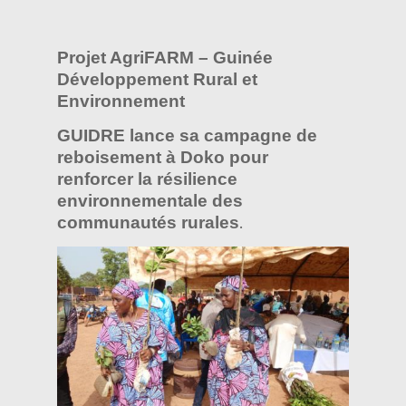
Projet AgriFARM – Guinée
Développement Rural et
Environnement
GUIDRE lance sa campagne de
reboisement à Doko pour
renforcer la résilience
environnementale des
communautés rurales
.