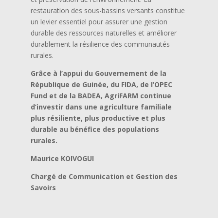
restauration des sous-bassins versants constitue
un levier essentiel pour assurer une gestion
durable des ressources naturelles et améliorer
durablement la résilience des communautés
rurales.
Grâce à l’appui du Gouvernement de la
République de Guinée, du FIDA, de l’OPEC
Fund et de la BADEA, AgriFARM continue
d’investir dans une agriculture familiale
plus résiliente, plus productive et plus
durable au bénéfice des populations
rurales.
Maurice KOIVOGUI
Chargé de Communication et Gestion des
Savoirs