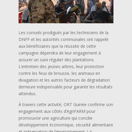
Les conseils prodigués par les techniciens de la
DNFF et les autorités communales ont rappelé
aux bénéficiaires que la réussite de cette
campagne dépendra de leur engagement à
assurer un suivi régulier des plantations.
L’entretien des jeunes arbres, leur protection
contre les feux de brousse, les animaux en
divagation et les autres facteurs de dégradation
demeure indispensable pour garantir les résultats
attendus.
À travers cette activité, ORT Guinée confirme son
engagement aux côtés d’AgriFARM pour
promouvoir une agriculture qui concilie
développement économique, sécurité alimentaire
et préservation de l’environnement. La