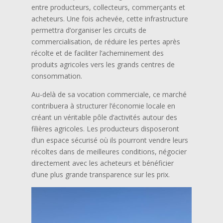
entre producteurs, collecteurs, commerçants et
acheteurs. Une fois achevée, cette infrastructure
permettra d’organiser les circuits de
commercialisation, de réduire les pertes après
récolte et de faciliter l’acheminement des
produits agricoles vers les grands centres de
consommation.
Au-delà de sa vocation commerciale, ce marché
contribuera à structurer l’économie locale en
créant un véritable pôle d’activités autour des
filières agricoles. Les producteurs disposeront
d’un espace sécurisé où ils pourront vendre leurs
récoltes dans de meilleures conditions, négocier
directement avec les acheteurs et bénéficier
d’une plus grande transparence sur les prix.