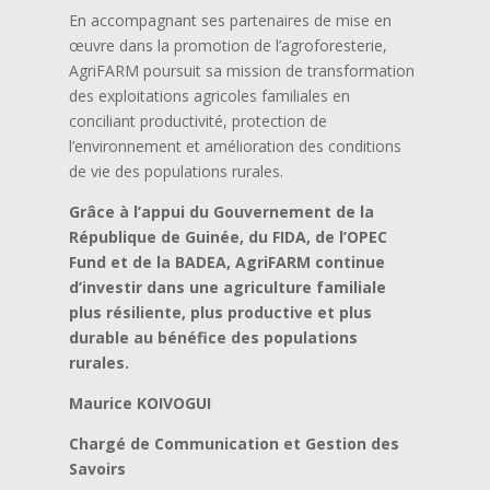
En accompagnant ses partenaires de mise en
œuvre dans la promotion de l’agroforesterie,
AgriFARM poursuit sa mission de transformation
des exploitations agricoles familiales en
conciliant productivité, protection de
l’environnement et amélioration des conditions
de vie des populations rurales.
Grâce à l’appui du Gouvernement de la
République de Guinée, du FIDA, de l’OPEC
Fund et de la BADEA, AgriFARM continue
d’investir dans une agriculture familiale
plus résiliente, plus productive et plus
durable au bénéfice des populations
rurales.
Maurice KOIVOGUI
Chargé de Communication et Gestion des
Savoirs