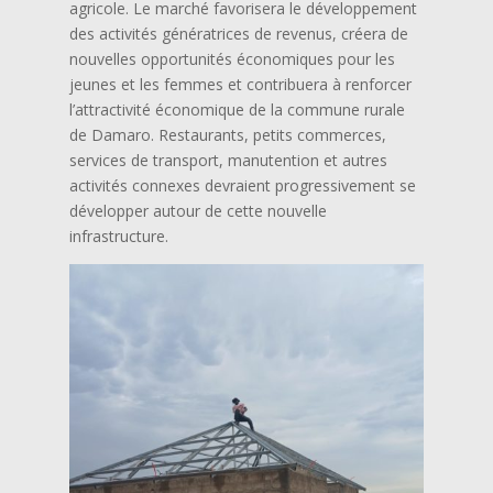
agricole. Le marché favorisera le développement
des activités génératrices de revenus, créera de
nouvelles opportunités économiques pour les
jeunes et les femmes et contribuera à renforcer
l’attractivité économique de la commune rurale
de Damaro. Restaurants, petits commerces,
services de transport, manutention et autres
activités connexes devraient progressivement se
développer autour de cette nouvelle
infrastructure.