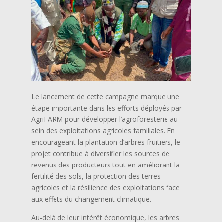
Le lancement de cette campagne marque une
étape importante dans les efforts déployés par
AgriFARM pour développer l’agroforesterie au
sein des exploitations agricoles familiales. En
encourageant la plantation d’arbres fruitiers, le
projet contribue à diversifier les sources de
revenus des producteurs tout en améliorant la
fertilité des sols, la protection des terres
agricoles et la résilience des exploitations face
aux effets du changement climatique.
Au-delà de leur intérêt économique, les arbres