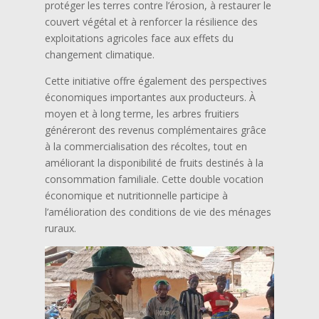
protéger les terres contre l’érosion, à restaurer le
couvert végétal et à renforcer la résilience des
exploitations agricoles face aux effets du
changement climatique.
Cette initiative offre également des perspectives
économiques importantes aux producteurs. À
moyen et à long terme, les arbres fruitiers
généreront des revenus complémentaires grâce
à la commercialisation des récoltes, tout en
améliorant la disponibilité de fruits destinés à la
consommation familiale. Cette double vocation
économique et nutritionnelle participe à
l’amélioration des conditions de vie des ménages
ruraux.