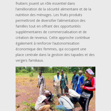
fruitiers jouent un rôle essentiel dans
l’amélioration de la sécurité alimentaire et de la
nutrition des ménages. Les fruits produits
permettront de diversifier l’alimentation des
familles tout en offrant des opportunités
supplémentaires de commercialisation et de
création de revenus. Cette approche contribue
également à renforcer l’autonomisation
économique des femmes, qui occupent une
place centrale dans la gestion des tapades et des
vergers familiaux.