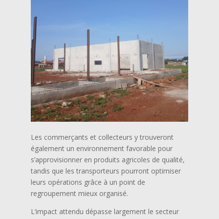
Les commerçants et collecteurs y trouveront
également un environnement favorable pour
s’approvisionner en produits agricoles de qualité,
tandis que les transporteurs pourront optimiser
leurs opérations grâce à un point de
regroupement mieux organisé.
L’impact attendu dépasse largement le secteur