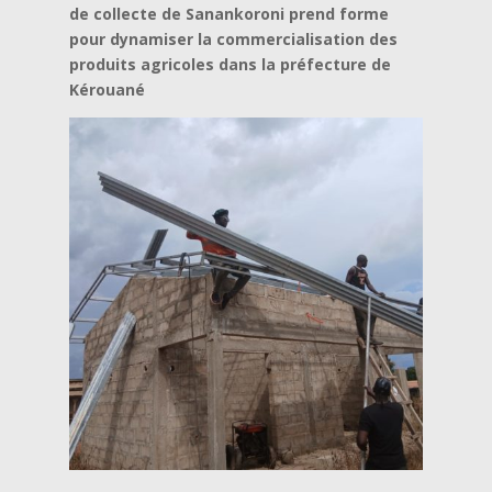
de collecte de Sanankoroni prend forme
pour dynamiser la commercialisation des
produits agricoles dans la préfecture de
Kérouané