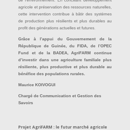
agricole et préservation des ressources naturelles,
cette intervention contribue à bâtir des systèmes
de production plus résilients et plus durables au
profit des générations actuelles et futures.
Grâce à l’appui du Gouvernement de la
République de Guinée, du FIDA, de l’OPEC
Fund et de la BADEA, AgriFARM continue
d’investir dans une agriculture familiale plus
résiliente, plus productive et plus durable au
bénéfice des populations rurales.
Maurice KOIVOGUI
Chargé de Communication et Gestion des
Savoirs
Projet AgriFARM : le futur marché agricole