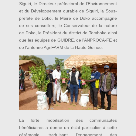
Siguiri, le Directeur préfectoral de l’Environnement
et du Développement durable de Siguiri, la Sous-
préfète de Doko, le Maire de Doko accompagné
de ses conseillers, le Conservateur de la nature
de Doko, le Président du district de Tomboko ainsi
que les équipes de GUIDRE, de l’ANPROCA-FE et
de l’antenne AgriFARM de la Haute Guinée.
La forte mobilisation des communautés
bénéficiaires a donné un éclat particulier à cette
cérémonie, traduisant l’engagement des