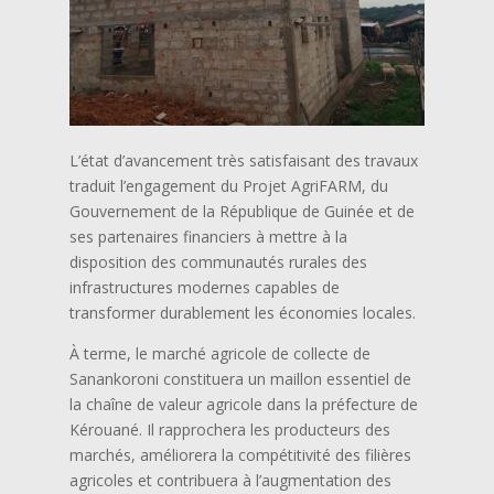
L’état d’avancement très satisfaisant des travaux
traduit l’engagement du Projet AgriFARM, du
Gouvernement de la République de Guinée et de
ses partenaires financiers à mettre à la
disposition des communautés rurales des
infrastructures modernes capables de
transformer durablement les économies locales.
À terme, le marché agricole de collecte de
Sanankoroni constituera un maillon essentiel de
la chaîne de valeur agricole dans la préfecture de
Kérouané. Il rapprochera les producteurs des
marchés, améliorera la compétitivité des filières
agricoles et contribuera à l’augmentation des