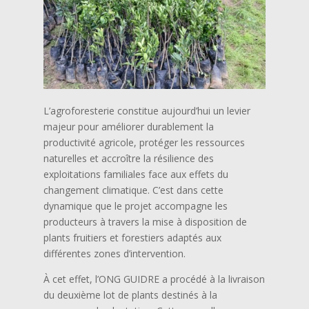
L’agroforesterie constitue aujourd’hui un levier
majeur pour améliorer durablement la
productivité agricole, protéger les ressources
naturelles et accroître la résilience des
exploitations familiales face aux effets du
changement climatique. C’est dans cette
dynamique que le projet accompagne les
producteurs à travers la mise à disposition de
plants fruitiers et forestiers adaptés aux
différentes zones d’intervention.
À cet effet, l’ONG GUIDRE a procédé à la livraison
du deuxième lot de plants destinés à la