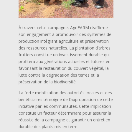
À travers cette campagne, AgriFARM réaffirme
son engagement à promouvoir des systèmes de
production intégrant agriculture et préservation
des ressources naturelles. La plantation d’arbres
fruitiers constitue un investissement durable qui
profitera aux générations actuelles et futures en
favorisant la restauration du couvert végétal, la
lutte contre la dégradation des terres et la
préservation de la biodiversité.
La forte mobilisation des autorités locales et des
bénéficiaires témoigne de l’appropriation de cette
initiative par les communautés. Cette implication
constitue un facteur déterminant pour assurer la
réussite de la campagne et garantir un entretien
durable des plants mis en terre.