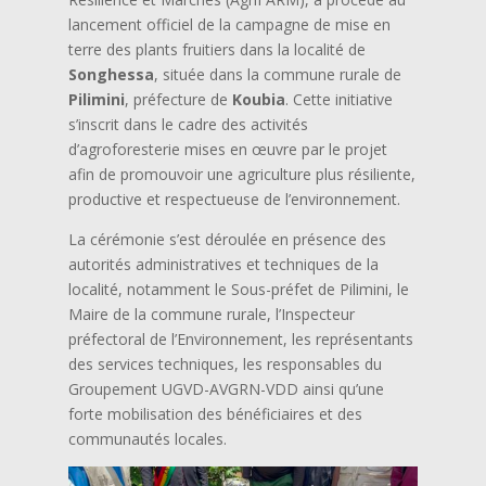
lancement officiel de la campagne de mise en
terre des plants fruitiers dans la localité de
Songhessa
, située dans la commune rurale de
Pilimini
, préfecture de
Koubia
. Cette initiative
s’inscrit dans le cadre des activités
d’agroforesterie mises en œuvre par le projet
afin de promouvoir une agriculture plus résiliente,
productive et respectueuse de l’environnement.
La cérémonie s’est déroulée en présence des
autorités administratives et techniques de la
localité, notamment le Sous-préfet de Pilimini, le
Maire de la commune rurale, l’Inspecteur
préfectoral de l’Environnement, les représentants
des services techniques, les responsables du
Groupement UGVD-AVGRN-VDD ainsi qu’une
forte mobilisation des bénéficiaires et des
communautés locales.