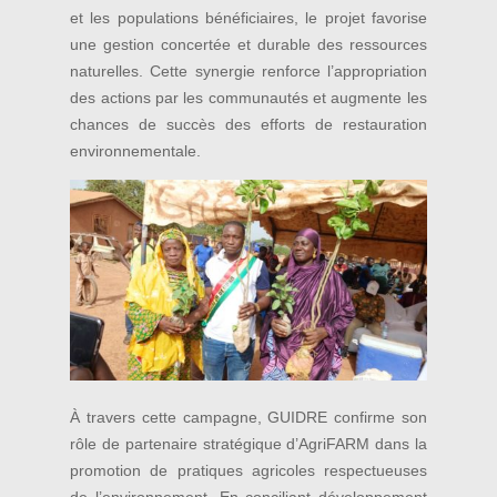
et les populations bénéficiaires, le projet favorise
une gestion concertée et durable des ressources
naturelles. Cette synergie renforce l’appropriation
des actions par les communautés et augmente les
chances de succès des efforts de restauration
environnementale.
À travers cette campagne, GUIDRE confirme son
rôle de partenaire stratégique d’AgriFARM dans la
promotion de pratiques agricoles respectueuses
de l’environnement. En conciliant développement