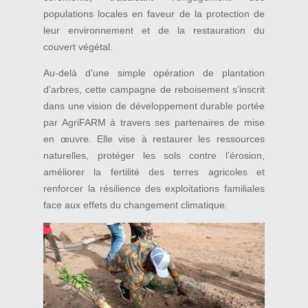
populations locales en faveur de la protection de
leur environnement et de la restauration du
couvert végétal.
Au-delà d’une simple opération de plantation
d’arbres, cette campagne de reboisement s’inscrit
dans une vision de développement durable portée
par AgriFARM à travers ses partenaires de mise
en œuvre. Elle vise à restaurer les ressources
naturelles, protéger les sols contre l’érosion,
améliorer la fertilité des terres agricoles et
renforcer la résilience des exploitations familiales
face aux effets du changement climatique.