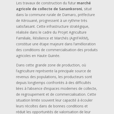
Les travaux de construction du futur
marché
agricole de collecte de Sanankoroni
, situé
dans la commune rurale de Damaro, préfecture
de Kérouané, progressent à un rythme très
satisfaisant. Cette infrastructure stratégique,
réalisée dans le cadre du Projet Agriculture
Familiale, Résilience et Marchés (AgriFARM),
constitue une étape majeure dans l’amélioration
des conditions de commercialisation des produits
agricoles en Haute Guinée.
Dans cette grande zone de production, où
l’agriculture représente la principale source de
revenus des populations, les producteurs sont
depuis longtemps confrontés à des difficultés
liées à l’absence d’espaces modernes de collecte,
de regroupement et de commercialisation. Cette
situation limite souvent leur capacité à écouler
leurs récoltes dans de bonnes conditions et
réduit les opportunités de valorisation de leur