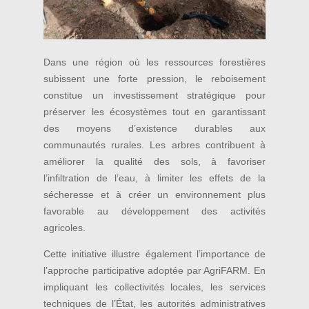
Dans une région où les ressources forestières
subissent une forte pression, le reboisement
constitue un investissement stratégique pour
préserver les écosystèmes tout en garantissant
des moyens d’existence durables aux
communautés rurales. Les arbres contribuent à
améliorer la qualité des sols, à favoriser
l’infiltration de l’eau, à limiter les effets de la
sécheresse et à créer un environnement plus
favorable au développement des activités
agricoles.
Cette initiative illustre également l’importance de
l’approche participative adoptée par AgriFARM. En
impliquant les collectivités locales, les services
techniques de l’État, les autorités administratives