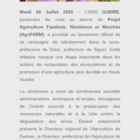
Mardi 28 Juillet 2026
– L’ONG
GUIDRE
,
partenaire de mise en œuvre du
Projet
Agriculture Familiale, Résilience et Marchés
(AgriFARM)
, a procédé au lancement officiel de
sa campagne de reboisement dans la sous-
préfecture de Doko, préfecture de Siguiri. Cette
initiative marque une étape importante dans les
actions de restauration des écosystèmes et de
promotion d’une agriculture plus durable en Haute
Guinée.
La cérémonie a réuni de nombreuses autorités
administratives, techniques et locales, témoignant
de l’intérêt accordé à la préservation des
ressources naturelles et à la lutte contre la
dégradation des terres. Étaient notamment
présents le Directeur régional de l’Agriculture de
Kankan, le Directeur préfectoral de l’Agriculture de