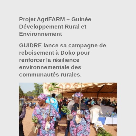
Projet AgriFARM – Guinée
Développement Rural et
Environnement
GUIDRE lance sa campagne de
reboisement à Doko pour
renforcer la résilience
environnementale des
communautés rurales
.