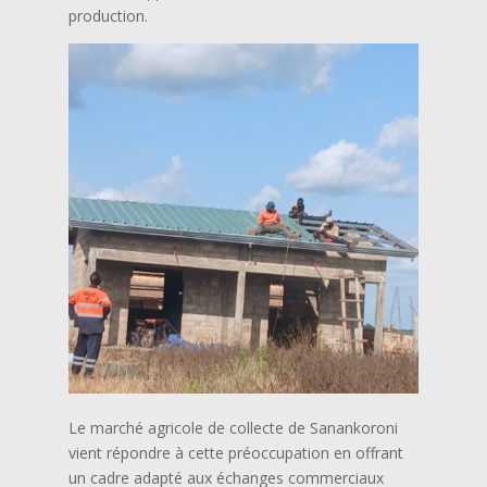
production.
Le marché agricole de collecte de Sanankoroni
vient répondre à cette préoccupation en offrant
un cadre adapté aux échanges commerciaux