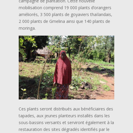
campagne de plantation. Cette nouvelle
mobilisation comprend 19 000 plants d’orangers
améliorés, 3 500 plants de goyaviers thaïlandais,
2 000 plants de Gmelina ainsi que 140 plants de
moringa.
Ces plants seront distribués aux bénéficiaires des
tapades, aux jeunes planteurs installés dans les
sous-bassins versants et serviront également à la
restauration des sites dégradés identifiés par le