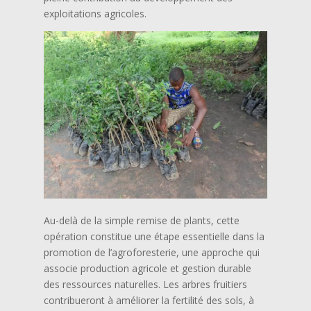
exploitations agricoles.
Au-delà de la simple remise de plants, cette
opération constitue une étape essentielle dans la
promotion de l’agroforesterie, une approche qui
associe production agricole et gestion durable
des ressources naturelles. Les arbres fruitiers
contribueront à améliorer la fertilité des sols, à