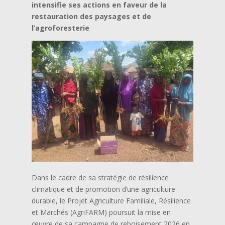
intensifie ses actions en faveur de la
restauration des paysages et de
l’agroforesterie
Dans le cadre de sa stratégie de résilience
climatique et de promotion d’une agriculture
durable, le Projet Agriculture Familiale, Résilience
et Marchés (AgriFARM) poursuit la mise en
œuvre de sa campagne de reboisement 2026 en