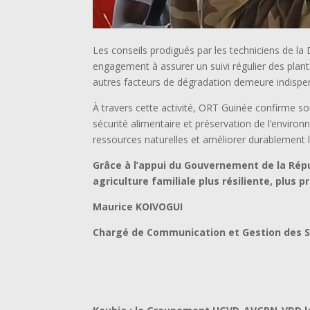
Les conseils prodigués par les techniciens de l
engagement à assurer un suivi régulier des planta
autres facteurs de dégradation demeure indispens
À travers cette activité, ORT Guinée confirme 
sécurité alimentaire et préservation de l’enviro
ressources naturelles et améliorer durablement 
Grâce à l’appui du Gouvernement de la Répu
agriculture familiale plus résiliente, plus 
Maurice KOIVOGUI
Chargé de Communication et Gestion des S