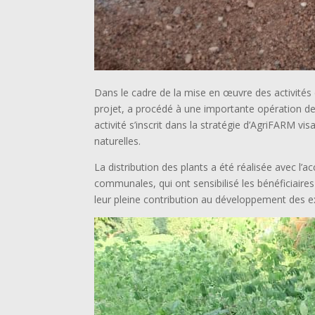
Dans le cadre de la mise en œuvre des activités 
projet, a procédé à une importante opération de d
activité s’inscrit dans la stratégie d’AgriFARM 
naturelles.
La distribution des plants a été réalisée avec 
communales, qui ont sensibilisé les bénéficiaires
leur pleine contribution au développement des ex