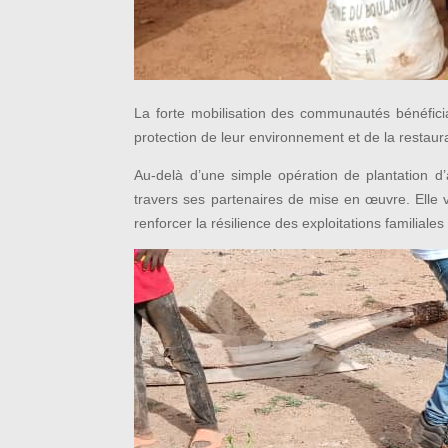
La forte mobilisation des communautés bénéficia
protection de leur environnement et de la restaur
Au-delà d’une simple opération de plantation 
travers ses partenaires de mise en œuvre. Elle vis
renforcer la résilience des exploitations familial