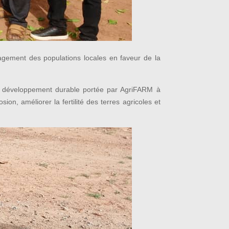
gagement des populations locales en faveur de la
de développement durable portée par AgriFARM à
ion, améliorer la fertilité des terres agricoles et