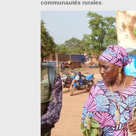
communautés rurales
.