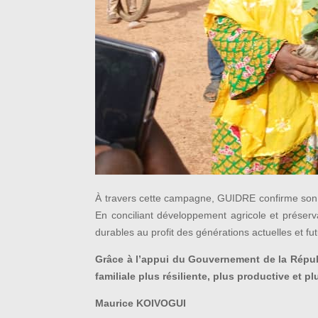
À travers cette campagne, GUIDRE confirme son r
En conciliant développement agricole et préserva
durables au profit des générations actuelles et fu
Grâce à l’appui du Gouvernement de la Répub
familiale plus résiliente, plus productive et 
Maurice KOIVOGUI