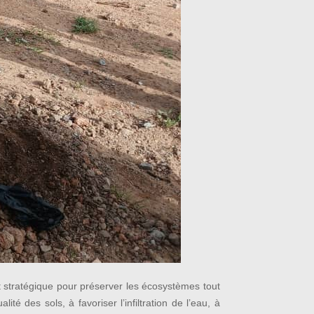
t stratégique pour préserver les écosystèmes tout
 des sols, à favoriser l’infiltration de l’eau, à