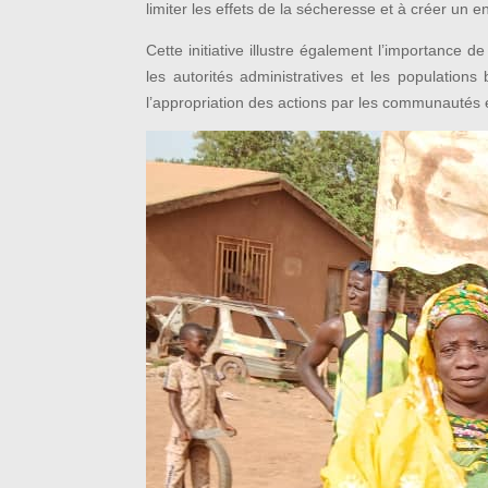
limiter les effets de la sécheresse et à créer un
Cette initiative illustre également l’importance d
les autorités administratives et les populations
l’appropriation des actions par les communautés