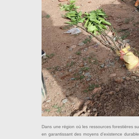
Dans une région où les ressources forestières su
en garantissant des moyens d’existence durables 