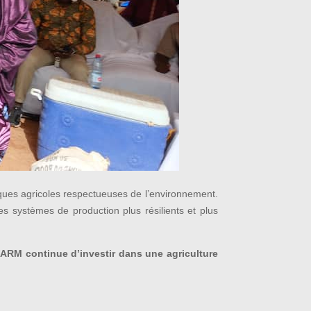
ques agricoles respectueuses de l’environnement.
es systèmes de production plus résilients et plus
ARM continue d’investir dans une agriculture