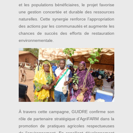
et les populations bénéficiaires, le projet favorise
une gestion concertée et durable des ressources
naturelles. Cette synergie renforce l’appropriation
des actions par les communautés et augmente les
chances de succès des efforts de restauration
environnementale.
À travers cette campagne, GUIDRE confirme son
rôle de partenaire stratégique d’AgriFARM dans la
promotion de pratiques agricoles respectueuses
de l’environnement. En conciliant développement