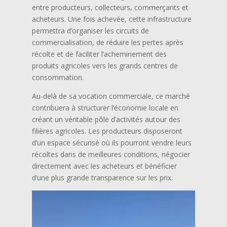
entre producteurs, collecteurs, commerçants et
acheteurs. Une fois achevée, cette infrastructure
permettra d’organiser les circuits de
commercialisation, de réduire les pertes après
récolte et de faciliter l’acheminement des
produits agricoles vers les grands centres de
consommation.
Au-delà de sa vocation commerciale, ce marché
contribuera à structurer l’économie locale en
créant un véritable pôle d’activités autour des
filières agricoles. Les producteurs disposeront
d’un espace sécurisé où ils pourront vendre leurs
récoltes dans de meilleures conditions, négocier
directement avec les acheteurs et bénéficier
d’une plus grande transparence sur les prix.