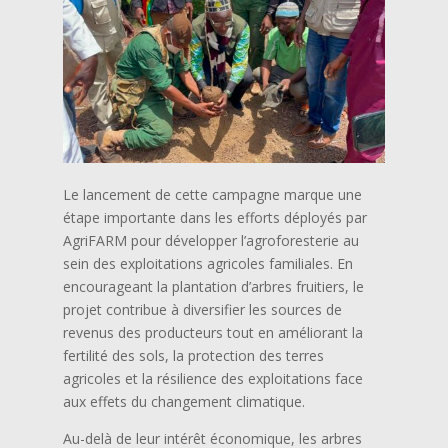
Le lancement de cette campagne marque une
étape importante dans les efforts déployés par
AgriFARM pour développer l’agroforesterie au
sein des exploitations agricoles familiales. En
encourageant la plantation d’arbres fruitiers, le
projet contribue à diversifier les sources de
revenus des producteurs tout en améliorant la
fertilité des sols, la protection des terres
agricoles et la résilience des exploitations face
aux effets du changement climatique.
Au-delà de leur intérêt économique, les arbres