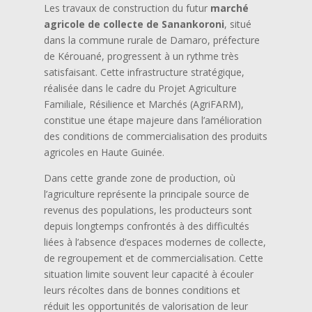
Les travaux de construction du futur
marché
agricole de collecte de Sanankoroni
, situé
dans la commune rurale de Damaro, préfecture
de Kérouané, progressent à un rythme très
satisfaisant. Cette infrastructure stratégique,
réalisée dans le cadre du Projet Agriculture
Familiale, Résilience et Marchés (AgriFARM),
constitue une étape majeure dans l’amélioration
des conditions de commercialisation des produits
agricoles en Haute Guinée.
Dans cette grande zone de production, où
l’agriculture représente la principale source de
revenus des populations, les producteurs sont
depuis longtemps confrontés à des difficultés
liées à l’absence d’espaces modernes de collecte,
de regroupement et de commercialisation. Cette
situation limite souvent leur capacité à écouler
leurs récoltes dans de bonnes conditions et
réduit les opportunités de valorisation de leur