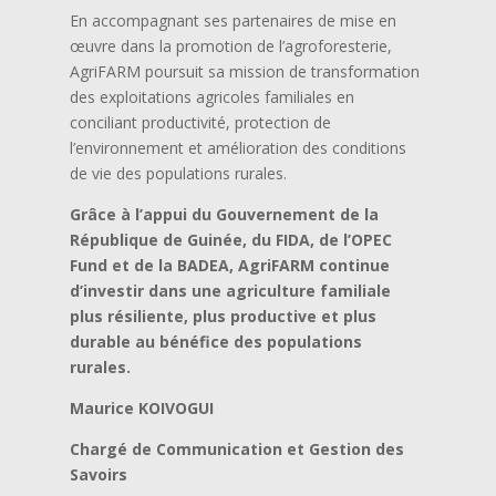
En accompagnant ses partenaires de mise en
œuvre dans la promotion de l’agroforesterie,
AgriFARM poursuit sa mission de transformation
des exploitations agricoles familiales en
conciliant productivité, protection de
l’environnement et amélioration des conditions
de vie des populations rurales.
Grâce à l’appui du Gouvernement de la
République de Guinée, du FIDA, de l’OPEC
Fund et de la BADEA, AgriFARM continue
d’investir dans une agriculture familiale
plus résiliente, plus productive et plus
durable au bénéfice des populations
rurales.
Maurice KOIVOGUI
Chargé de Communication et Gestion des
Savoirs