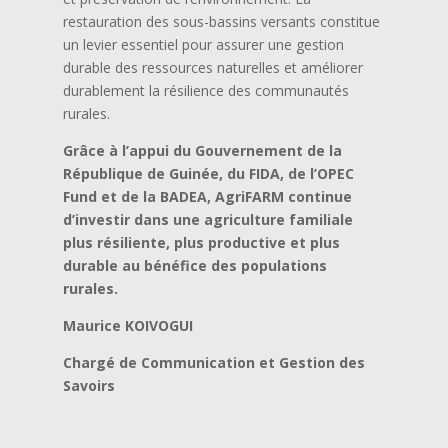
restauration des sous-bassins versants constitue
un levier essentiel pour assurer une gestion
durable des ressources naturelles et améliorer
durablement la résilience des communautés
rurales.
Grâce à l’appui du Gouvernement de la
République de Guinée, du FIDA, de l’OPEC
Fund et de la BADEA, AgriFARM continue
d’investir dans une agriculture familiale
plus résiliente, plus productive et plus
durable au bénéfice des populations
rurales.
Maurice KOIVOGUI
Chargé de Communication et Gestion des
Savoirs