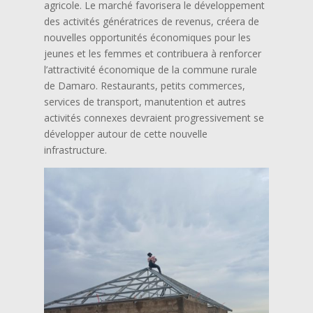
agricole. Le marché favorisera le développement
des activités génératrices de revenus, créera de
nouvelles opportunités économiques pour les
jeunes et les femmes et contribuera à renforcer
l’attractivité économique de la commune rurale
de Damaro. Restaurants, petits commerces,
services de transport, manutention et autres
activités connexes devraient progressivement se
développer autour de cette nouvelle
infrastructure.