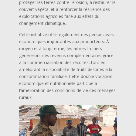
protéger les terres contre l’érosion, à restaurer le
couvert végétal et à renforcer la résilience des
exploitations agricoles face aux effets du
changement climatique.
Cette initiative offre également des perspectives
économiques importantes aux producteurs. À
moyen et à long terme, les arbres fruitiers
généreront des revenus complémentaires grâce
à la commercialisation des récoltes, tout en
améliorant la disponibilité de fruits destinés à la
consommation familiale. Cette double vocation
économique et nutritionnelle participe à
l’amélioration des conditions de vie des ménages
ruraux.