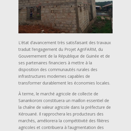
L’état d’avancement très satisfaisant des travaux
traduit l’engagement du Projet AgriFARM, du
Gouvernement de la République de Guinée et de
ses partenaires financiers à mettre à la
disposition des communautés rurales des
infrastructures modernes capables de
transformer durablement les économies locales.
À terme, le marché agricole de collecte de
Sanankoroni constituera un maillon essentiel de
la chaîne de valeur agricole dans la préfecture de
Kérouané. Il rapprochera les producteurs des
marchés, améliorera la compétitivité des filières
agricoles et contribuera à l’augmentation des