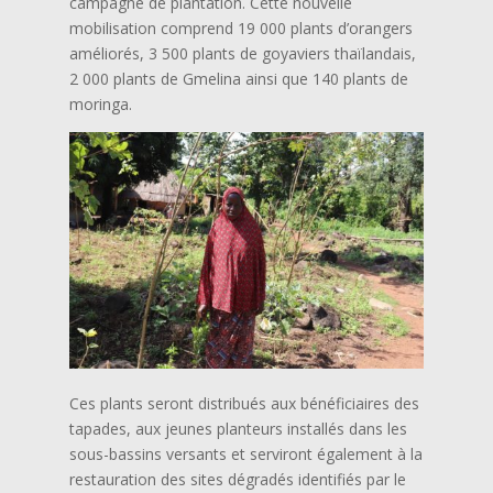
campagne de plantation. Cette nouvelle
mobilisation comprend 19 000 plants d’orangers
améliorés, 3 500 plants de goyaviers thaïlandais,
2 000 plants de Gmelina ainsi que 140 plants de
moringa.
Ces plants seront distribués aux bénéficiaires des
tapades, aux jeunes planteurs installés dans les
sous-bassins versants et serviront également à la
restauration des sites dégradés identifiés par le