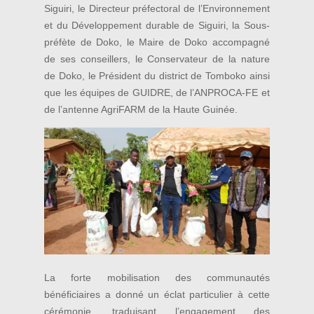
Siguiri, le Directeur préfectoral de l’Environnement
et du Développement durable de Siguiri, la Sous-
préfète de Doko, le Maire de Doko accompagné
de ses conseillers, le Conservateur de la nature
de Doko, le Président du district de Tomboko ainsi
que les équipes de GUIDRE, de l’ANPROCA-FE et
de l’antenne AgriFARM de la Haute Guinée.
La forte mobilisation des communautés
bénéficiaires a donné un éclat particulier à cette
cérémonie, traduisant l’engagement des