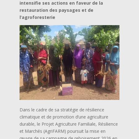
intensifie ses actions en faveur de la
restauration des paysages et de
l’agroforesterie
Dans le cadre de sa stratégie de résilience
climatique et de promotion d’une agriculture
durable, le Projet Agriculture Familiale, Résilience
et Marchés (AgriFARM) poursuit la mise en
œuvre de sa campagne de reboisement 2026 en