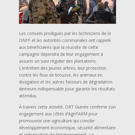
Les conseils prodigués par les techniciens de la
DNFF et les autorités communales ont rappelé
aux bénéficiaires que la réussite de cette
campagne dépendra de leur engagement à
assurer un suivi régulier des plantations.
L’entretien des jeunes arbres, leur protection
contre les feux de brousse, les animaux en
divagation et les autres facteurs de dégradation
demeure indispensable pour garantir les résultats
attendus.
À travers cette activité, ORT Guinée confirme son
engagement aux côtés d’AgriFARM pour
promouvoir une agriculture qui concilie
développement économique, sécurité alimentaire
et préservation de l’environnement. La