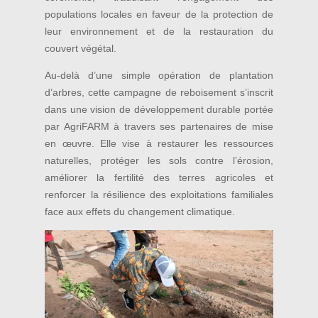
populations locales en faveur de la protection de
leur environnement et de la restauration du
couvert végétal.
Au-delà d’une simple opération de plantation
d’arbres, cette campagne de reboisement s’inscrit
dans une vision de développement durable portée
par AgriFARM à travers ses partenaires de mise
en œuvre. Elle vise à restaurer les ressources
naturelles, protéger les sols contre l’érosion,
améliorer la fertilité des terres agricoles et
renforcer la résilience des exploitations familiales
face aux effets du changement climatique.