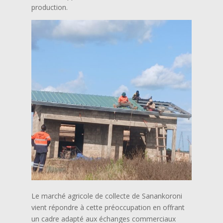
production.
Le marché agricole de collecte de Sanankoroni
vient répondre à cette préoccupation en offrant
un cadre adapté aux échanges commerciaux