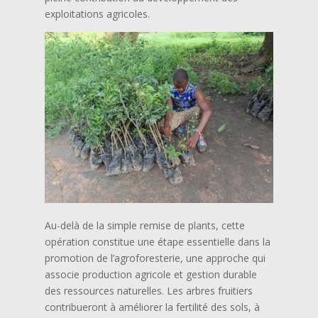
exploitations agricoles.
Au-delà de la simple remise de plants, cette
opération constitue une étape essentielle dans la
promotion de l’agroforesterie, une approche qui
associe production agricole et gestion durable
des ressources naturelles. Les arbres fruitiers
contribueront à améliorer la fertilité des sols, à