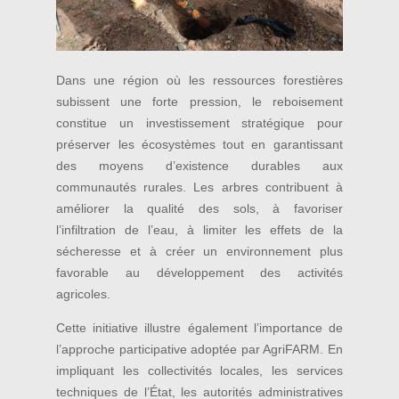
Dans une région où les ressources forestières
subissent une forte pression, le reboisement
constitue un investissement stratégique pour
préserver les écosystèmes tout en garantissant
des moyens d’existence durables aux
communautés rurales. Les arbres contribuent à
améliorer la qualité des sols, à favoriser
l’infiltration de l’eau, à limiter les effets de la
sécheresse et à créer un environnement plus
favorable au développement des activités
agricoles.
Cette initiative illustre également l’importance de
l’approche participative adoptée par AgriFARM. En
impliquant les collectivités locales, les services
techniques de l’État, les autorités administratives