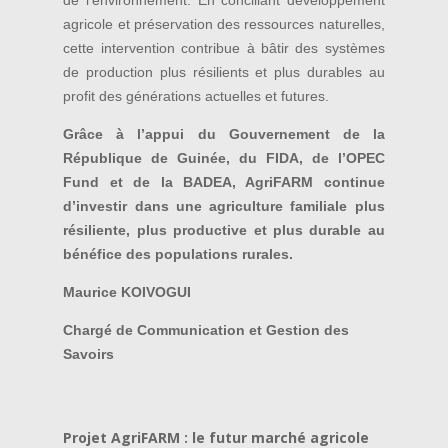
agricole et préservation des ressources naturelles,
cette intervention contribue à bâtir des systèmes
de production plus résilients et plus durables au
profit des générations actuelles et futures.
Grâce à l’appui du Gouvernement de la
République de Guinée, du FIDA, de l’OPEC
Fund et de la BADEA, AgriFARM continue
d’investir dans une agriculture familiale plus
résiliente, plus productive et plus durable au
bénéfice des populations rurales.
Maurice KOIVOGUI
Chargé de Communication et Gestion des
Savoirs
Projet AgriFARM : le futur marché agricole