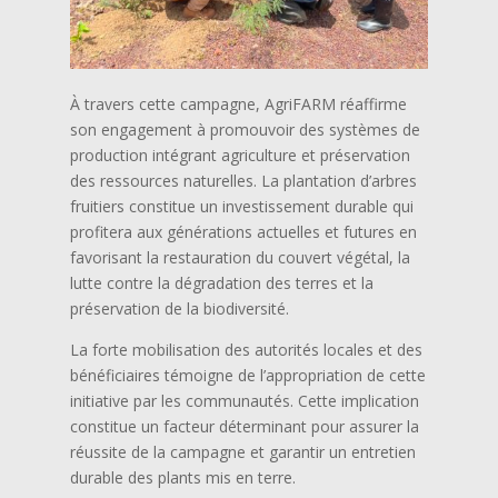
À travers cette campagne, AgriFARM réaffirme
son engagement à promouvoir des systèmes de
production intégrant agriculture et préservation
des ressources naturelles. La plantation d’arbres
fruitiers constitue un investissement durable qui
profitera aux générations actuelles et futures en
favorisant la restauration du couvert végétal, la
lutte contre la dégradation des terres et la
préservation de la biodiversité.
La forte mobilisation des autorités locales et des
bénéficiaires témoigne de l’appropriation de cette
initiative par les communautés. Cette implication
constitue un facteur déterminant pour assurer la
réussite de la campagne et garantir un entretien
durable des plants mis en terre.