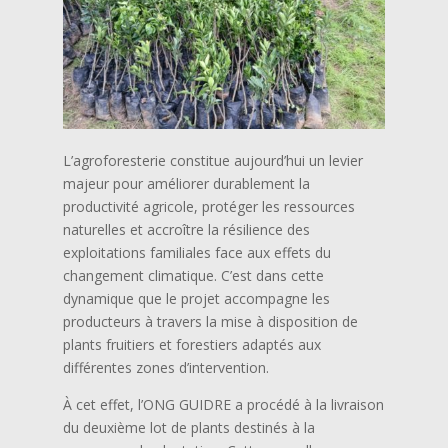
L’agroforesterie constitue aujourd’hui un levier
majeur pour améliorer durablement la
productivité agricole, protéger les ressources
naturelles et accroître la résilience des
exploitations familiales face aux effets du
changement climatique. C’est dans cette
dynamique que le projet accompagne les
producteurs à travers la mise à disposition de
plants fruitiers et forestiers adaptés aux
différentes zones d’intervention.
À cet effet, l’ONG GUIDRE a procédé à la livraison
du deuxième lot de plants destinés à la