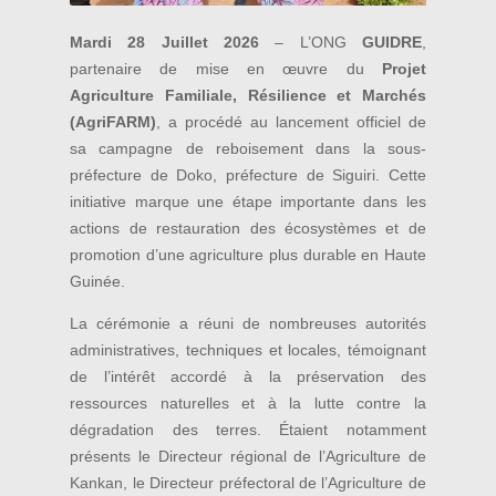
Mardi 28 Juillet 2026
– L’ONG
GUIDRE
,
partenaire de mise en œuvre du
Projet
Agriculture Familiale, Résilience et Marchés
(AgriFARM)
, a procédé au lancement officiel de
sa campagne de reboisement dans la sous-
préfecture de Doko, préfecture de Siguiri. Cette
initiative marque une étape importante dans les
actions de restauration des écosystèmes et de
promotion d’une agriculture plus durable en Haute
Guinée.
La cérémonie a réuni de nombreuses autorités
administratives, techniques et locales, témoignant
de l’intérêt accordé à la préservation des
ressources naturelles et à la lutte contre la
dégradation des terres. Étaient notamment
présents le Directeur régional de l’Agriculture de
Kankan, le Directeur préfectoral de l’Agriculture de