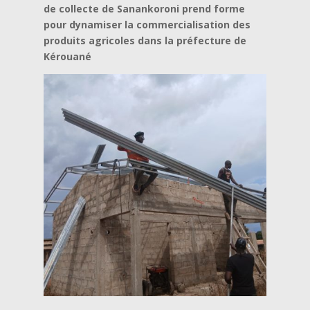
de collecte de Sanankoroni prend forme
pour dynamiser la commercialisation des
produits agricoles dans la préfecture de
Kérouané