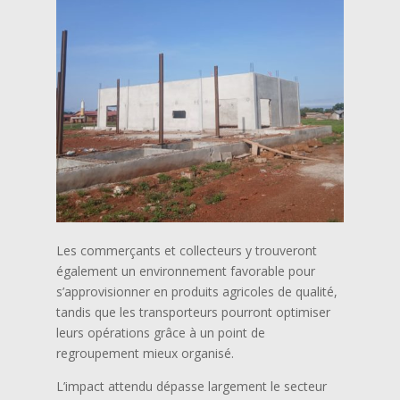
Les commerçants et collecteurs y trouveront
également un environnement favorable pour
s’approvisionner en produits agricoles de qualité,
tandis que les transporteurs pourront optimiser
leurs opérations grâce à un point de
regroupement mieux organisé.
L’impact attendu dépasse largement le secteur