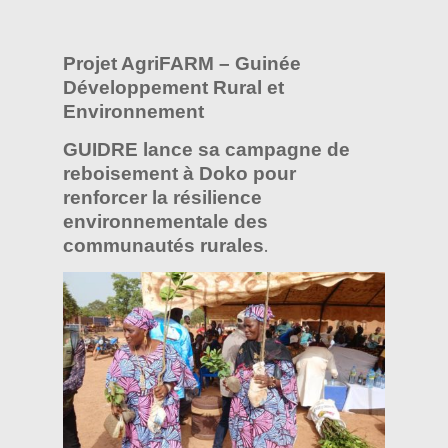
Projet AgriFARM – Guinée
Développement Rural et
Environnement
GUIDRE lance sa campagne de
reboisement à Doko pour
renforcer la résilience
environnementale des
communautés rurales
.