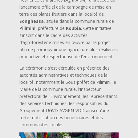
lancement officiel de la campagne de mise en
terre des plants fruitiers dans la localité de
Songhessa
, située dans la commune rurale de
Pilimini
, préfecture de
Koubia
. Cette initiative
s’inscrit dans le cadre des activités
d’agroforesterie mises en œuvre par le projet
afin de promouvoir une agriculture plus résiliente,
productive et respectueuse de l’environnement.
La cérémonie s’est déroulée en présence des
autorités administratives et techniques de la
localité, notamment le Sous-préfet de Pilimini, le
Maire de la commune rurale, l’Inspecteur
préfectoral de l’Environnement, les représentants
des services techniques, les responsables du
Groupement UGVD-AVGRN-VDD ainsi qu’une
forte mobilisation des bénéficiaires et des
communautés locales.