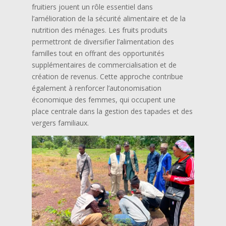
fruitiers jouent un rôle essentiel dans
l’amélioration de la sécurité alimentaire et de la
nutrition des ménages. Les fruits produits
permettront de diversifier l’alimentation des
familles tout en offrant des opportunités
supplémentaires de commercialisation et de
création de revenus. Cette approche contribue
également à renforcer l’autonomisation
économique des femmes, qui occupent une
place centrale dans la gestion des tapades et des
vergers familiaux.