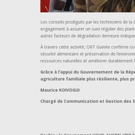
Les conseils prodigués par les techniciens de l
engagement à assurer un suivi régulier des planta
autres facteurs de dégradation demeure indispens
À travers cette activité, ORT Guinée confirme 
sécurité alimentaire et préservation de l’enviro
ressources naturelles et améliorer durablement 
Grâce à l’appui du Gouvernement de la Répu
agriculture familiale plus résiliente, plus 
Maurice KOIVOGUI
Chargé de Communication et Gestion des S