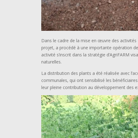
Dans le cadre de la mise en œuvre des activités 
projet, a procédé à une importante opération de d
activité s’inscrit dans la stratégie d’AgriFARM 
naturelles.
La distribution des plants a été réalisée avec 
communales, qui ont sensibilisé les bénéficiaires
leur pleine contribution au développement des ex