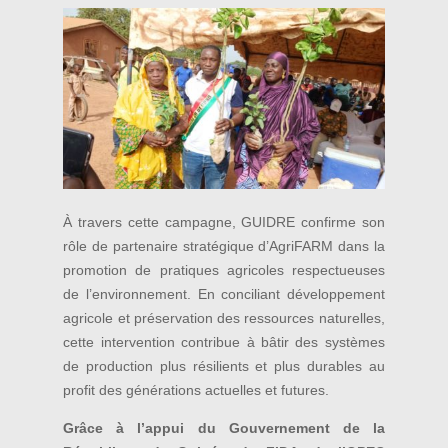
À travers cette campagne, GUIDRE confirme son
rôle de partenaire stratégique d’AgriFARM dans la
promotion de pratiques agricoles respectueuses
de l’environnement. En conciliant développement
agricole et préservation des ressources naturelles,
cette intervention contribue à bâtir des systèmes
de production plus résilients et plus durables au
profit des générations actuelles et futures.
Grâce à l’appui du Gouvernement de la