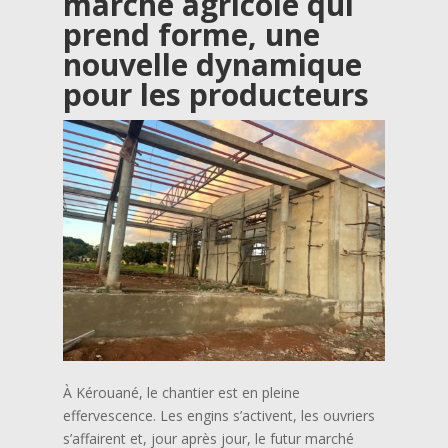
marché agricole qui
prend forme, une
nouvelle dynamique
pour les producteurs
À Kérouané, le chantier est en pleine
effervescence. Les engins s’activent, les ouvriers
s’affairent et, jour après jour, le futur marché