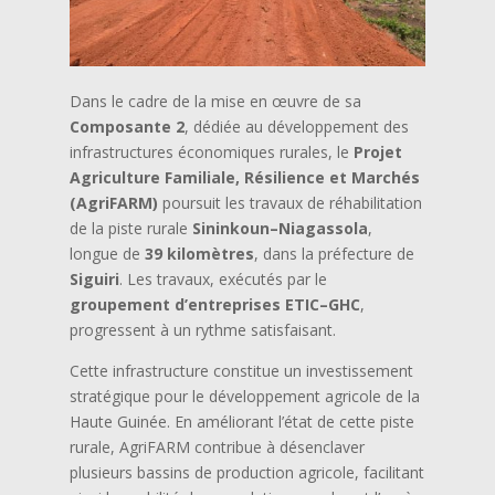
Dans le cadre de la mise en œuvre de sa
Composante 2
, dédiée au développement des
infrastructures économiques rurales, le
Projet
Agriculture Familiale, Résilience et Marchés
(AgriFARM)
poursuit les travaux de réhabilitation
de la piste rurale
Sininkoun–Niagassola
,
longue de
39 kilomètres
, dans la préfecture de
Siguiri
. Les travaux, exécutés par le
groupement d’entreprises ETIC–GHC
,
progressent à un rythme satisfaisant.
Cette infrastructure constitue un investissement
stratégique pour le développement agricole de la
Haute Guinée. En améliorant l’état de cette piste
rurale, AgriFARM contribue à désenclaver
plusieurs bassins de production agricole, facilitant