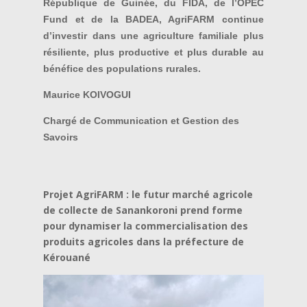
République de Guinée, du FIDA, de l’OPEC
Fund et de la BADEA, AgriFARM continue
d’investir dans une agriculture familiale plus
résiliente, plus productive et plus durable au
bénéfice des populations rurales.
Maurice KOIVOGUI
Chargé de Communication et Gestion des
Savoirs
Projet AgriFARM : le futur marché agricole
de collecte de Sanankoroni prend forme
pour dynamiser la commercialisation des
produits agricoles dans la préfecture de
Kérouané