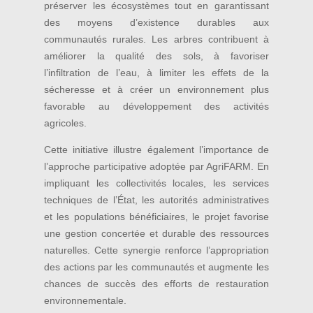
préserver les écosystèmes tout en garantissant
des moyens d’existence durables aux
communautés rurales. Les arbres contribuent à
améliorer la qualité des sols, à favoriser
l’infiltration de l’eau, à limiter les effets de la
sécheresse et à créer un environnement plus
favorable au développement des activités
agricoles.
Cette initiative illustre également l’importance de
l’approche participative adoptée par AgriFARM. En
impliquant les collectivités locales, les services
techniques de l’État, les autorités administratives
et les populations bénéficiaires, le projet favorise
une gestion concertée et durable des ressources
naturelles. Cette synergie renforce l’appropriation
des actions par les communautés et augmente les
chances de succès des efforts de restauration
environnementale.