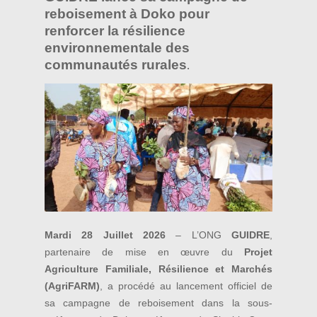
reboisement à Doko pour
renforcer la résilience
environnementale des
communautés rurales
.
Mardi 28 Juillet 2026
– L’ONG
GUIDRE
,
partenaire de mise en œuvre du
Projet
Agriculture Familiale, Résilience et Marchés
(AgriFARM)
, a procédé au lancement officiel de
sa campagne de reboisement dans la sous-