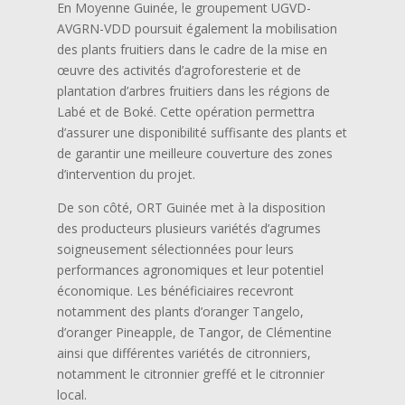
En Moyenne Guinée, le groupement UGVD-
AVGRN-VDD poursuit également la mobilisation
des plants fruitiers dans le cadre de la mise en
œuvre des activités d’agroforesterie et de
plantation d’arbres fruitiers dans les régions de
Labé et de Boké. Cette opération permettra
d’assurer une disponibilité suffisante des plants et
de garantir une meilleure couverture des zones
d’intervention du projet.
De son côté, ORT Guinée met à la disposition
des producteurs plusieurs variétés d’agrumes
soigneusement sélectionnées pour leurs
performances agronomiques et leur potentiel
économique. Les bénéficiaires recevront
notamment des plants d’oranger Tangelo,
d’oranger Pineapple, de Tangor, de Clémentine
ainsi que différentes variétés de citronniers,
notamment le citronnier greffé et le citronnier
local.