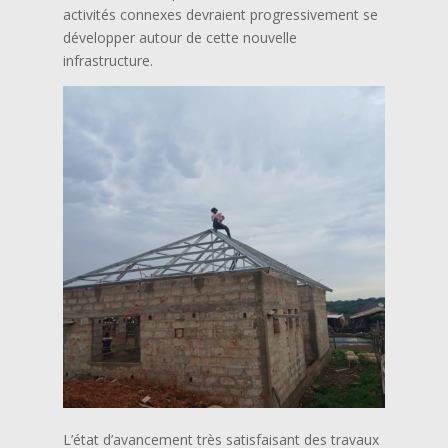
activités connexes devraient progressivement se
développer autour de cette nouvelle
infrastructure.
L’état d’avancement très satisfaisant des travaux