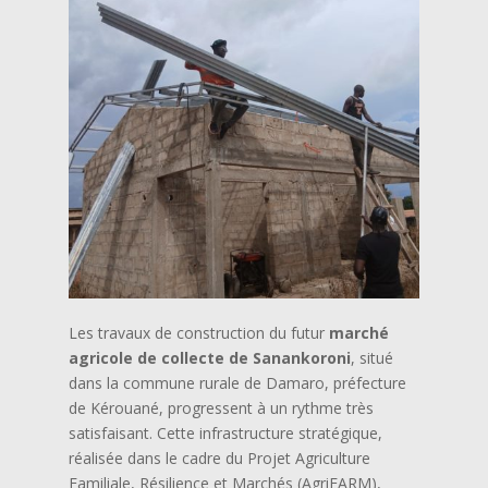
Les travaux de construction du futur
marché
agricole de collecte de Sanankoroni
, situé
dans la commune rurale de Damaro, préfecture
de Kérouané, progressent à un rythme très
satisfaisant. Cette infrastructure stratégique,
réalisée dans le cadre du Projet Agriculture
Familiale, Résilience et Marchés (AgriFARM),