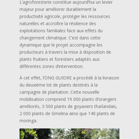
L’agroforesterie constitue aujourd’hui un levier
majeur pour améliorer durablement la
productivité agricole, protéger les ressources
naturelles et accroître la résilience des
exploitations familiales face aux effets du
changement climatique. C’est dans cette
dynamique que le projet accompagne les
producteurs à travers la mise à disposition de
plants fruitiers et forestiers adaptés aux
différentes zones d’intervention.
À cet effet, l’ONG GUIDRE a procédé à la livraison
du deuxième lot de plants destinés à la
campagne de plantation. Cette nouvelle
mobilisation comprend 19 000 plants d’orangers
améliorés, 3 500 plants de goyaviers thaïlandais,
2 000 plants de Gmelina ainsi que 140 plants de
moringa.