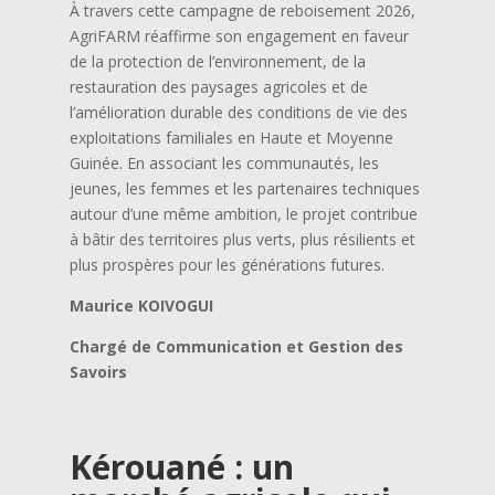
À travers cette campagne de reboisement 2026,
AgriFARM réaffirme son engagement en faveur
de la protection de l’environnement, de la
restauration des paysages agricoles et de
l’amélioration durable des conditions de vie des
exploitations familiales en Haute et Moyenne
Guinée. En associant les communautés, les
jeunes, les femmes et les partenaires techniques
autour d’une même ambition, le projet contribue
à bâtir des territoires plus verts, plus résilients et
plus prospères pour les générations futures.
Maurice KOIVOGUI
Chargé de Communication et Gestion des
Savoirs
Kérouané : un