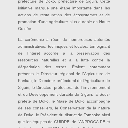
préfecture de Doko, préfecture de Siguiri. Cette
initiative marque une étape importante dans les
actions de restauration des écosystèmes et de
promotion d’une agriculture plus durable en Haute
Guinée.
La cérémonie a réuni de nombreuses autorités
administratives, techniques et locales, témoignant
de l’intérêt accordé à la préservation des
ressources naturelles et à la lutte contre la
dégradation des terres. Étaient notamment
présents le Directeur régional de l’Agriculture de
Kankan, le Directeur préfectoral de l’Agriculture de
Siguiri, le Directeur préfectoral de l’Environnement
et du Développement durable de Siguiri, la Sous-
préfète de Doko, le Maire de Doko accompagné
de ses conseillers, le Conservateur de la nature
de Doko, le Président du district de Tomboko ainsi
que les équipes de GUIDRE, de l’ANPROCA-FE et