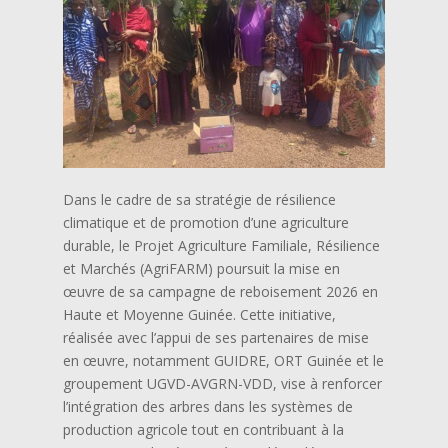
Dans le cadre de sa stratégie de résilience
climatique et de promotion d’une agriculture
durable, le Projet Agriculture Familiale, Résilience
et Marchés (AgriFARM) poursuit la mise en
œuvre de sa campagne de reboisement 2026 en
Haute et Moyenne Guinée. Cette initiative,
réalisée avec l’appui de ses partenaires de mise
en œuvre, notamment GUIDRE, ORT Guinée et le
groupement UGVD-AVGRN-VDD, vise à renforcer
l’intégration des arbres dans les systèmes de
production agricole tout en contribuant à la