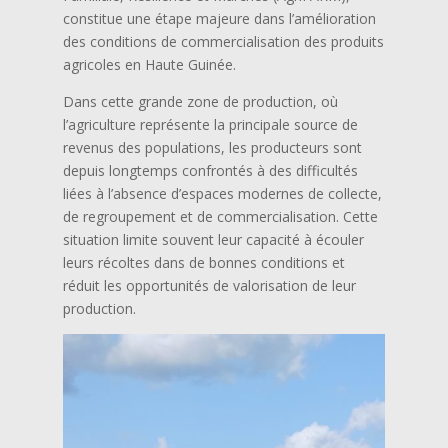
constitue une étape majeure dans l’amélioration
des conditions de commercialisation des produits
agricoles en Haute Guinée.
Dans cette grande zone de production, où
l’agriculture représente la principale source de
revenus des populations, les producteurs sont
depuis longtemps confrontés à des difficultés
liées à l’absence d’espaces modernes de collecte,
de regroupement et de commercialisation. Cette
situation limite souvent leur capacité à écouler
leurs récoltes dans de bonnes conditions et
réduit les opportunités de valorisation de leur
production.