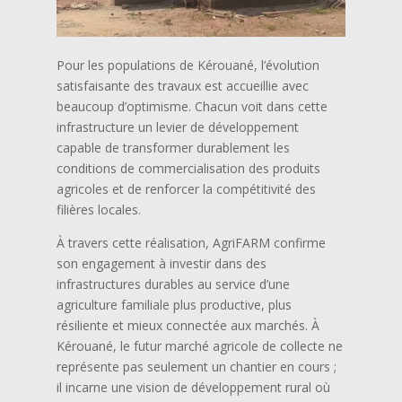
Pour les populations de Kérouané, l’évolution
satisfaisante des travaux est accueillie avec
beaucoup d’optimisme. Chacun voit dans cette
infrastructure un levier de développement
capable de transformer durablement les
conditions de commercialisation des produits
agricoles et de renforcer la compétitivité des
filières locales.
À travers cette réalisation, AgriFARM confirme
son engagement à investir dans des
infrastructures durables au service d’une
agriculture familiale plus productive, plus
résiliente et mieux connectée aux marchés. À
Kérouané, le futur marché agricole de collecte ne
représente pas seulement un chantier en cours ;
il incarne une vision de développement rural où