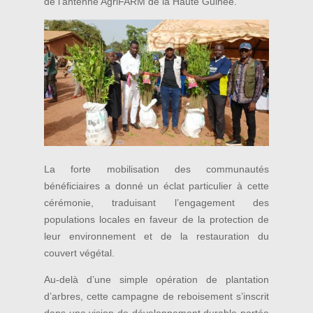
de l’antenne AgriFARM de la Haute Guinée.
La forte mobilisation des communautés
bénéficiaires a donné un éclat particulier à cette
cérémonie, traduisant l’engagement des
populations locales en faveur de la protection de
leur environnement et de la restauration du
couvert végétal.
Au-delà d’une simple opération de plantation
d’arbres, cette campagne de reboisement s’inscrit
dans une vision de développement durable portée