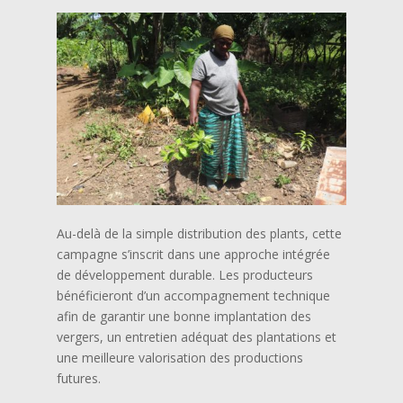
Au-delà de la simple distribution des plants, cette
campagne s’inscrit dans une approche intégrée
de développement durable. Les producteurs
bénéficieront d’un accompagnement technique
afin de garantir une bonne implantation des
vergers, un entretien adéquat des plantations et
une meilleure valorisation des productions
futures.