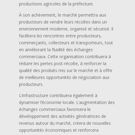
productions agricoles de la préfecture.
À son achèvement, le marché permettra aux
producteurs de vendre leurs récoltes dans un
environnement moderne, organisé et sécurisé. Il
facilitera les rencontres entre producteurs,
commerçants, collecteurs et transporteurs, tout
en améliorant la fluidité des échanges
commerciaux. Cette organisation contribuera à
réduire les pertes post-récolte, à renforcer la
qualité des produits mis sur le marché et à offrir
de meilleures opportunités de négociation aux
producteurs.
L’infrastructure contribuera également à
dynamiser l’économie locale. L’augmentation des
échanges commerciaux favorisera le
développement des activités génératrices de
revenus autour du marché, créera de nouvelles
opportunités économiques et renforcera