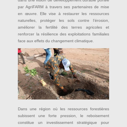
par AgriFARM à travers ses partenaires de mise
en œuvre. Elle vise à restaurer les ressources
naturelles, protéger les sols contre l’érosion,
améliorer la fertilité des terres agricoles et
renforcer la résilience des exploitations familiales
face aux effets du changement climatique.
Dans une région où les ressources forestières
subissent une forte pression, le reboisement
constitue un investissement stratégique pour