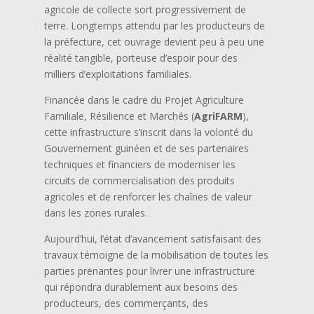
agricole de collecte sort progressivement de
terre. Longtemps attendu par les producteurs de
la préfecture, cet ouvrage devient peu à peu une
réalité tangible, porteuse d’espoir pour des
milliers d’exploitations familiales.
Financée dans le cadre du Projet Agriculture
Familiale, Résilience et Marchés (
AgriFARM
),
cette infrastructure s’inscrit dans la volonté du
Gouvernement guinéen et de ses partenaires
techniques et financiers de moderniser les
circuits de commercialisation des produits
agricoles et de renforcer les chaînes de valeur
dans les zones rurales.
Aujourd’hui, l’état d’avancement satisfaisant des
travaux témoigne de la mobilisation de toutes les
parties prenantes pour livrer une infrastructure
qui répondra durablement aux besoins des
producteurs, des commerçants, des