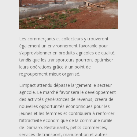
Les commerçants et collecteurs y trouveront
également un environnement favorable pour
s’approvisionner en produits agricoles de qualité,
tandis que les transporteurs pourront optimiser
leurs opérations grâce à un point de
regroupement mieux organisé.
L’impact attendu dépasse largement le secteur
agricole. Le marché favorisera le développement
des activités génératrices de revenus, créera de
nouvelles opportunités économiques pour les
jeunes et les femmes et contribuera à renforcer
l’attractivité économique de la commune rurale
de Damaro. Restaurants, petits commerces,
services de transport, manutention et autres