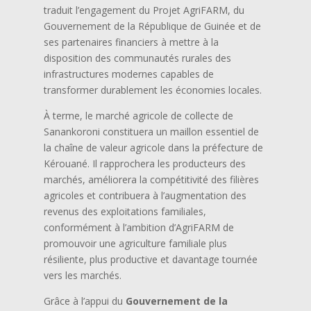
traduit l’engagement du Projet AgriFARM, du
Gouvernement de la République de Guinée et de
ses partenaires financiers à mettre à la
disposition des communautés rurales des
infrastructures modernes capables de
transformer durablement les économies locales.
À terme, le marché agricole de collecte de
Sanankoroni constituera un maillon essentiel de
la chaîne de valeur agricole dans la préfecture de
Kérouané. Il rapprochera les producteurs des
marchés, améliorera la compétitivité des filières
agricoles et contribuera à l’augmentation des
revenus des exploitations familiales,
conformément à l’ambition d’AgriFARM de
promouvoir une agriculture familiale plus
résiliente, plus productive et davantage tournée
vers les marchés.
Grâce à l’appui du
Gouvernement de la