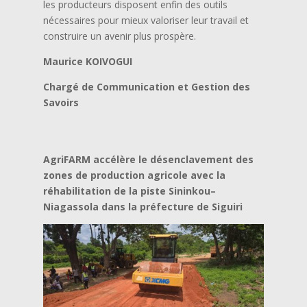
les producteurs disposent enfin des outils
nécessaires pour mieux valoriser leur travail et
construire un avenir plus prospère.
Maurice KOIVOGUI
Chargé de Communication et Gestion des
Savoirs
AgriFARM accélère le désenclavement des
zones de production agricole avec la
réhabilitation de la piste Sininkou–
Niagassola dans la préfecture de Siguiri