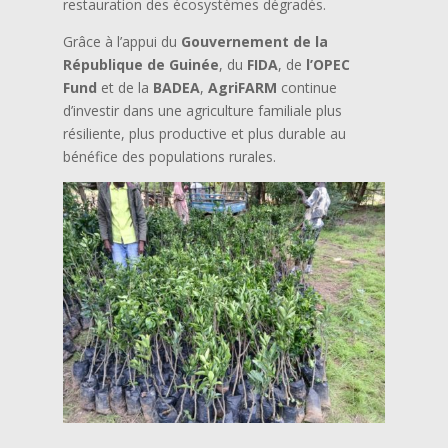
restauration des écosystèmes dégradés.
Grâce à l’appui du
Gouvernement de la
République de Guinée
, du
FIDA
, de
l’OPEC
Fund
et de la
BADEA
,
AgriFARM
continue
d’investir dans une agriculture familiale plus
résiliente, plus productive et plus durable au
bénéfice des populations rurales.