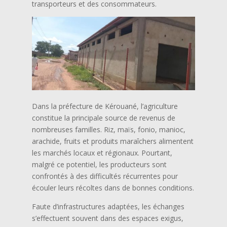
transporteurs et des consommateurs.
Dans la préfecture de Kérouané, l’agriculture
constitue la principale source de revenus de
nombreuses familles. Riz, maïs, fonio, manioc,
arachide, fruits et produits maraîchers alimentent
les marchés locaux et régionaux. Pourtant,
malgré ce potentiel, les producteurs sont
confrontés à des difficultés récurrentes pour
écouler leurs récoltes dans de bonnes conditions.
Faute d’infrastructures adaptées, les échanges
s’effectuent souvent dans des espaces exigus,