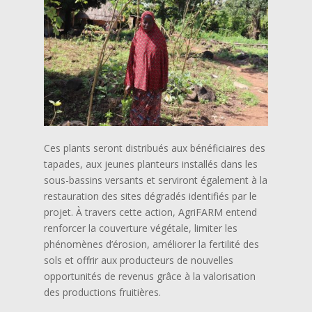
Ces plants seront distribués aux bénéficiaires des
tapades, aux jeunes planteurs installés dans les
sous-bassins versants et serviront également à la
restauration des sites dégradés identifiés par le
projet. À travers cette action, AgriFARM entend
renforcer la couverture végétale, limiter les
phénomènes d’érosion, améliorer la fertilité des
sols et offrir aux producteurs de nouvelles
opportunités de revenus grâce à la valorisation
des productions fruitières.