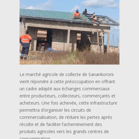
Le marché agricole de collecte de Sanankoroni
vient répondre à cette préoccupation en offrant
un cadre adapté aux échanges commerciaux
entre producteurs, collecteurs, commerçants et
acheteurs. Une fois achevée, cette infrastructure
permettra d’organiser les circuits de
commercialisation, de réduire les pertes après
récolte et de faciliter l’acheminement des
produits agricoles vers les grands centres de
consommation.