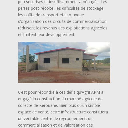
peu sécurisés et insuffisamment aménagés. Les
pertes post-récolte, les difficultés de stockage,
les coûts de transport et le manque
d’organisation des circuits de commercialisation
réduisent les revenus des exploitations agricoles
et limitent leur développement.
C’est pour répondre à ces défis qu’AgriFARM a
engagé la construction du marché agricole de
collecte de Kérouané. Bien plus qu’un simple
espace de vente, cette infrastructure constituera
un véritable centre de regroupement, de
commercialisation et de valorisation des