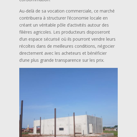
Au-delà de sa vocation commerciale, ce marché
contribuera à structurer l’économie locale en
créant un véritable pôle d’activités autour des
filières agricoles. Les producteurs disposeront
d’un espace sécurisé où ils pourront vendre leurs
récoltes dans de meilleures conditions, négocier
directement avec les acheteurs et bénéficier
d’une plus grande transparence sur les prix.