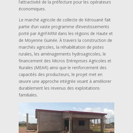
l’attractivité de la préfecture pour les opérateurs
économiques.
Le marché agricole de collecte de Kérouané fait
partie d’un vaste programme d’investissements
porté par AgriFARM dans les régions de Haute et
de Moyenne Guinée. À travers la construction de
marchés agricoles, la réhabilitation de pistes
rurales, les aménagements hydroagricoles, le
financement des Micros Entreprises Agricoles et
Rurales (MEAR) ainsi que le renforcement des
capacités des producteurs, le projet met en
œuvre une approche intégrée visant à améliorer
durablement les revenus des exploitations
familiales.